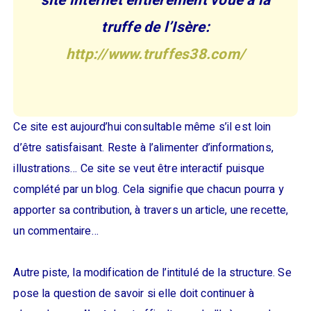
site internet entièrement voué à la
truffe de l’Isère:
http://www.truffes38.com/
Ce site est aujourd’hui consultable même s’il est loin
d’être satisfaisant. Reste à l’alimenter d’informations,
illustrations… Ce site se veut être interactif puisque
complété par un blog. Cela signifie que chacun pourra y
apporter sa contribution, à travers un article, une recette,
un commentaire…
Autre piste, la modification de l’intitulé de la structure. Se
pose la question de savoir si elle doit continuer à