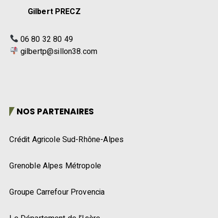
Gilbert PRECZ
06 80 32 80 49
gilbertp@sillon38.com
NOS PARTENAIRES
Crédit Agricole Sud-Rhône-Alpes
Grenoble Alpes Métropole
Groupe Carrefour Provencia