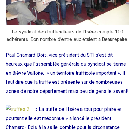
Le syndicat des trufficulteurs de l'Isère compte 100
adhérents. Bon nombre d'entre eux étaient à Beaurepaire.
Paul Chamard-Bois, vice président du STI s’est dit
heureux que l’assemblée générale du syndicat se tienne
en Bièvre Valloire, » un territoire trufficole important ». Il
faut dire que la truffe est présente sur de nombreuses
zones de notre département mais peu de gens le savent!
» La truffe de l’Isère a tout pour plaire et
pourtant elle est méconnue » a lancé le président
Chamard- Bois à la salle, comble pour la circonstance.