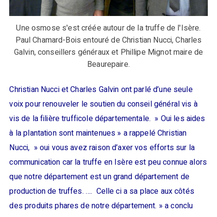
Une osmose s'est créée autour de la truffe de l'Isère.
Paul Chamard-Bois entouré de Christian Nucci, Charles
Galvin, conseillers généraux et Phillipe Mignot maire de
Beaurepaire.
Christian Nucci et Charles Galvin ont parlé d’une seule
voix pour renouveler le soutien du conseil général vis à
vis de la filière trufficole départementale. » Oui les aides
à la plantation sont maintenues » a rappelé Christian
Nucci, » oui vous avez raison d’axer vos efforts sur la
communication car la truffe en Isère est peu connue alors
que notre département est un grand département de
production de truffes. …. Celle ci a sa place aux côtés
des produits phares de notre département. » a conclu