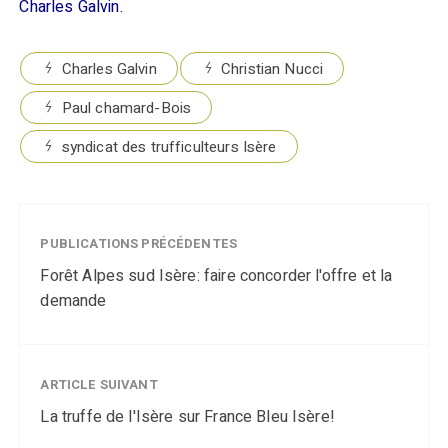
Charles Galvin.
Charles Galvin
Christian Nucci
Paul chamard-Bois
syndicat des trufficulteurs Isère
PUBLICATIONS PRÉCÉDENTES
Forêt Alpes sud Isère: faire concorder l'offre et la
demande
ARTICLE SUIVANT
La truffe de l'Isère sur France Bleu Isère!