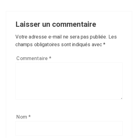
Laisser un commentaire
Votre adresse e-mail ne sera pas publiée.
Les
champs obligatoires sont indiqués avec
*
Commentaire
*
Nom
*