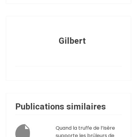
Gilbert
Publications similaires
Quand la truffe de l’Isère
supporte les brûleurs de