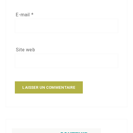
E-mail
*
Site web