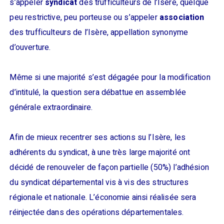
s’appeler
syndicat
des trufficulteurs de l’Isère, quelque
peu restrictive, peu porteuse ou s’appeler
association
des trufficulteurs de l’Isère, appellation synonyme
d’ouverture.
Même si une majorité s’est dégagée pour la modification
d’intitulé, la question sera débattue en assemblée
générale extraordinaire.
Afin de mieux recentrer ses actions su l’Isère, les
adhérents du syndicat, à une très large majorité ont
décidé de renouveler de façon partielle (50%) l’adhésion
du syndicat départemental vis à vis des structures
régionale et nationale. L’économie ainsi réalisée sera
réinjectée dans des opérations départementales.