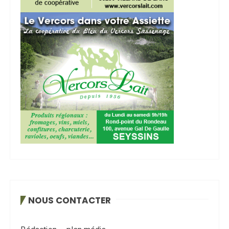
NOUS CONTACTER