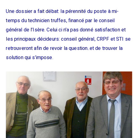
Une dossier a fait débat: la pérennité du poste à mi-
temps du technicien truffes, financé par le conseil
général de l’Isère. Celui ci n’a pas donné satisfaction et
les principaux décideurs: conseil général, CRPF et STI se
retrouveront afin de revoir la question..et de trouver la
solution qui s’impose.