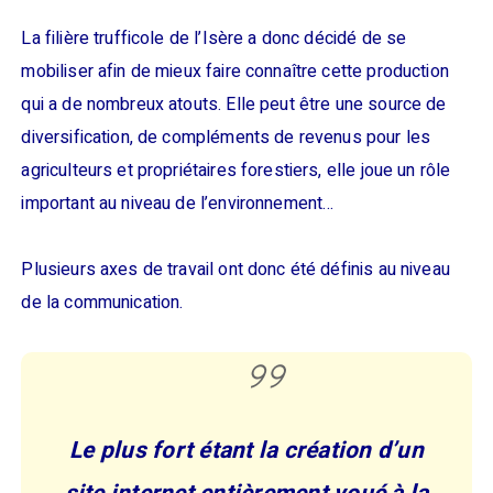
La filière trufficole de l’Isère a donc décidé de se
mobiliser afin de mieux faire connaître cette production
qui a de nombreux atouts. Elle peut être une source de
diversification, de compléments de revenus pour les
agriculteurs et propriétaires forestiers, elle joue un rôle
important au niveau de l’environnement…
Plusieurs axes de travail ont donc été définis au niveau
de la communication.
Le plus fort étant la création d’un