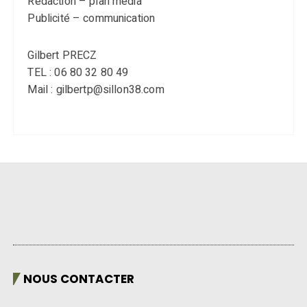
Rédaction – plan média
Publicité – communication
Gilbert PRECZ
TEL : 06 80 32 80 49
Mail : gilbertp@sillon38.com
NOUS CONTACTER