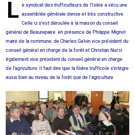
L
e syndicat des trufficulteurs de l’Isère a vécu une
assemblée générale dense et très constructive.
Celle ci s’est déroulée à la maison du conseil
général de Beaurepaire en présence de Philippe Mignot
maire de la commune, de Charles Galvin vice président du
conseil général en charge de la forêt et Christian Nucci
également vice président du conseil général en charge
de l’agriculture. Il faut dire que la filière trufficole s’intègre
aussi bien au niveau de la forêt que de l’agriculture.