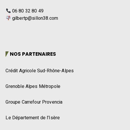
06 80 32 80 49
gilbertp@sillon38.com
NOS PARTENAIRES
Crédit Agricole Sud-Rhône-Alpes
Grenoble Alpes Métropole
Groupe Carrefour Provencia
Le Département de l’Isère