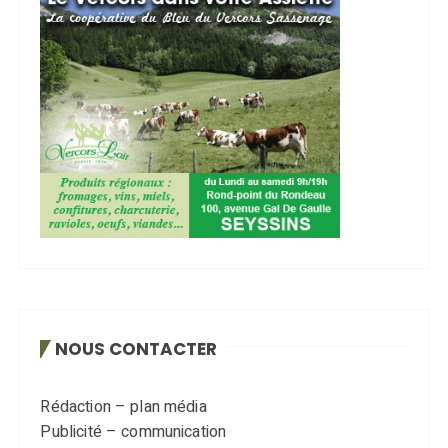
NOUS CONTACTER
Rédaction – plan média
Publicité – communication