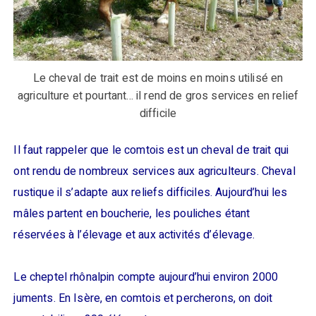
Le cheval de trait est de moins en moins utilisé en
agriculture et pourtant... il rend de gros services en relief
difficile
Il faut rappeler que le comtois est un cheval de trait qui
ont rendu de nombreux services aux agriculteurs. Cheval
rustique il s’adapte aux reliefs difficiles. Aujourd’hui les
mâles partent en boucherie, les pouliches étant
réservées à l’élevage et aux activités d’élevage.
Le cheptel rhônalpin compte aujourd’hui environ 2000
juments. En Isère, en comtois et percherons, on doit