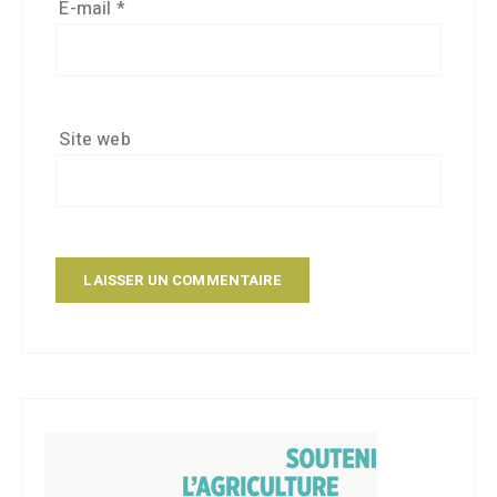
E-mail
*
Site web