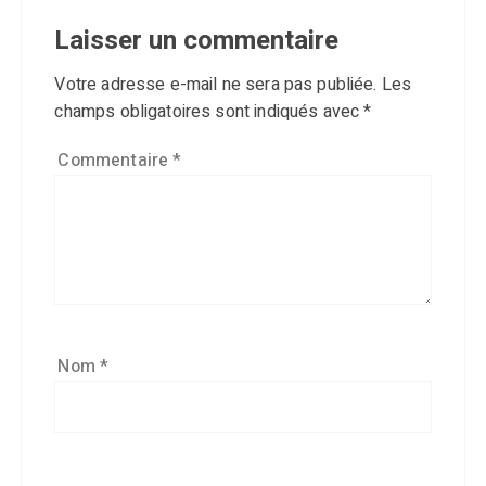
Laisser un commentaire
Votre adresse e-mail ne sera pas publiée.
Les
champs obligatoires sont indiqués avec
*
Commentaire
*
Nom
*