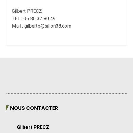
Gilbert PRECZ
TEL : 06 80 32 80 49
Mail : gilbertp@sillon38.com
NOUS CONTACTER
Gilbert PRECZ