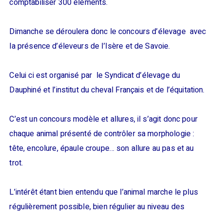
comptabiliser 300 éléments.
Dimanche se déroulera donc le concours d’élevage avec
la présence d’éleveurs de l’Isère et de Savoie.
Celui ci est organisé par le Syndicat d’élevage du
Dauphiné et l’institut du cheval Français et de l’équitation.
C’est un concours modèle et allures, il s’agit donc pour
chaque animal présenté de contrôler sa morphologie :
tête, encolure, épaule croupe… son allure au pas et au
trot.
L’intérêt étant bien entendu que l’animal marche le plus
régulièrement possible, bien régulier au niveau des