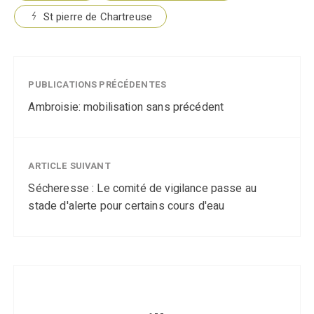
St pierre de Chartreuse
PUBLICATIONS PRÉCÉDENTES
Ambroisie: mobilisation sans précédent
ARTICLE SUIVANT
Sécheresse : Le comité de vigilance passe au
stade d'alerte pour certains cours d'eau