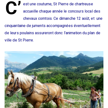
C’
est une coutume, St Pierre de chartreuse
accueille chaque année le concours local des
chevaux comtois. Ce dimanche 12 août, et une
cinquantaine de juments accompagnées éventuellement
de leurs poulains assureront donc l’animation du plan de
ville de St Pierre.