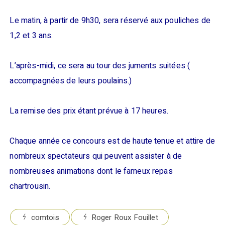
Le matin, à partir de 9h30, sera réservé aux pouliches de
1,2 et 3 ans.
L’après-midi, ce sera au tour des juments suitées (
accompagnées de leurs poulains.)
La remise des prix étant prévue à 17 heures.
Chaque année ce concours est de haute tenue et attire de
nombreux spectateurs qui peuvent assister à de
nombreuses animations dont le fameux repas
chartrousin.
comtois
Roger Roux Fouillet