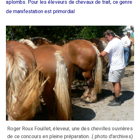
aplombs. Pour les éleveurs de chevaux de trait, ce genre
de manifestation est primordial
Roger Roux Fouillet, éleveur, une des chevilles ouvrières
de ce concours en pleine préparation...( photo d'archives)