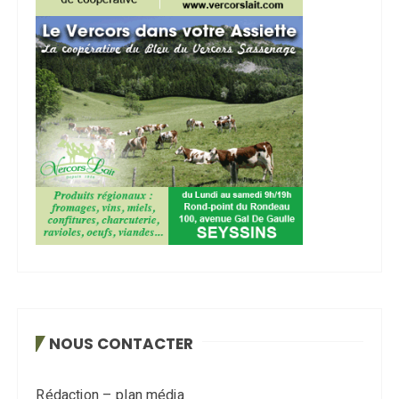
NOUS CONTACTER
Rédaction – plan média