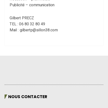
Publicité – communication
Gilbert PRECZ
TEL : 06 80 32 80 49
Mail : gilbertp@sillon38.com
NOUS CONTACTER