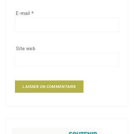
E-mail
*
Site web