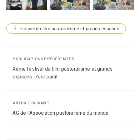
festival du film pastoralisme et grands espaces
PUBLICATIONS PRÉCÉDENTES
Xème festival du film pastoralisme et grands
espaces: c'est parti!
ARTICLE SUIVANT
AG de l'Association pastoralisme du monde