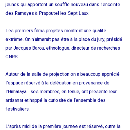
jeunes qui apportent un souffle nouveau dans l’enceinte
des Ramayes à Prapoutel les Sept Laux.
Les premiers films projetés montrent une qualité
extrême. On n’aimerait pas être à la place du jury, présidé
par Jacques Barou, ethnologue, directeur de recherches
CNRS.
Autour de la salle de projection on a beaucoup apprécié
l’espace réservé à la délégation en provenance de
l’Himalaya… ses membres, en tenue, ont présenté leur
artisanat et happé la curiosité de l’ensemble des
festivaliers.
L’après midi de la première journée est réservé, outre la