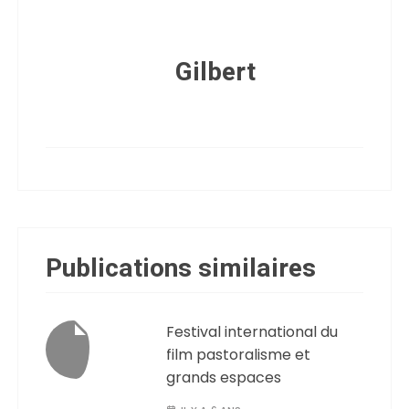
Gilbert
Publications similaires
Festival international du
film pastoralisme et
grands espaces