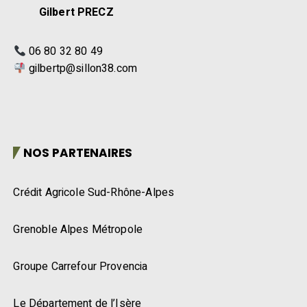
Gilbert PRECZ
06 80 32 80 49
gilbertp@sillon38.com
NOS PARTENAIRES
Crédit Agricole Sud-Rhône-Alpes
Grenoble Alpes Métropole
Groupe Carrefour Provencia
Le Département de l’Isère