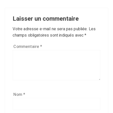
Laisser un commentaire
Votre adresse e-mail ne sera pas publiée.
Les
champs obligatoires sont indiqués avec
*
Commentaire
*
Nom
*