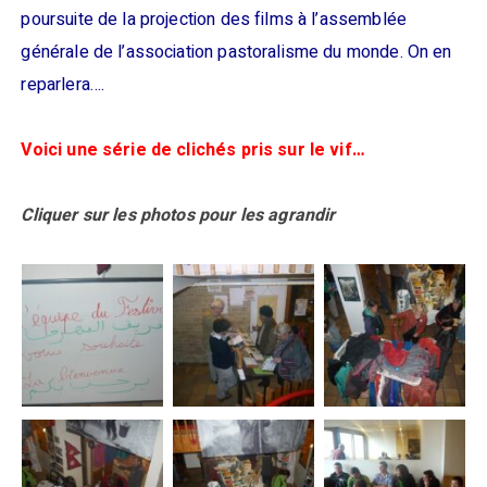
poursuite de la projection des films à l’assemblée
générale de l’association pastoralisme du monde. On en
reparlera….
Voici une série de clichés pris sur le vif…
Cliquer sur les photos pour les agrandir