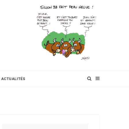
ACTUALITÉS