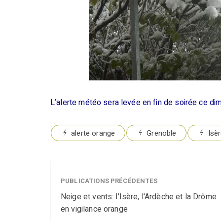
L’alerte météo sera levée en fin de soirée ce di
alerte orange
Grenoble
Isè
PUBLICATIONS PRÉCÉDENTES
Neige et vents: l'Isère, l'Ardèche et la Drôme
en vigilance orange