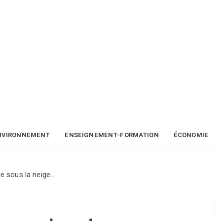
NVIRONNEMENT
ENSEIGNEMENT-FORMATION
ÉCONOMIE
ère sous la neige…