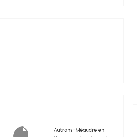
Autrans-Méaudre en