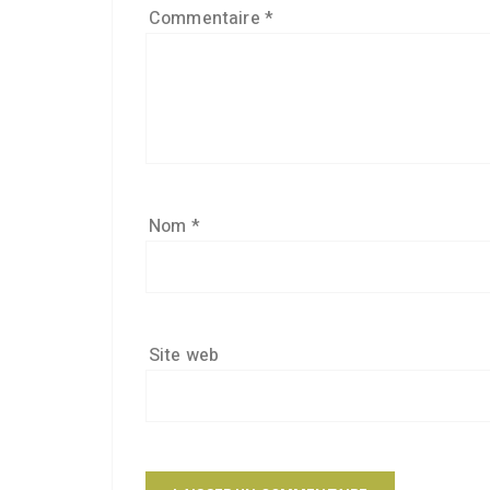
Commentaire
*
Nom
*
Site web