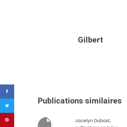
Gilbert
Publications similaires
Jocelyn Dubost,