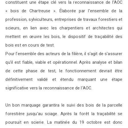
constituent une étape clé vers la reconnaissance de l’AOC
« bois de Chartreuse ». Élaborée par l’ensemble de la
profession, sylviculteurs, entreprises de travaux forestiers et
scieurs, en lien avec les charpentiers et architectes qui
mettent en œuvre les bois, le dispositif de traçabilité des
bois est en cours de test.
Pour l’ensemble des acteurs de la filière, il s’agit de s’assurer
qu’il est fiable, viable et opérationnel. Après analyse et bilan
de cette phase de test, le fonctionnement devrait être
définitivement validé et étendu marquant une étape
significative vers la reconnaissance de l’AOC.
Un bon marquage garantira le suivi des bois de la parcelle
forestière jusqu’au sciage. Après la forêt la traçabilité se
poursuit en scierie. La matinée du 19 octobre est donc