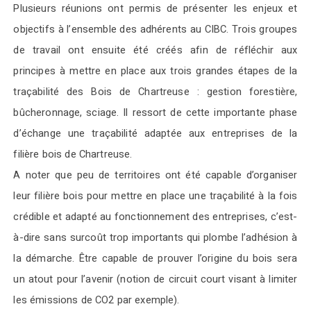
Plusieurs réunions ont permis de présenter les enjeux et
objectifs à l’ensemble des adhérents au CIBC. Trois groupes
de travail ont ensuite été créés
afin de réfléchir aux
principes à mettre en place aux trois grandes étapes de la
traçabilité des Bois de Chartreuse
: gestion forestière,
bûcheronnage, sciage. Il ressort de cette importante phase
d’échange une traçabilité adaptée aux entreprises de la
filière bois de Chartreuse.
A noter que peu de territoires ont été capable d’organiser
leur filière bois pour mettre en place une traçabilité à la fois
crédible et adapté au fonctionnement des entreprises, c’est-
à-dire sans surcoût trop importants qui plombe l’adhésion à
la démarche. Être capable de prouver l’origine du bois sera
un atout pour l’avenir (notion de circuit court visant à limiter
les émissions de CO2 par exemple).