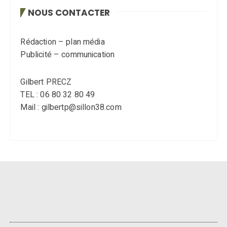
NOUS CONTACTER
Rédaction – plan média
Publicité – communication
Gilbert PRECZ
TEL : 06 80 32 80 49
Mail : gilbertp@sillon38.com