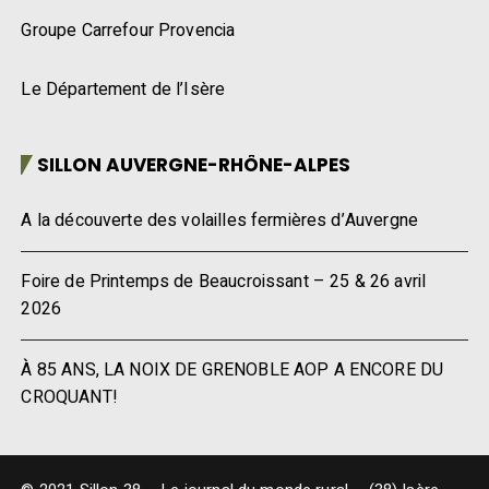
Groupe Carrefour Provencia
Le Département de l’Isère
SILLON AUVERGNE-RHÔNE-ALPES
A la découverte des volailles fermières d’Auvergne
Foire de Printemps de Beaucroissant – 25 & 26 avril
2026
À 85 ANS, LA NOIX DE GRENOBLE AOP A ENCORE DU
CROQUANT!