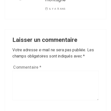
IL Y A 9 ANS
Laisser un commentaire
Votre adresse e-mail ne sera pas publiée.
Les
champs obligatoires sont indiqués avec
*
Commentaire
*