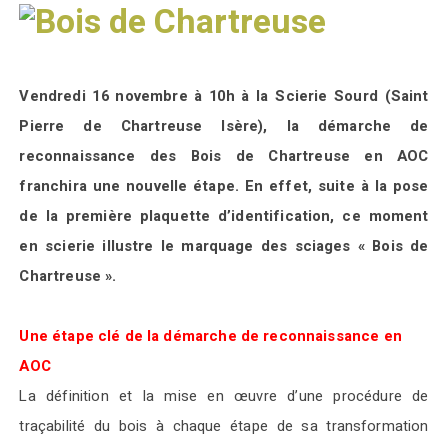
Vendredi
16 novembre à 1
0h
à la Scierie Sourd (Saint
Pierre de Chartreuse Isère
), la démarche de
reconnaissance des Bois de Chartreuse en AOC
franchira une nouvelle étape. En effet,
suite à la pose
de
la première plaquette d’identification,
ce
moment
en scierie
illustre
le marquage des sciages «
Bois de
Chartreuse
».
Une étape clé
de la démarche de reconnaissance en
AOC
La définition et la mise en œuvre d’une procédure de
traçabilité du bois à chaque étape de sa transformation