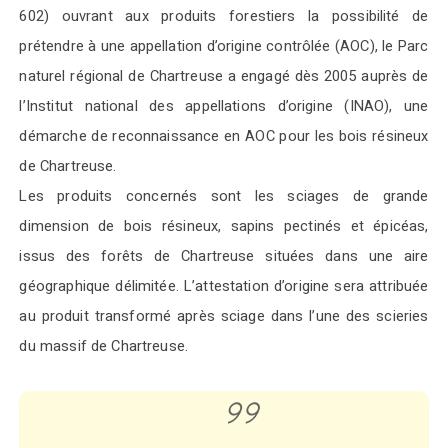
602) ouvrant aux produits forestiers la possibilité de
prétendre à une appellation d’origine contrôlée (AOC), le Parc
naturel régional de Chartreuse a engagé dès 2005 auprès de
l’Institut national des appellations d’origine (INAO), une
démarche de reconnaissance en AOC pour les bois résineux
de Chartreuse.
Les produits concernés sont les sciages de grande
dimension de bois résineux, sapins pectinés et épicéas,
issus des forêts de Chartreuse situées dans une aire
géographique délimitée. L’attestation d’origine sera attribuée
au produit transformé après sciage dans l’une des scieries
du massif de Chartreuse.