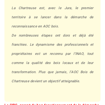
La Chartreuse est, avec le Jura, le premier
territoire à se lancer dans la démarche de
reconnaissance en AOC bois.
De nombreuses étapes ont dors et déjà été
franchies. Le dynamisme des professionnels et
propriétaires est un reconnu par l’INAO, tout
comme la qualité des bois locaux et de leur
transformation. Plus que jamais, l’AOC Bois de
Chartreuse devient un objectif atteignable.