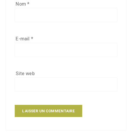
Nom
*
E-mail
*
Site web