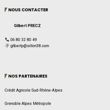
NOUS CONTACTER
Gilbert PRECZ
06 80 32 80 49
gilbertp@sillon38.com
NOS PARTENAIRES
Crédit Agricole Sud-Rhône-Alpes
Grenoble Alpes Métropole