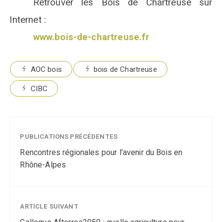
Retrouver les Bois de Chartreuse sur
Internet
:
www.bois-de-chartreuse.fr
AOC bois
bois de Chartreuse
CIBC
PUBLICATIONS PRÉCÉDENTES
Rencontres régionales pour l’avenir du Bois en
Rhône-Alpes
ARTICLE SUIVANT