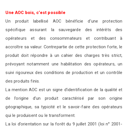
Une AOC bois, c’est possible
Un produit labellisé AOC bénéficie d’une protection
spécifique assurant la sauvegarde des intérêts des
opérateurs et des consommateurs et contribuant à
accroître sa valeur. Contrepartie de cette protection forte, le
produit doit répondre à un cahier des charges très strict,
prévoyant notamment une habilitation des opérateurs, un
suivi rigoureux des conditions de production et un contrôle
des produits finis.
La mention AOC est un signe d’identification de la qualité et
de l’origine d’un produit caractérisé par son origine
géographique, sa typicité et le savoir-faire des opérateurs
qui le produisent ou le transforment.
La loi d’orientation sur la forêt du 9
juillet 2001 (loi n°
2001-