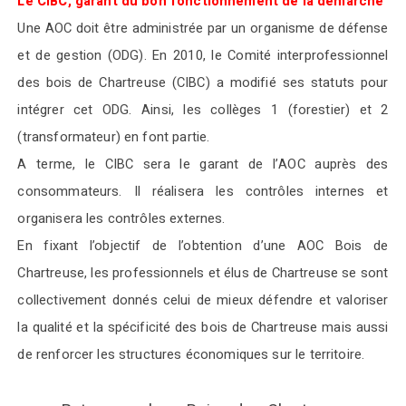
Le CIBC, garant du bon fonctionnement de la démarche
Une AOC doit être administrée par un organisme de défense
et de gestion (ODG). En 2010, le Comité interprofessionnel
des bois de Chartreuse (CIBC) a modifié ses statuts pour
intégrer cet ODG. Ainsi, les collèges 1 (forestier) et 2
(transformateur) en font partie.
A terme, le CIBC sera le garant de l’AOC auprès des
consommateurs. Il réalisera les contrôles internes et
organisera les contrôles externes.
En fixant l’objectif de l’obtention d’une AOC Bois de
Chartreuse, les professionnels et élus de Chartreuse se sont
collectivement donnés celui de mieux défendre et valoriser
la qualité et la spécificité des bois de Chartreuse mais aussi
de renforcer les structures économiques sur le territoire.