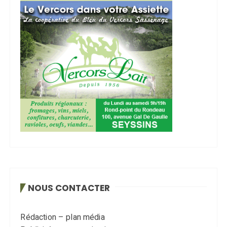
NOUS CONTACTER
Rédaction – plan média