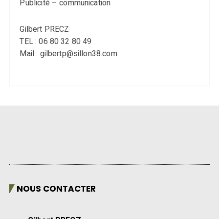
Publicité – communication
Gilbert PRECZ
TEL : 06 80 32 80 49
Mail : gilbertp@sillon38.com
NOUS CONTACTER