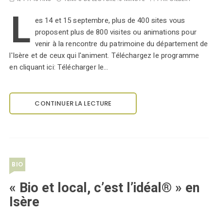
L
es 14 et 15 septembre, plus de 400 sites vous
proposent plus de 800 visites ou animations pour
venir à la rencontre du patrimoine du département de
l'Isère et de ceux qui l'animent. Téléchargez le programme
en cliquant ici: Télécharger le…
CONTINUER LA LECTURE
BIO
« Bio et local, c’est l’idéal® » en
Isère