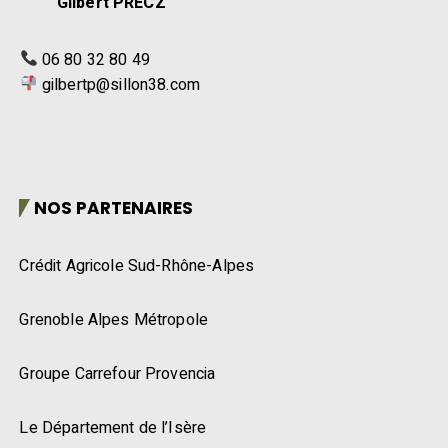
Gilbert PRECZ
06 80 32 80 49
gilbertp@sillon38.com
NOS PARTENAIRES
Crédit Agricole Sud-Rhône-Alpes
Grenoble Alpes Métropole
Groupe Carrefour Provencia
Le Département de l’Isère