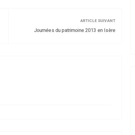
ARTICLE SUIVANT
Journées du patrimoine 2013 en Isère