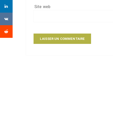
Site web