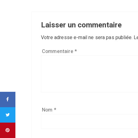
Laisser un commentaire
Votre adresse e-mail ne sera pas publiée.
L
Commentaire
*
Nom
*