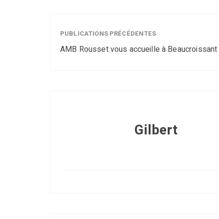
PUBLICATIONS PRÉCÉDENTES
AMB Rousset vous accueille à Beaucroissant
Gilbert