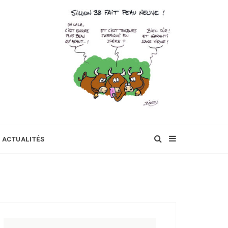
ACTUALITÉS