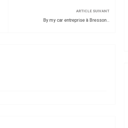
ARTICLE SUIVANT
By my car entreprise à Bresson...