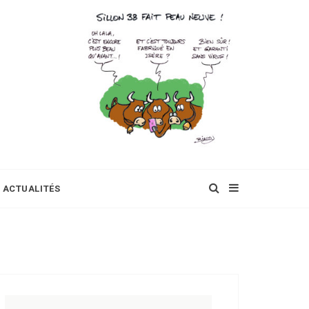
ACTUALITÉS