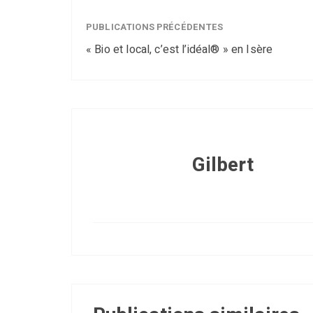
PUBLICATIONS PRÉCÉDENTES
« Bio et local, c’est l’idéal® » en Isère
Gilbert