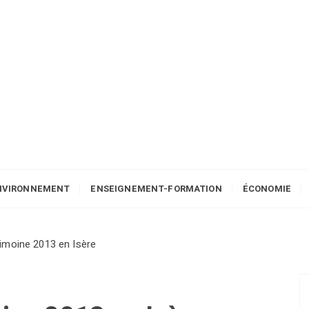
NVIRONNEMENT
ENSEIGNEMENT-FORMATION
ÉCONOMIE
imoine 2013 en Isère