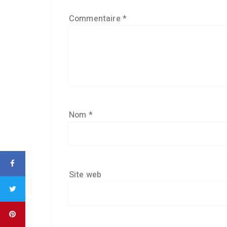
Commentaire
*
Nom
*
Site web