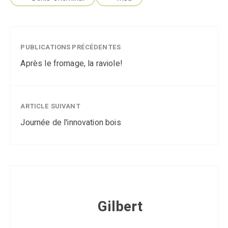
PUBLICATIONS PRÉCÉDENTES
Après le fromage, la raviole!
ARTICLE SUIVANT
Journée de l'innovation bois
Gilbert