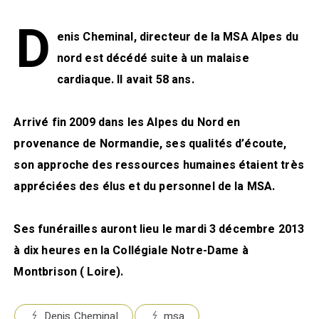
D
enis Cheminal, directeur de la MSA Alpes du
nord est décédé suite à un malaise
cardiaque. Il avait 58 ans.
Arrivé fin 2009 dans les Alpes du Nord en
provenance de Normandie, ses qualités d’écoute,
son approche des ressources humaines étaient très
appréciées des élus et du personnel de la MSA.
Ses funérailles auront lieu le mardi 3 décembre 2013
à dix heures en la Collégiale Notre-Dame à
Montbrison ( Loire).
Denis Cheminal
msa