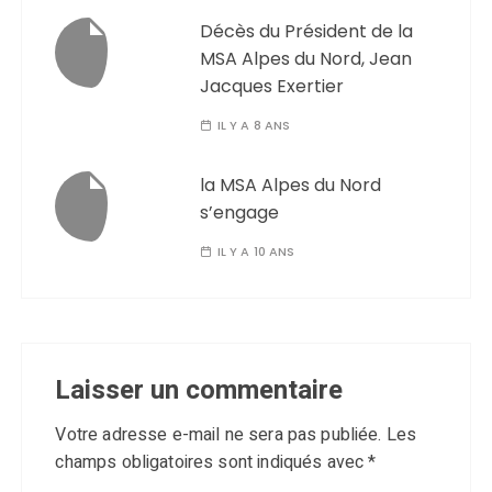
Décès du Président de la
MSA Alpes du Nord, Jean
Jacques Exertier
IL Y A 8 ANS
la MSA Alpes du Nord
s’engage
IL Y A 10 ANS
Laisser un commentaire
Votre adresse e-mail ne sera pas publiée.
Les
champs obligatoires sont indiqués avec
*