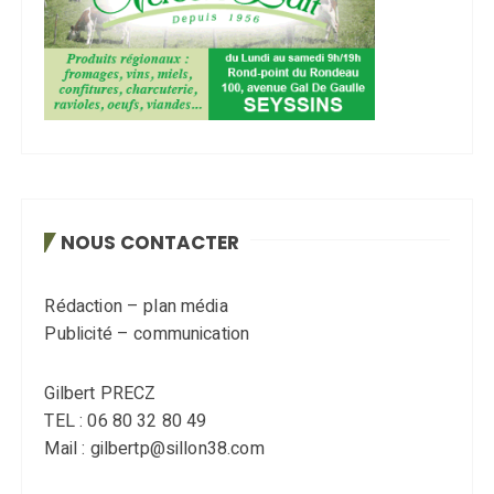
NOUS CONTACTER
Rédaction – plan média
Publicité – communication
Gilbert PRECZ
TEL : 06 80 32 80 49
Mail : gilbertp@sillon38.com