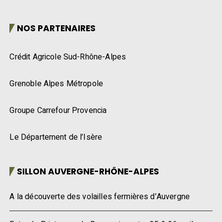
NOS PARTENAIRES
Crédit Agricole Sud-Rhône-Alpes
Grenoble Alpes Métropole
Groupe Carrefour Provencia
Le Département de l’Isère
SILLON AUVERGNE-RHÔNE-ALPES
A la découverte des volailles fermières d’Auvergne