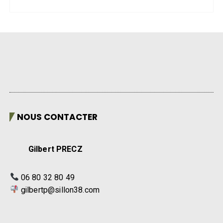
NOUS CONTACTER
Gilbert PRECZ
06 80 32 80 49
gilbertp@sillon38.com