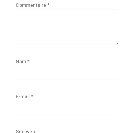
Commentaire
*
Nom
*
E-mail
*
Site web