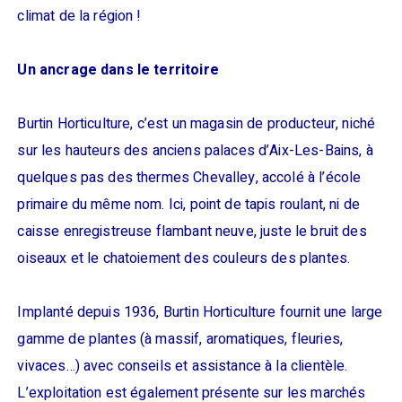
climat de la région !
Un ancrage dans le territoire
Burtin Horticulture, c’est un magasin de producteur, niché
sur les hauteurs des anciens palaces d’Aix-Les-Bains, à
quelques pas des thermes Chevalley, accolé à l’école
primaire du même nom. Ici, point de tapis roulant, ni de
caisse enregistreuse flambant neuve, juste le bruit des
oiseaux et le chatoiement des couleurs des plantes.
Implanté depuis 1936, Burtin Horticulture fournit une large
gamme de plantes (à massif, aromatiques, fleuries,
vivaces…) avec conseils et assistance à la clientèle.
L’exploitation est également présente sur les marchés