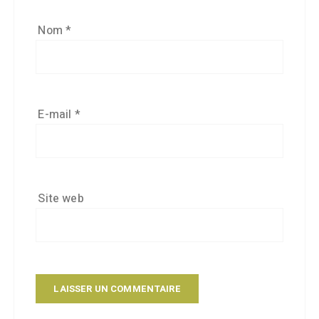
Nom
*
E-mail
*
Site web