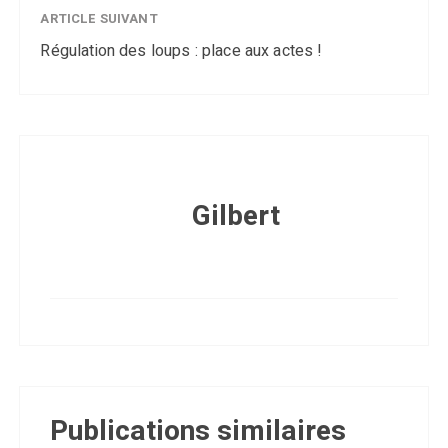
ARTICLE SUIVANT
Régulation des loups : place aux actes !
Gilbert
Publications similaires