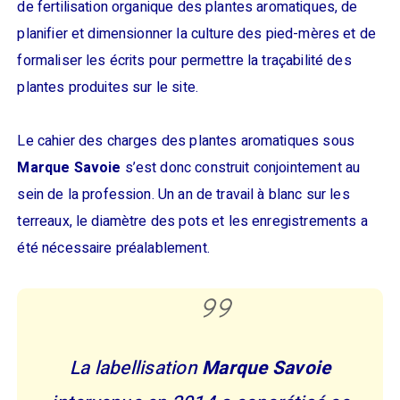
de fertilisation organique des plantes aromatiques, de
planifier et dimensionner la culture des pied-mères et de
formaliser les écrits pour permettre la traçabilité des
plantes produites sur le site.
Le cahier des charges des plantes aromatiques sous
Marque Savoie
s’est donc construit conjointement au
sein de la profession. Un an de travail à blanc sur les
terreaux, le diamètre des pots et les enregistrements a
été nécessaire préalablement.
La labellisation
Marque Savoie