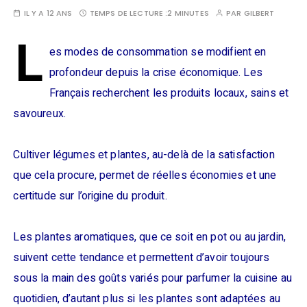
IL Y A 12 ANS
TEMPS DE LECTURE :
2 MINUTES
PAR
GILBERT
L
es modes de consommation se modifient en
profondeur depuis la crise économique. Les
Français recherchent les produits locaux, sains et
savoureux.
Cultiver légumes et plantes, au-delà de la satisfaction
que cela procure, permet de réelles économies et une
certitude sur l’origine du produit.
Les plantes aromatiques, que ce soit en pot ou au jardin,
suivent cette tendance et permettent d’avoir toujours
sous la main des goûts variés pour parfumer la cuisine au
quotidien, d’autant plus si les plantes sont adaptées au