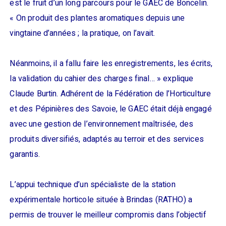
est le fruit d’un long parcours pour le GAEC de Boncelin.
« On produit des plantes aromatiques depuis une
vingtaine d’années ; la pratique, on l’avait.
Néanmoins, il a fallu faire les enregistrements, les écrits,
la validation du cahier des charges final… » explique
Claude Burtin. Adhérent de la Fédération de l’Horticulture
et des Pépinières des Savoie, le GAEC était déjà engagé
avec une gestion de l’environnement maîtrisée, des
produits diversifiés, adaptés au terroir et des services
garantis.
L’appui technique d’un spécialiste de la station
expérimentale horticole située à Brindas (RATHO) a
permis de trouver le meilleur compromis dans l’objectif