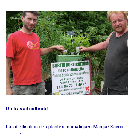
Un travail collectif
La labellisation des plantes aromatiques Marque Savoie