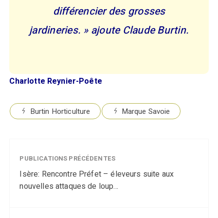
différencier des grosses
jardineries. » ajoute Claude Burtin.
Charlotte Reynier-Poête
Burtin Horticulture
Marque Savoie
PUBLICATIONS PRÉCÉDENTES
Isère: Rencontre Préfet – éleveurs suite aux
nouvelles attaques de loup...