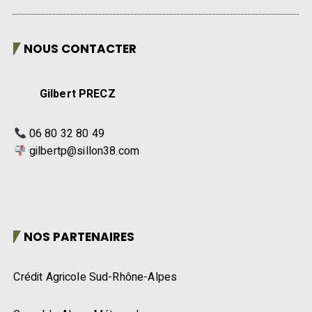
NOUS CONTACTER
Gilbert PRECZ
06 80 32 80 49
gilbertp@sillon38.com
NOS PARTENAIRES
Crédit Agricole Sud-Rhône-Alpes