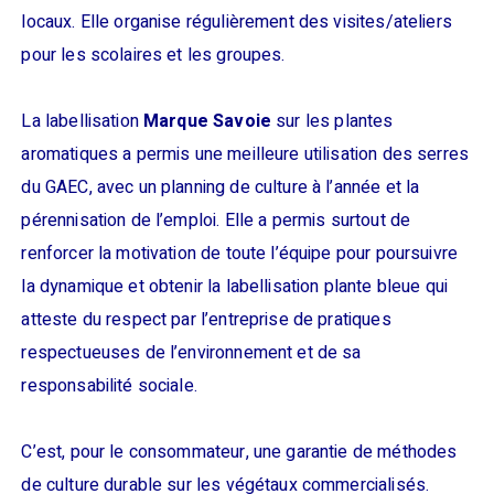
locaux. Elle organise régulièrement des visites/ateliers
pour les scolaires et les groupes.
La labellisation
Marque Savoie
sur les plantes
aromatiques a permis une meilleure utilisation des serres
du GAEC, avec un planning de culture à l’année et la
pérennisation de l’emploi. Elle a permis surtout de
renforcer la motivation de toute l’équipe pour poursuivre
la dynamique et obtenir la labellisation plante bleue qui
atteste du respect par l’entreprise de pratiques
respectueuses de l’environnement et de sa
responsabilité sociale.
C’est, pour le consommateur, une garantie de méthodes
de culture durable sur les végétaux commercialisés.