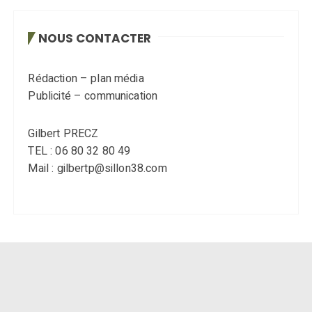
NOUS CONTACTER
Rédaction – plan média
Publicité – communication
Gilbert PRECZ
TEL : 06 80 32 80 49
Mail : gilbertp@sillon38.com