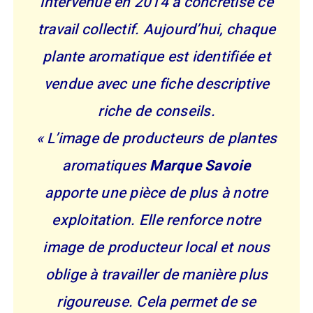
intervenue en 2014 a concrétisé ce
travail collectif. Aujourd’hui, chaque
plante aromatique est identifiée et
vendue avec une fiche descriptive
riche de conseils.
« L’image de producteurs de plantes
aromatiques
Marque Savoie
apporte une pièce de plus à notre
exploitation. Elle renforce notre
image de producteur local et nous
oblige à travailler de manière plus
rigoureuse. Cela permet de se