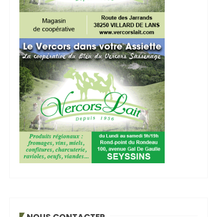
NOUS CONTACTER