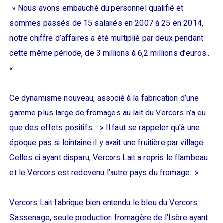
» Nous avons embauché du personnel qualifié et
sommes passés de 15 salariés en 2007 à 25 en 2014,
notre chiffre d’affaires a été multiplié par deux pendant
cette même période, de 3 millions à 6,2 millions d’euros..
«
Ce dynamisme nouveau, associé à la fabrication d’une
gamme plus large de fromages au lait du Vercors n’a eu
que des effets positifs.. » Il faut se rappeler qu’à une
époque pas si lointaine il y avait une fruitière par village..
Celles ci ayant disparu, Vercors Lait a repris le flambeau
et le Vercors est redevenu l’autre pays du fromage.. »
Vercors Lait fabrique bien entendu le bleu du Vercors
Sassenage, seule production fromagère de l’Isère ayant