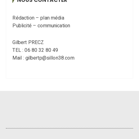
Rédaction – plan média
Publicité – communication
Gilbert PRECZ
TEL : 06 80 32 80 49
Mail : gilbertp@sillon38.com