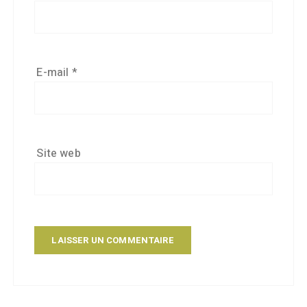
E-mail
*
Site web