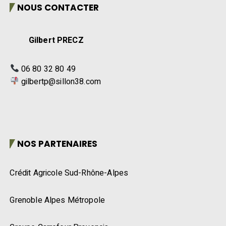
NOUS CONTACTER
Gilbert PRECZ
06 80 32 80 49
gilbertp@sillon38.com
NOS PARTENAIRES
Crédit Agricole Sud-Rhône-Alpes
Grenoble Alpes Métropole