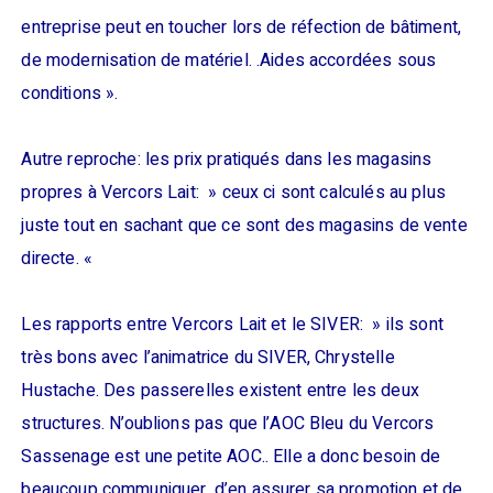
entreprise peut en toucher lors de réfection de bâtiment,
de modernisation de matériel. .Aides accordées sous
conditions ».
Autre reproche: les prix pratiqués dans les magasins
propres à Vercors Lait: » ceux ci sont calculés au plus
juste tout en sachant que ce sont des magasins de vente
directe. «
Les rapports entre Vercors Lait et le SIVER: » ils sont
très bons avec l’animatrice du SIVER, Chrystelle
Hustache. Des passerelles existent entre les deux
structures. N’oublions pas que l’AOC Bleu du Vercors
Sassenage est une petite AOC.. Elle a donc besoin de
beaucoup communiquer, d’en assurer sa promotion et de