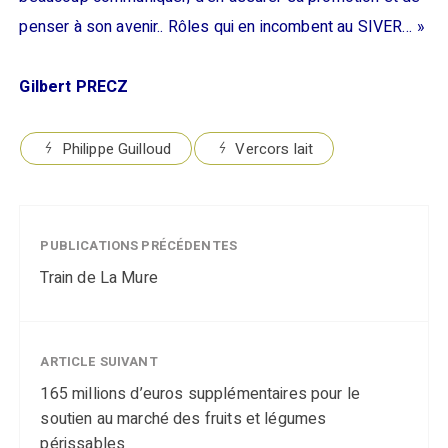
penser à son avenir.. Rôles qui en incombent au SIVER… »
Gilbert PRECZ
Philippe Guilloud
Vercors lait
PUBLICATIONS PRÉCÉDENTES
Train de La Mure
ARTICLE SUIVANT
165 millions d’euros supplémentaires pour le
soutien au marché des fruits et légumes
périssables