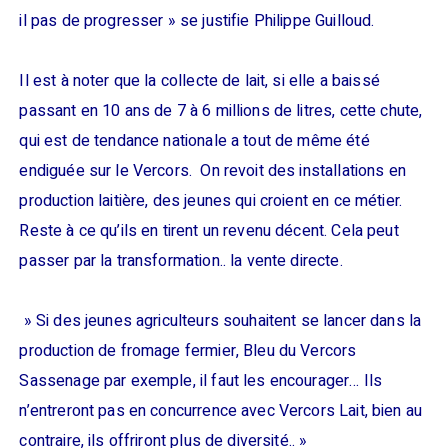
il pas de progresser » se justifie Philippe Guilloud.
Il est à noter que la collecte de lait, si elle a baissé
passant en 10 ans de 7 à 6 millions de litres, cette chute,
qui est de tendance nationale a tout de même été
endiguée sur le Vercors. On revoit des installations en
production laitière, des jeunes qui croient en ce métier.
Reste à ce qu’ils en tirent un revenu décent. Cela peut
passer par la transformation.. la vente directe.
» Si des jeunes agriculteurs souhaitent se lancer dans la
production de fromage fermier, Bleu du Vercors
Sassenage par exemple, il faut les encourager… Ils
n’entreront pas en concurrence avec Vercors Lait, bien au
contraire, ils offriront plus de diversité.. »