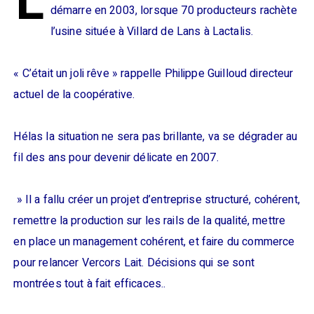
L
démarre en 2003, lorsque 70 producteurs rachète
l’usine située à Villard de Lans à Lactalis.
« C’était un joli rêve » rappelle Philippe Guilloud directeur
actuel de la coopérative.
Hélas la situation ne sera pas brillante, va se dégrader au
fil des ans pour devenir délicate en 2007.
» Il a fallu créer un projet d’entreprise structuré, cohérent,
remettre la production sur les rails de la qualité, mettre
en place un management cohérent, et faire du commerce
pour relancer Vercors Lait. Décisions qui se sont
montrées tout à fait efficaces..