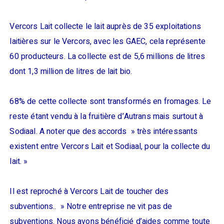
Vercors Lait collecte le lait auprès de 35 exploitations
laitières sur le Vercors, avec les GAEC, cela représente
60 producteurs. La collecte est de 5,6 millions de litres
dont 1,3 million de litres de lait bio.
68% de cette collecte sont transformés en fromages. Le
reste étant vendu à la fruitière d’Autrans mais surtout à
Sodiaal. A noter que des accords » très intéressants
existent entre Vercors Lait et Sodiaal, pour la collecte du
lait. »
Il est reproché à Vercors Lait de toucher des
subventions.. » Notre entreprise ne vit pas de
subventions. Nous avons bénéficié d’aides comme toute