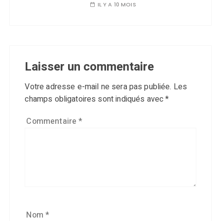
IL Y A 10 MOIS
Laisser un commentaire
Votre adresse e-mail ne sera pas publiée.
Les
champs obligatoires sont indiqués avec
*
Commentaire
*
Nom
*