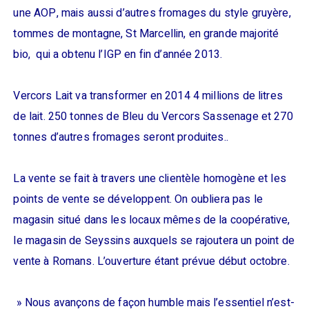
une AOP, mais aussi d’autres fromages du style gruyère,
tommes de montagne, St Marcellin, en grande majorité
bio, qui a obtenu l’IGP en fin d’année 2013.
Vercors Lait va transformer en 2014 4 millions de litres
de lait. 250 tonnes de Bleu du Vercors Sassenage et 270
tonnes d’autres fromages seront produites..
La vente se fait à travers une clientèle homogène et les
points de vente se développent. On oubliera pas le
magasin situé dans les locaux mêmes de la coopérative,
le magasin de Seyssins auxquels se rajoutera un point de
vente à Romans. L’ouverture étant prévue début octobre.
» Nous avançons de façon humble mais l’essentiel n’est-