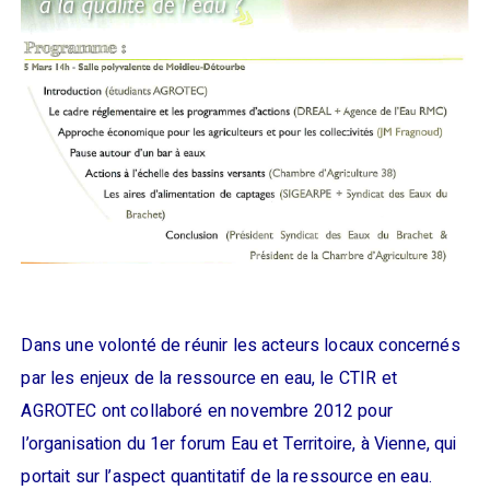
Dans une volonté de réunir les acteurs locaux concernés
par les enjeux de la ressource en eau, le CTIR et
AGROTEC ont collaboré en novembre 2012 pour
l’organisation du 1er forum Eau et Territoire, à Vienne, qui
portait sur l’aspect quantitatif de la ressource en eau.