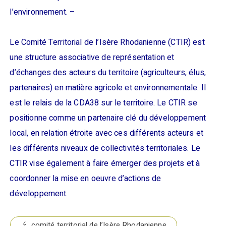
l’environnement. –
Le Comité Territorial de l’Isère Rhodanienne (CTIR) est
une structure associative de représentation et
d’échanges des acteurs du territoire (agriculteurs, élus,
partenaires) en matière agricole et environnementale. Il
est le relais de la CDA38 sur le territoire. Le CTIR se
positionne comme un partenaire clé du développement
local, en relation étroite avec ces différents acteurs et
les différents niveaux de collectivités territoriales. Le
CTIR vise également à faire émerger des projets et à
coordonner la mise en oeuvre d’actions de
développement.
comité territorial de l’Isère Rhodanienne