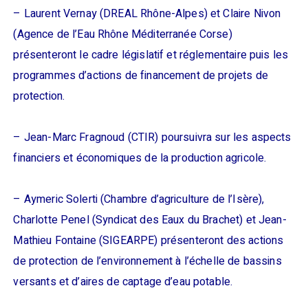
– Laurent Vernay (DREAL Rhône-Alpes) et Claire Nivon
(Agence de l’Eau Rhône Méditerranée Corse)
présenteront le cadre législatif et réglementaire puis les
programmes d’actions de financement de projets de
protection.
– Jean-Marc Fragnoud (CTIR) poursuivra sur les aspects
financiers et économiques de la production agricole.
– Aymeric Solerti (Chambre d’agriculture de l’Isère),
Charlotte Penel (Syndicat des Eaux du Brachet) et Jean-
Mathieu Fontaine (SIGEARPE) présenteront des actions
de protection de l’environnement à l’échelle de bassins
versants et d’aires de captage d’eau potable.