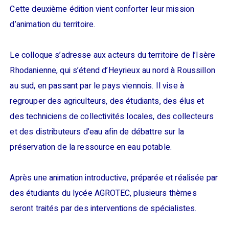
Cette deuxième édition vient conforter leur mission
d’animation du territoire.
Le colloque s’adresse aux acteurs du territoire de l’Isère
Rhodanienne, qui s’étend d’Heyrieux au nord à Roussillon
au sud, en passant par le pays viennois. Il vise à
regrouper des agriculteurs, des étudiants, des élus et
des techniciens de collectivités locales, des collecteurs
et des distributeurs d’eau afin de débattre sur la
préservation de la ressource en eau potable.
Après une animation introductive, préparée et réalisée par
des étudiants du lycée AGROTEC, plusieurs thèmes
seront traités par des interventions de spécialistes.