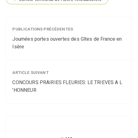
PUBLICATIONS PRÉCÉDENTES
Journées portes ouvertes des Gîtes de France en
Isère
ARTICLE SUIVANT
CONCOURS PRAIRIES FLEURIES: LE TRIEVES A L
'HONNEUR