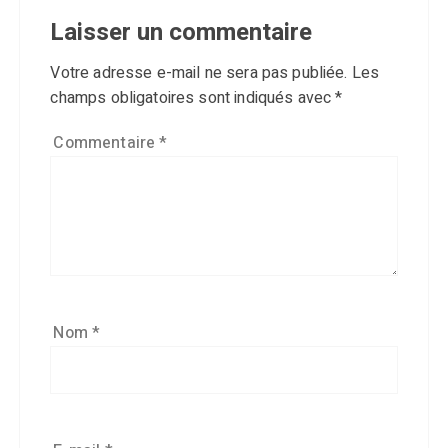
Laisser un commentaire
Votre adresse e-mail ne sera pas publiée.
Les
champs obligatoires sont indiqués avec
*
Commentaire
*
Nom
*