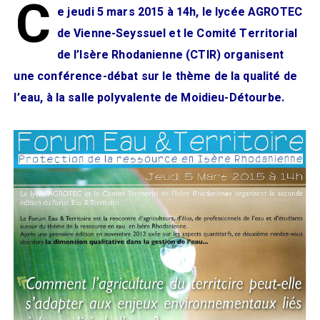
C
e jeudi 5 mars 2015 à 14h, le lycée AGROTEC
de Vienne-Seyssuel et le Comité Territorial
de l’Isère Rhodanienne (CTIR) organisent
une conférence-débat sur le thème de la qualité de
l’eau, à la salle polyvalente de Moidieu-Détourbe.