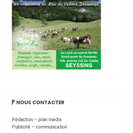
NOUS CONTACTER
Rédaction – plan média
Publicité – communication