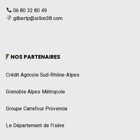
06 80 32 80 49
gilbertp@sillon38.com
NOS PARTENAIRES
Crédit Agricole Sud-Rhône-Alpes
Grenoble Alpes Métropole
Groupe Carrefour Provencia
Le Département de l’Isère