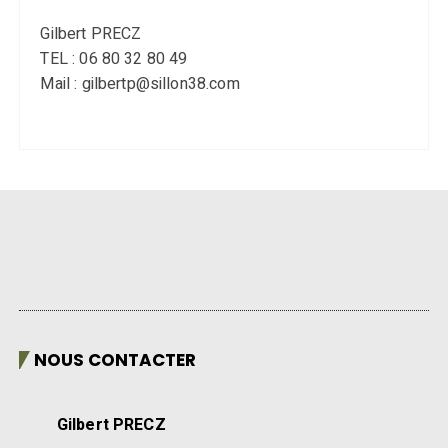
Gilbert PRECZ
TEL : 06 80 32 80 49
Mail : gilbertp@sillon38.com
NOUS CONTACTER
Gilbert PRECZ