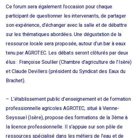
Ce forum sera également l’occasion pour chaque
participant de questionner les intervenants, de partager
son expérience, d’échanger avec la salle et de débattre
sur les thématiques abordées. Une dégustation de la
ressource locale sera proposée, autour d’un bar à eaux
tenu par AGROTEC. Les débats seront clôturés par deux
élus : Françoise Soullier (Chambre d’agriculture de l’Isère)
et Claude Devillers (président du Syndicat des Eaux du
Brachet).
– L’établissement public d’enseignement et de formation
professionnelle agricoles AGROTEC, situé à Vienne-
Seyssuel (Isère), propose des formations de la 3ème à
la licence professionnelle. Il s’appuie sur son pôle de
ressources spécialisé dans les métiers de l’eau et de