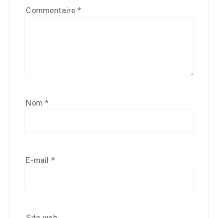
Commentaire
*
Nom
*
E-mail
*