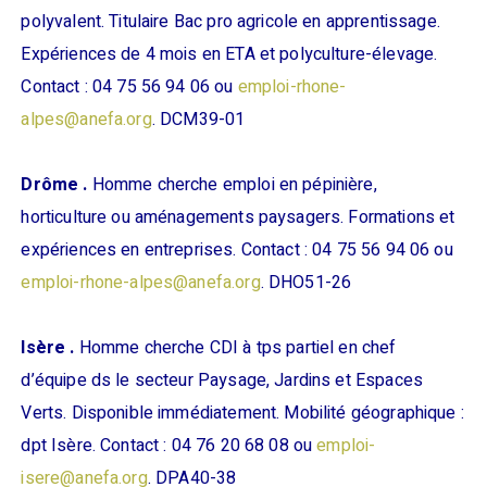
polyvalent. Titulaire Bac pro agricole en apprentissage.
Expériences de 4 mois en ETA et polyculture-élevage.
Contact : 04 75 56 94 06 ou
emploi-rhone-
alpes@anefa.org
. DCM39-01
Drôme .
Homme cherche emploi en pépinière,
horticulture ou aménagements paysagers. Formations et
expériences en entreprises. Contact : 04 75 56 94 06 ou
emploi-rhone-alpes@anefa.org
. DHO51-26
Isère .
Homme cherche CDI à tps partiel en chef
d’équipe ds le secteur Paysage, Jardins et Espaces
Verts. Disponible immédiatement. Mobilité géographique :
dpt Isère. Contact : 04 76 20 68 08 ou
emploi-
isere@anefa.org
. DPA40-38