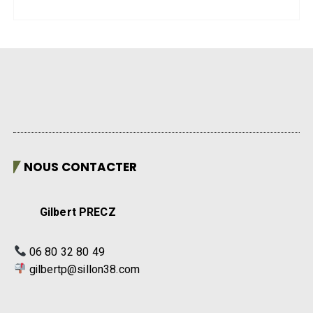
NOUS CONTACTER
Gilbert PRECZ
06 80 32 80 49
gilbertp@sillon38.com