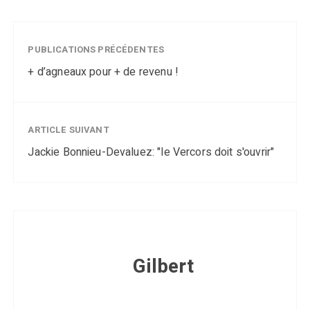
PUBLICATIONS PRÉCÉDENTES
+ d’agneaux pour + de revenu !
ARTICLE SUIVANT
Jackie Bonnieu-Devaluez: "le Vercors doit s'ouvrir"
Gilbert