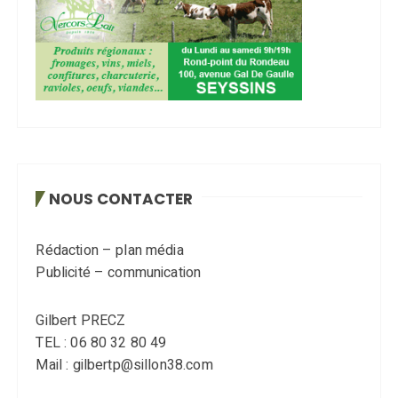
NOUS CONTACTER
Rédaction – plan média
Publicité – communication
Gilbert PRECZ
TEL : 06 80 32 80 49
Mail : gilbertp@sillon38.com