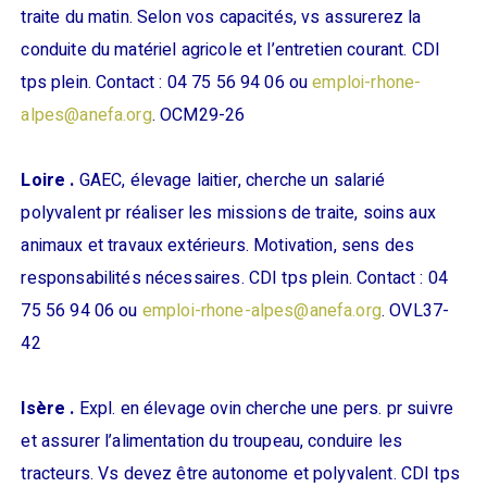
traite du matin. Selon vos capacités, vs assurerez la
conduite du matériel agricole et l’entretien courant. CDI
tps plein. Contact : 04 75 56 94 06 ou
emploi-rhone-
alpes@anefa.org
. OCM29-26
Loire .
GAEC, élevage laitier, cherche un salarié
polyvalent pr réaliser les missions de traite, soins aux
animaux et travaux extérieurs. Motivation, sens des
responsabilités nécessaires. CDI tps plein. Contact : 04
75 56 94 06 ou
emploi-rhone-alpes@anefa.org
. OVL37-
42
Isère .
Expl. en élevage ovin cherche une pers. pr suivre
et assurer l’alimentation du troupeau, conduire les
tracteurs. Vs devez être autonome et polyvalent. CDI tps