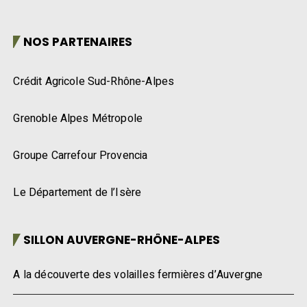
NOS PARTENAIRES
Crédit Agricole Sud-Rhône-Alpes
Grenoble Alpes Métropole
Groupe Carrefour Provencia
Le Département de l’Isère
SILLON AUVERGNE-RHÔNE-ALPES
A la découverte des volailles fermières d’Auvergne