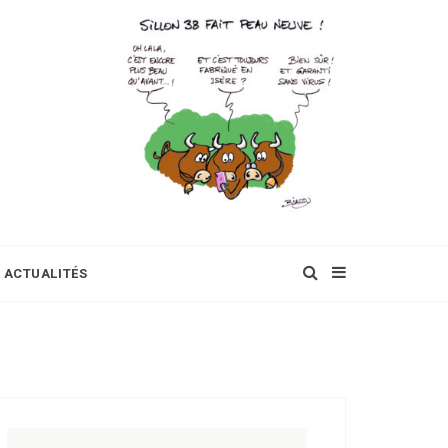
ACTUALITÉS