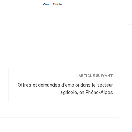
ARTICLE SUIVANT
Offres et demandes d'emploi dans le secteur
agricole, en Rhône-Alpes