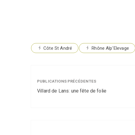
Côte St André
Rhône Alp'Elevage
PUBLICATIONS PRÉCÉDENTES
Villard de Lans: une fête de folie