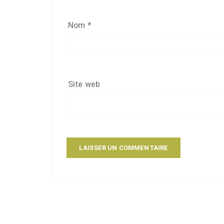
Nom
*
Site web