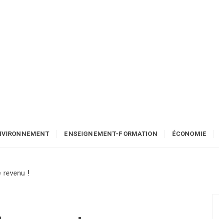
NVIRONNEMENT
ENSEIGNEMENT-FORMATION
ÉCONOMIE
 revenu !