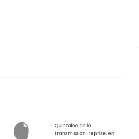
Quinzaine de la
transmission-reprise, en