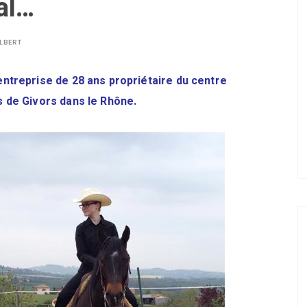
al…
LBERT
ntreprise de 28 ans propriétaire du centre
 de Givors dans le Rhône.