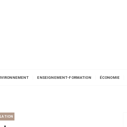
NVIRONNEMENT
ENSEIGNEMENT-FORMATION
ÉCONOMIE
LLATION