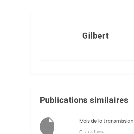
Gilbert
Publications similaires
Mois de la transmission
IL Y A 5 ANS