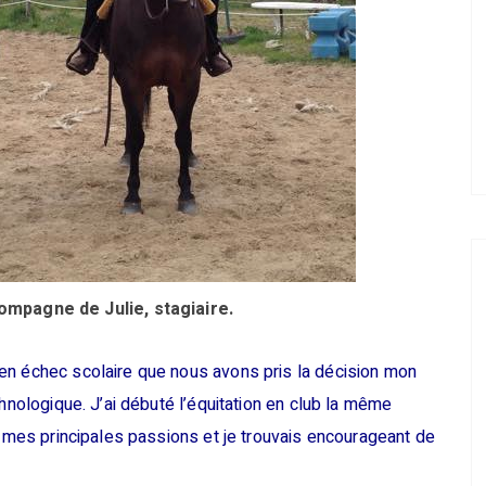
ompagne de Julie, stagiaire.
en échec scolaire que nous avons pris la décision mon
chnologique. J’ai débuté l’équitation en club la même
t mes principales passions et je trouvais encourageant de