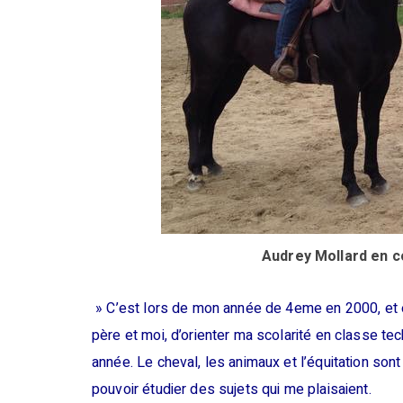
Audrey Mollard en c
» C’est lors de mon année de 4eme en 2000, et 
père et moi, d’orienter ma scolarité en classe te
année. Le cheval, les animaux et l’équitation son
pouvoir étudier des sujets qui me plaisaient.