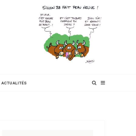
ACTUALITÉS