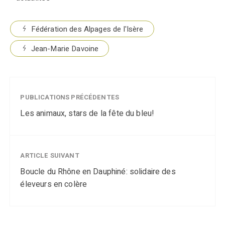
Fédération des Alpages de l'Isère
Jean-Marie Davoine
PUBLICATIONS PRÉCÉDENTES
Les animaux, stars de la fête du bleu!
ARTICLE SUIVANT
Boucle du Rhône en Dauphiné: solidaire des
éleveurs en colère