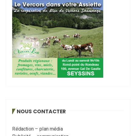
NOUS CONTACTER
Rédaction – plan média