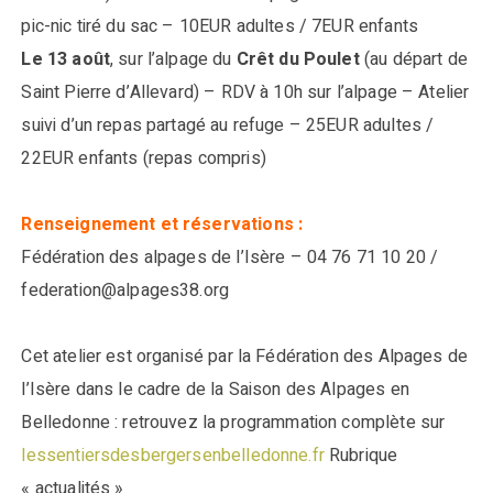
pic-nic tiré du sac – 10EUR adultes / 7EUR enfants
Le 13 août
, sur l’alpage du
Crêt du Poulet
(au départ de
Saint Pierre d’Allevard) – RDV à 10h sur l’alpage – Atelier
suivi d’un repas partagé au refuge – 25EUR adultes /
22EUR enfants (repas compris)
Renseignement et réservations :
Fédération des alpages de l’Isère – 04 76 71 10 20 /
federation@alpages38.org
Cet atelier est organisé par la Fédération des Alpages de
l’Isère dans le cadre de la Saison des Alpages en
Belledonne : retrouvez la programmation complète sur
lessentiersdesbergersenbelledonne.fr
Rubrique
« actualités »