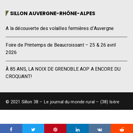
SILLON AUVERGNE-RHÔNE-ALPES
A la découverte des volailles fermières d’Auvergne
Foire de Printemps de Beaucroissant – 25 & 26 avril
2026
À 85 ANS, LA NOIX DE GRENOBLE AOP A ENCORE DU
CROQUANT!
© 2021 Sillon 38 – Le journal du monde rural – (38) Isère