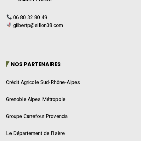
06 80 32 80 49
gilbertp@sillon38.com
NOS PARTENAIRES
Crédit Agricole Sud-Rhône-Alpes
Grenoble Alpes Métropole
Groupe Carrefour Provencia
Le Département de l’Isère