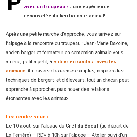
P
avec un troupeau »
: une expérience
renouvelée du lien homme-animal!
Après une petite marche d’approche, vous arrivez sur
l’alpage à la rencontre du troupeau : Jean-Marie Davoine,
ancien berger et formateur en contention animale vous
amène, petit à petit, à
entrer en contact avec les
animaux
. Au travers d’exercices simples, inspirés des
techniques de bergers et d’éleveurs, tout un chacun peut
apprendre à approcher, puis nouer des relations
étonnantes avec les animaux.
Les rendez vous :
Le 10 août
, sur l’alpage du
Crêt du Boeuf
(au départ de
La Ferrière) – RDV à 10h sur l’alpage – Atelier suivi d’un