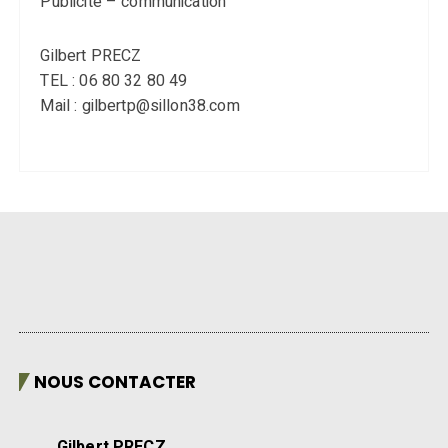
Publicité – communication
Gilbert PRECZ
TEL : 06 80 32 80 49
Mail : gilbertp@sillon38.com
NOUS CONTACTER
Gilbert PRECZ