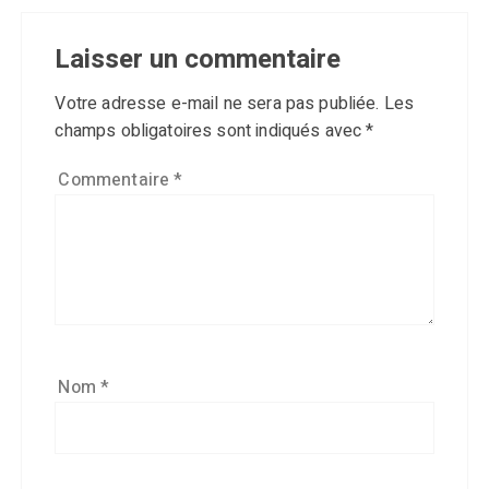
Laisser un commentaire
Votre adresse e-mail ne sera pas publiée.
Les
champs obligatoires sont indiqués avec
*
Commentaire
*
Nom
*