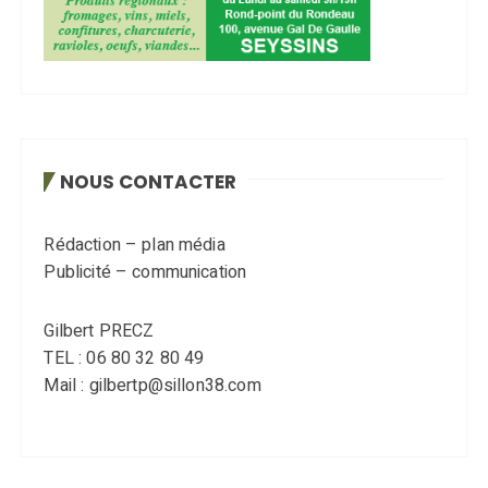
NOUS CONTACTER
Rédaction – plan média
Publicité – communication
Gilbert PRECZ
TEL : 06 80 32 80 49
Mail : gilbertp@sillon38.com