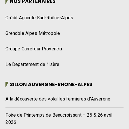
NOS PARTENAIRES
Crédit Agricole Sud-Rhône-Alpes
Grenoble Alpes Métropole
Groupe Carrefour Provencia
Le Département de l’Isère
SILLON AUVERGNE-RHÔNE-ALPES
A la découverte des volailles fermières d’Auvergne
Foire de Printemps de Beaucroissant – 25 & 26 avril
2026