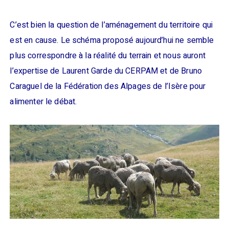
C’est bien la question de l’aménagement du territoire qui
est en cause. Le schéma proposé aujourd’hui ne semble
plus correspondre à la réalité du terrain et nous auront
l’expertise de Laurent Garde du CERPAM et de Bruno
Caraguel de la Fédération des Alpages de l’Isère pour
alimenter le débat.