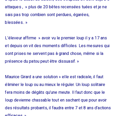
attaques , » plus de 20 bêtes recensées tuées et je ne
sais pas trop combien sont perdues, égarées,
blessées.. »
L’éleveur affirme » avoir vu le premier loup il y a 17 ans
et depuis on vit des moments difficiles. Les mesures qui
sont prises ne servent pas à grand chose, même si la
présence du patou peut être dissuasif. »
Maurice Girard a une solution » elle est radicale, il faut
éliminer le loup ou au mieux le réguler. Un loup solitaire
fera moins de dégâts qu’une meute. Il faut donc que le
loup devienne chassable tout en sachant que pour avoir
des résultats probants, il faudra entre 7 et 8 ans d’actions
efficaces. »