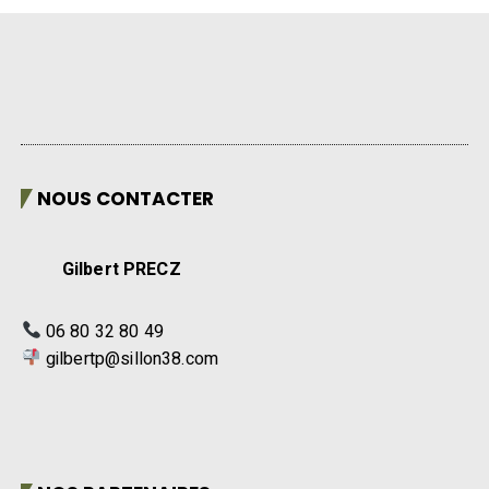
NOUS CONTACTER
Gilbert PRECZ
06 80 32 80 49
gilbertp@sillon38.com