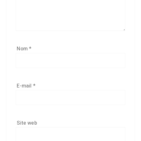
Nom
*
E-mail
*
Site web