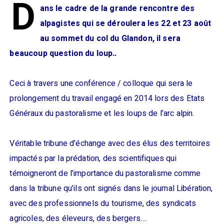
D
ans le cadre de la grande rencontre des
alpagistes qui se déroulera les 22 et 23 août
au sommet du col du Glandon, il sera
beaucoup question du loup..
Ceci à travers une conférence / colloque qui sera le
prolongement du travail engagé en 2014 lors des Etats
Généraux du pastoralisme et les loups de l’arc alpin.
Véritable tribune d’échange avec des élus des territoires
impactés par la prédation, des scientifiques qui
témoigneront de l’importance du pastoralisme comme
dans la tribune qu’ils ont signés dans le journal Libération,
avec des professionnels du tourisme, des syndicats
agricoles, des éleveurs, des bergers….