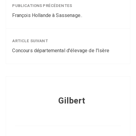
PUBLICATIONS PRÉCÉDENTES
François Hollande à Sassenage..
ARTICLE SUIVANT
Concours départemental d'élevage de l'Isère
Gilbert