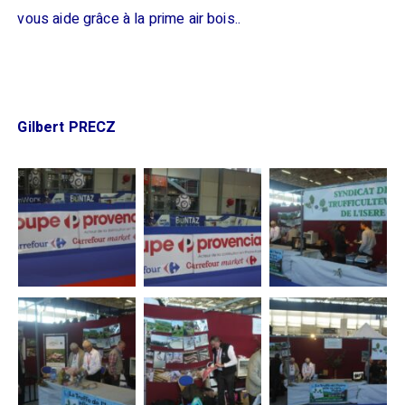
vous aide grâce à la prime air bois..
Gilbert PRECZ