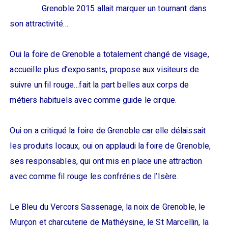
Grenoble 2015 allait marquer un tournant dans
son attractivité…
Oui la foire de Grenoble a totalement changé de visage,
accueille plus d’exposants, propose aux visiteurs de
suivre un fil rouge…fait la part belles aux corps de
métiers habituels avec comme guide le cirque.
Oui on a critiqué la foire de Grenoble car elle délaissait
les produits locaux, oui on applaudi la foire de Grenoble,
ses responsables, qui ont mis en place une attraction
avec comme fil rouge les confréries de l’Isère.
Le Bleu du Vercors Sassenage, la noix de Grenoble, le
Murçon et charcuterie de Mathéysine, le St Marcellin, la