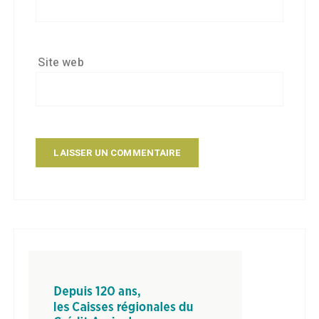
Site web