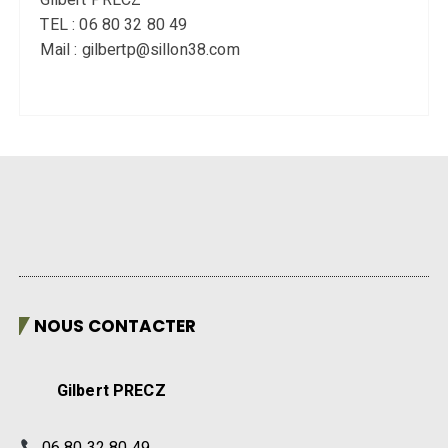
Gilbert PRECZ
TEL : 06 80 32 80 49
Mail : gilbertp@sillon38.com
NOUS CONTACTER
Gilbert PRECZ