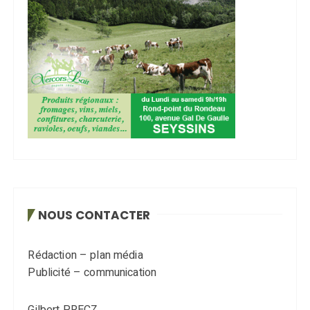
NOUS CONTACTER
Rédaction – plan média
Publicité – communication