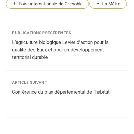
Foire internationale de Grenoble
La Métro
PUBLICATIONS PRÉCÉDENTES
L’agriculture biologique Levier d’action pour la
qualité des Eaux et pour un développement
territorial durable
ARTICLE SUIVANT
Conférence du plan départemental de l’habitat