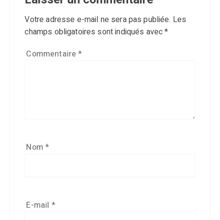
Votre adresse e-mail ne sera pas publiée.
Les
champs obligatoires sont indiqués avec
*
Commentaire
*
Nom
*
E-mail
*