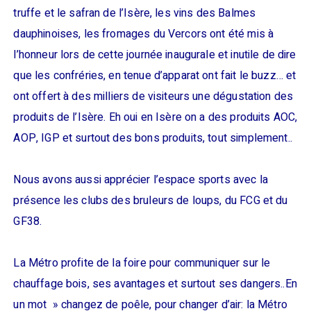
truffe et le safran de l’Isère, les vins des Balmes
dauphinoises, les fromages du Vercors ont été mis à
l’honneur lors de cette journée inaugurale et inutile de dire
que les confréries, en tenue d’apparat ont fait le buzz… et
ont offert à des milliers de visiteurs une dégustation des
produits de l’Isère. Eh oui en Isère on a des produits AOC,
AOP, IGP et surtout des bons produits, tout simplement..
Nous avons aussi apprécier l’espace sports avec la
présence les clubs des bruleurs de loups, du FCG et du
GF38.
La Métro profite de la foire pour communiquer sur le
chauffage bois, ses avantages et surtout ses dangers..En
un mot » changez de poêle, pour changer d’air: la Métro