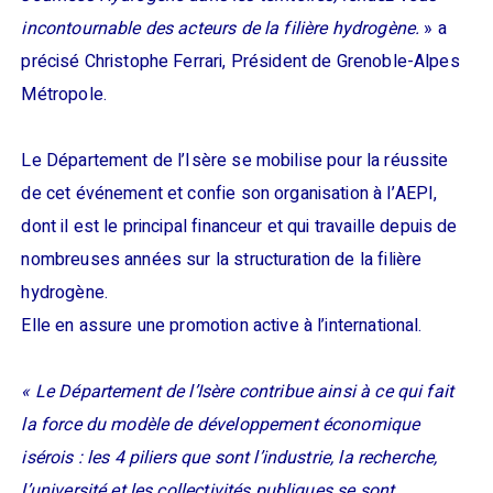
incontournable des acteurs de la filière hydrogène.
» a
précisé Christophe Ferrari, Président de Grenoble-Alpes
Métropole.
Le Département de l’Isère se mobilise pour la réussite
de cet événement et confie son organisation à l’AEPI,
dont il est le principal financeur et qui travaille depuis de
nombreuses années sur la structuration de la filière
hydrogène.
Elle en assure une promotion active à l’international.
« Le Département de l’Isère contribue ainsi à ce qui fait
la force du modèle de développement économique
isérois : les 4 piliers que sont l’industrie, la recherche,
l’université et les collectivités publiques se sont