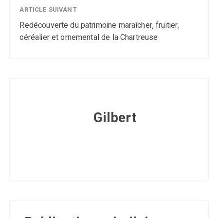
ARTICLE SUIVANT
Redécouverte du patrimoine maraîcher, fruitier,
céréalier et ornemental de la Chartreuse
Gilbert