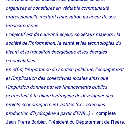
organisés et constitués en véritable communauté
professionnelle mettant l’innovation au coeur de ses
préoccupations.
L’objectif est de couvrir 3 enjeux sociétaux majeurs : la
société de l’information, la santé et les technologies du
vivant et la transition énergétique et les énergies
renouvelables.
En effet, l’importance du soutien politique, l’engagement
et l’implication des collectivités locales ainsi que
l’impulsion donnée par les financements publics
permettent à la filière hydrogène de développer des
projets économiquement viables (ex : véhicules,
production d’hydrogène à partir d’ENR…) «
complète
Jean-Pierre Barbier, Président du Département de l’Isère.