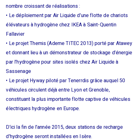
nombre croissant de réalisations :
• Le déploiement par Air Liquide d’une flotte de chariots
élévateurs à hydrogène chez IKEA à Saint-Quentin
Fallavier
• Le projet Themis (Ademe TITEC 2013) porté par Atawey
et donnant lieu à un démonstrateur de stockage d’énergie
par l’hydrogène pour sites isolés chez Air Liquide à
Sassenage
• Le projet Hyway piloté par Tenerrdis grâce auquel 50
véhicules circulent déjà entre Lyon et Grenoble,
constituant la plus importante flotte captive de véhicules
électriques hydrogène en Europe.
D’ici la fin de l’année 2015, deux stations de recharge
d’hydrogène seront installées en Isère.