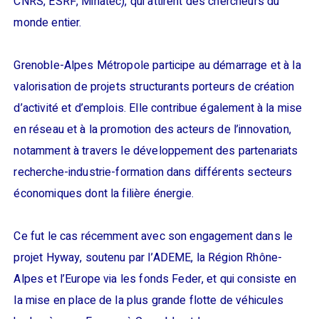
CNRS, ESRF, Minatec), qui attirent des chercheurs du
monde entier.
Grenoble-Alpes Métropole participe au démarrage et à la
valorisation de projets structurants porteurs de création
d’activité et d’emplois. Elle contribue également à la mise
en réseau et à la promotion des acteurs de l’innovation,
notamment à travers le développement des partenariats
recherche-industrie-formation dans différents secteurs
économiques dont la filière énergie.
Ce fut le cas récemment avec son engagement dans le
projet Hyway, soutenu par l’ADEME, la Région Rhône-
Alpes et l’Europe via les fonds Feder, et qui consiste en
la mise en place de la plus grande flotte de véhicules