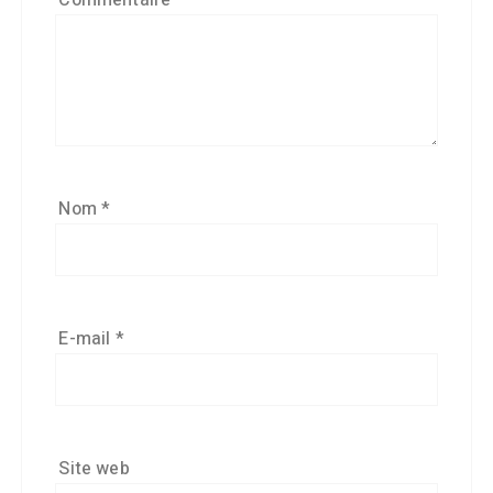
Commentaire
*
Nom
*
E-mail
*
Site web