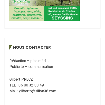
NOUS CONTACTER
Rédaction – plan média
Publicité – communication
Gilbert PRECZ
TEL : 06 80 32 80 49
Mail : gilbertp@sillon38.com