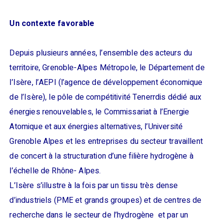
Un contexte favorable
Depuis plusieurs années, l’ensemble des acteurs du
territoire, Grenoble-Alpes Métropole, le Département de
l’Isère, l’AEPI (l’agence de développement économique
de l’Isère), le pôle de compétitivité Tenerrdis dédié aux
énergies renouvelables, le Commissariat à l’Energie
Atomique et aux énergies alternatives, l’Université
Grenoble Alpes et les entreprises du secteur travaillent
de concert à la structuration d’une filière hydrogène à
l’échelle de Rhône- Alpes.
L’Isère s’illustre à la fois par un tissu très dense
d’industriels (PME et grands groupes) et de centres de
recherche dans le secteur de l’hydrogène et par un