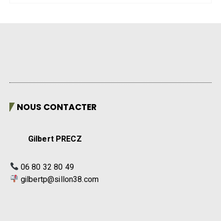
NOUS CONTACTER
Gilbert PRECZ
06 80 32 80 49
gilbertp@sillon38.com