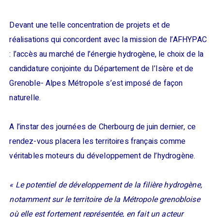
Devant une telle concentration de projets et de
réalisations qui concordent avec la mission de l’AFHYPAC
: l’accès au marché de l’énergie hydrogène, le choix de la
candidature conjointe du Département de l’Isère et de
Grenoble- Alpes Métropole s’est imposé de façon
naturelle.
A l’instar des journées de Cherbourg de juin dernier, ce
rendez-vous placera les territoires français comme
véritables moteurs du développement de l’hydrogène.
« Le potentiel de développement de la filière hydrogène,
notamment sur le territoire de la Métropole grenobloise
où elle est fortement représentée, en fait un acteur