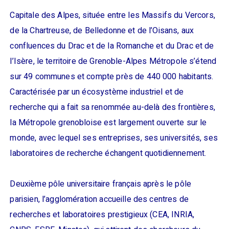
Capitale des Alpes, située entre les Massifs du Vercors,
de la Chartreuse, de Belledonne et de l’Oisans, aux
confluences du Drac et de la Romanche et du Drac et de
l’Isère, le territoire de Grenoble-Alpes Métropole s’étend
sur 49 communes et compte près de 440 000 habitants.
Caractérisée par un écosystème industriel et de
recherche qui a fait sa renommée au-delà des frontières,
la Métropole grenobloise est largement ouverte sur le
monde, avec lequel ses entreprises, ses universités, ses
laboratoires de recherche échangent quotidiennement.
Deuxième pôle universitaire français après le pôle
parisien, l’agglomération accueille des centres de
recherches et laboratoires prestigieux (CEA, INRIA,