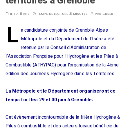
territoires à Grenoble
IL Y A 11 ANS
TEMPS DE LECTURE :
5 MINUTES
PAR
GILBERT
L
a candidature conjointe de Grenoble-Alpes
Métropole et du Département de l’Isère a été
retenue par le Conseil d’Administration de
l’Association Française pour l’Hydrogène et les Piles à
Combustible (AFHYPAC) pour l’organisation de la 4ème
édition des Journées Hydrogène dans les Territoires.
La Métropole et le Département organiseront ce
temps fort les 29 et 30 juin à Grenoble.
Cet évènement incontournable de la filière Hydrogène &
Piles à combustible et des acteurs locaux bénéficie du