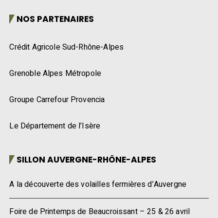
NOS PARTENAIRES
Crédit Agricole Sud-Rhône-Alpes
Grenoble Alpes Métropole
Groupe Carrefour Provencia
Le Département de l’Isère
SILLON AUVERGNE-RHÔNE-ALPES
A la découverte des volailles fermières d’Auvergne
Foire de Printemps de Beaucroissant – 25 & 26 avril