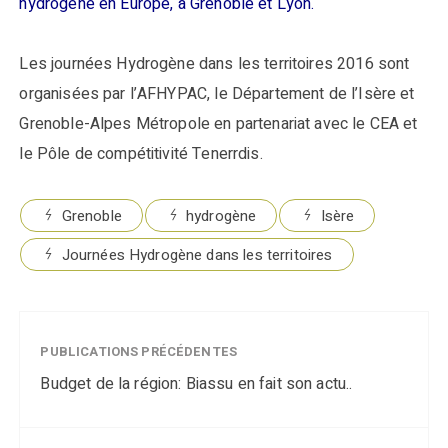
hydrogène en Europe, à Grenoble et Lyon.
Les journées Hydrogène dans les territoires 2016 sont
organisées par l’AFHYPAC, le Département de l’Isère et
Grenoble-Alpes Métropole en partenariat avec le CEA et
le Pôle de compétitivité Tenerrdis.
Grenoble
hydrogène
Isère
Journées Hydrogène dans les territoires
PUBLICATIONS PRÉCÉDENTES
Budget de la région: Biassu en fait son actu..