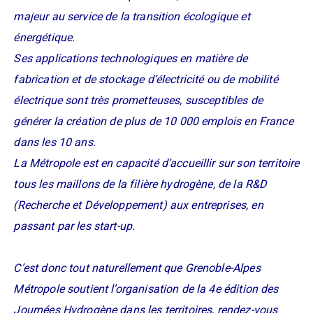
majeur au service de la transition écologique et
énergétique.
Ses applications technologiques en matière de
fabrication et de stockage d’électricité ou de mobilité
électrique sont très prometteuses, susceptibles de
générer la création de plus de 10 000 emplois en France
dans les 10 ans.
La Métropole est en capacité d’accueillir sur son territoire
tous les maillons de la filière hydrogène, de la R&D
(Recherche et Développement) aux entreprises, en
passant par les start-up.
C’est donc tout naturellement que Grenoble-Alpes
Métropole soutient l’organisation de la 4e édition des
Journées Hydrogène dans les territoires, rendez-vous