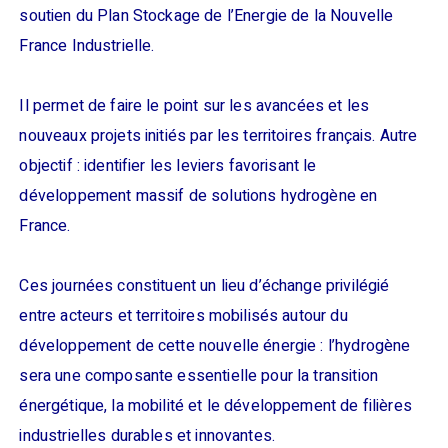
soutien du Plan Stockage de l’Energie de la Nouvelle
France Industrielle.
Il permet de faire le point sur les avancées et les
nouveaux projets initiés par les territoires français. Autre
objectif : identifier les leviers favorisant le
développement massif de solutions hydrogène en
France.
Ces journées constituent un lieu d’échange privilégié
entre acteurs et territoires mobilisés autour du
développement de cette nouvelle énergie : l’hydrogène
sera une composante essentielle pour la transition
énergétique, la mobilité et le développement de filières
industrielles durables et innovantes.