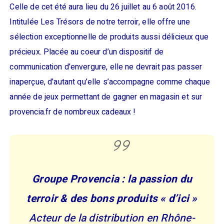
Celle de cet été aura lieu du 26 juillet au 6 août 2016.
Intitulée Les Trésors de notre terroir, elle offre une
sélection exceptionnelle de produits aussi délicieux que
précieux. Placée au coeur d’un dispositif de
communication d’envergure, elle ne devrait pas passer
inaperçue, d’autant qu’elle s’accompagne comme chaque
année de jeux permettant de gagner en magasin et sur
provencia.fr de nombreux cadeaux !
Groupe Provencia : la passion du
terroir & des bons produits « d’ici »
Acteur de la distribution en Rhône-