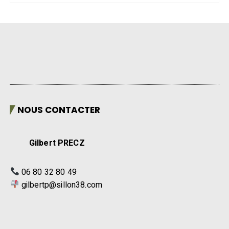
NOUS CONTACTER
Gilbert PRECZ
06 80 32 80 49
gilbertp@sillon38.com