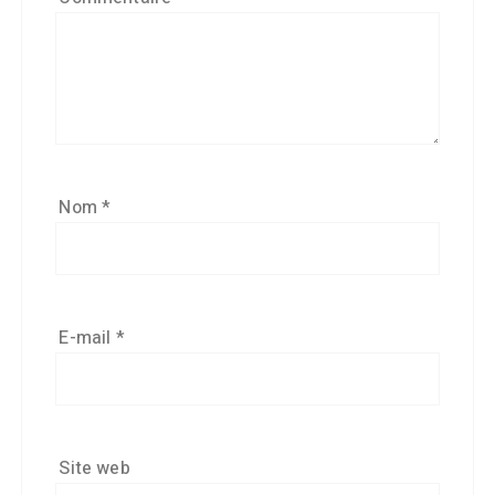
Nom
*
E-mail
*
Site web