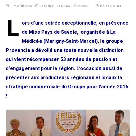
IL Y A 10 ANS
TEMPS DE LECTURE :
2 MINUTES
PAR
GILBERT
L
ors d’une soirée exceptionnelle, en présence
de Miss Pays de Savoie, organisée à La
Médicée (Marigny-Saint-Marcel), le groupe
Provencia a dévoilé une toute nouvelle distinction
qui vient récompenser 53 années de passion et
d’engagement pour la région. L’occasion aussi de
présenter aux producteurs régionaux et locaux la
stratégie commerciale du Groupe pour l’année 2016
!