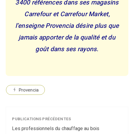
3400 références dans ses magasins
Carrefour et Carrefour Market,
l’enseigne Provencia désire plus que
jamais apporter de la qualité et du
goût dans ses rayons.
Provencia
PUBLICATIONS PRÉCÉDENTES
Les professionnels du chauffage au bois