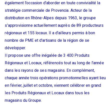
également l’occasion d’aborder en toute convivialité la
stratégie commerciale de Provencia. Acteur de la
distribution en Rhône-Alpes depuis 1963, le groupe
s’approvisionne actuellement auprès de 89 producteurs
régionaux et 155 locaux. Il a d’ailleurs permis à bon
nombre de PME et d’artisans de la région de se
développer.
Il propose une offre inégalée de 3 400 Produits
Régionaux et Locaux, référencés tout au long de l’année
dans les rayons de ses magasins. En complément,
chaque année trois opérations promotionnelles ayant lieu
en février, juillet et octobre, viennent célébrer en grand
les Produits Régionaux et Locaux dans tous les
magasins du Groupe.