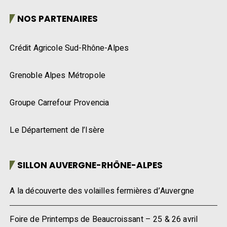
NOS PARTENAIRES
Crédit Agricole Sud-Rhône-Alpes
Grenoble Alpes Métropole
Groupe Carrefour Provencia
Le Département de l’Isère
SILLON AUVERGNE-RHÔNE-ALPES
A la découverte des volailles fermières d’Auvergne
Foire de Printemps de Beaucroissant – 25 & 26 avril