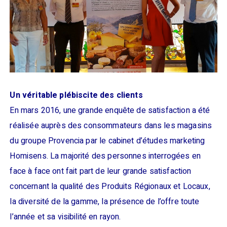
Un véritable plébiscite des clients
En mars 2016, une grande enquête de satisfaction a été
réalisée auprès des consommateurs dans les magasins
du groupe Provencia par le cabinet d’études marketing
Homisens. La majorité des personnes interrogées en
face à face ont fait part de leur grande satisfaction
concernant la qualité des Produits Régionaux et Locaux,
la diversité de la gamme, la présence de l’offre toute
l’année et sa visibilité en rayon.