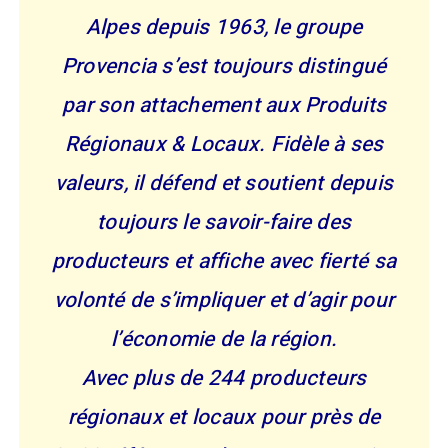
Alpes depuis 1963, le groupe
Provencia s’est toujours distingué
par son attachement aux Produits
Régionaux & Locaux. Fidèle à ses
valeurs, il défend et soutient depuis
toujours le savoir-faire des
producteurs et affiche avec fierté sa
volonté de s’impliquer et d’agir pour
l’économie de la région.
Avec plus de 244 producteurs
régionaux et locaux pour près de