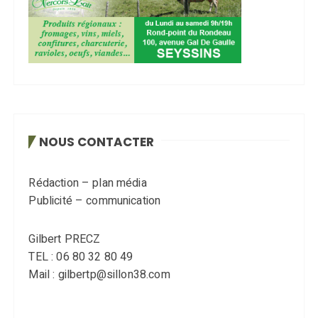
NOUS CONTACTER
Rédaction – plan média
Publicité – communication
Gilbert PRECZ
TEL : 06 80 32 80 49
Mail : gilbertp@sillon38.com