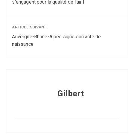
s'engagent pour la qualité de l'air !
ARTICLE SUIVANT
Auvergne-Rhône-Alpes signe son acte de
naissance
Gilbert