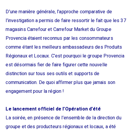
D’une manière générale, l’approche comparative de
l’investigation a permis de faire ressortir le fait que les 37
magasins Carrefour et Carrefour Market du Groupe
Provencia étaient reconnus par les consommateurs
comme étant les meilleurs ambassadeurs des Produits
Régionaux et Locaux. C’est pourquoi le groupe Provencia
est désormais fier de faire figurer cette nouvelle
distinction sur tous ses outils et supports de
communication. De quoi affirmer plus que jamais son
engagement pour la région !
Le lancement officiel de l’Opération d’été
La soirée, en présence de l’ensemble de la direction du
groupe et des producteurs régionaux et locaux, a été