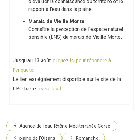
d’évaluer la connaissance du territoire et le
rapport à l’eau dans la plaine.
Marais de Vieille Morte
Connaître la perception de l’espace naturel
sensible (ENS) du marais de Vieille Morte.
Jusqu’au 13 août,
cliquez ici pour répondre à
l’enquête
.
Le lien est également disponible sur le site de la
LPO Isère :
isere.lpo.fr
.
Agence de l’eau Rhône Méditerranée Corse
plaine de l'Oisans
Romanche