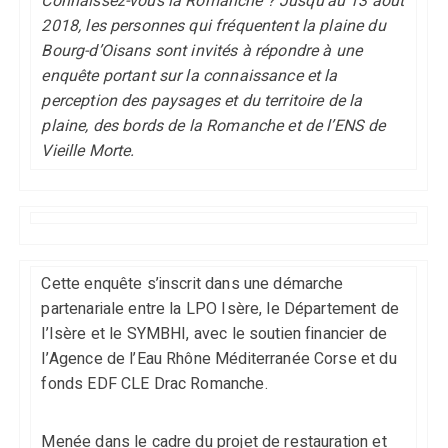
Connaissez-vous la Romanche ? Jusqu’au 13 août
2018, les personnes qui fréquentent la plaine du
Bourg-d’Oisans sont invités à répondre à une
enquête portant sur la connaissance et la
perception des paysages et du territoire de la
plaine, des bords de la Romanche et de l’ENS de
Vieille Morte.
Cette enquête s’inscrit dans une démarche
partenariale entre la LPO Isère, le Département de
l’Isère et le SYMBHI, avec le soutien financier de
l’Agence de l’Eau Rhône Méditerranée Corse et du
fonds EDF CLE Drac Romanche.
Menée dans le cadre du projet de restauration et