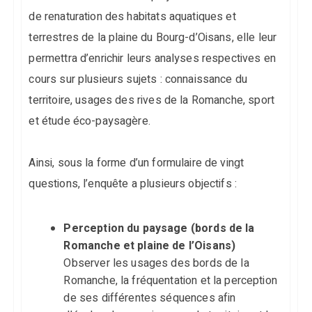
de renaturation des habitats aquatiques et
terrestres de la plaine du Bourg-d’Oisans, elle leur
permettra d’enrichir leurs analyses respectives en
cours sur plusieurs sujets : connaissance du
territoire, usages des rives de la Romanche, sport
et étude éco-paysagère.
Ainsi, sous la forme d’un formulaire de vingt
questions, l’enquête a plusieurs objectifs :
Perception du paysage (bords de la
Romanche et plaine de l’Oisans)
Observer les usages des bords de la
Romanche, la fréquentation et la perception
de ses différentes séquences afin