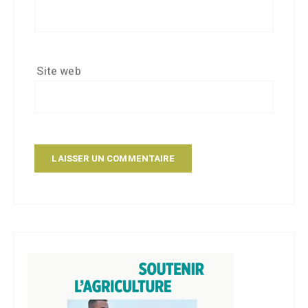
Site web