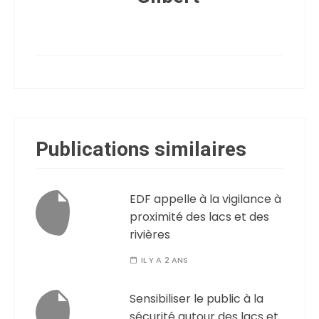
Publications similaires
EDF appelle à la vigilance à
proximité des lacs et des
rivières
IL Y A 2 ANS
Sensibiliser le public à la
sécurité autour des lacs et