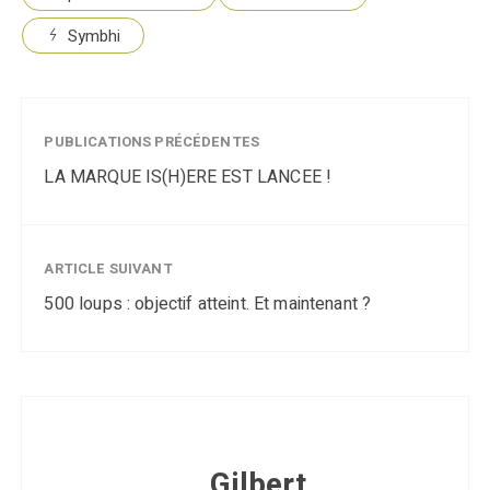
Symbhi
PUBLICATIONS PRÉCÉDENTES
LA MARQUE IS(H)ERE EST LANCEE !
ARTICLE SUIVANT
500 loups : objectif atteint. Et maintenant ?
Gilbert