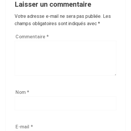
Laisser un commentaire
Votre adresse e-mail ne sera pas publiée.
Les
champs obligatoires sont indiqués avec
*
Commentaire
*
Nom
*
E-mail
*