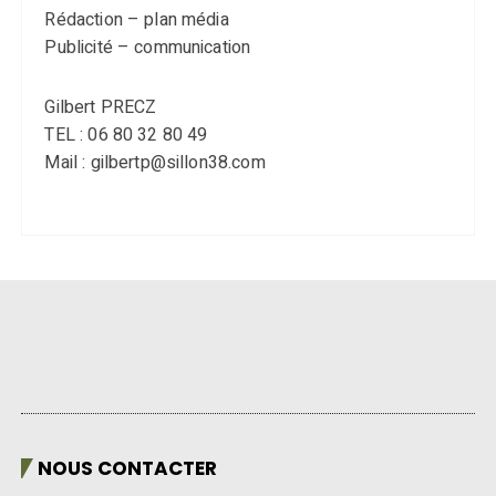
Publicité – communication
Gilbert PRECZ
TEL : 06 80 32 80 49
Mail : gilbertp@sillon38.com
NOUS CONTACTER
Gilbert PRECZ