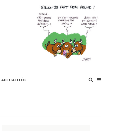
ACTUALITÉS