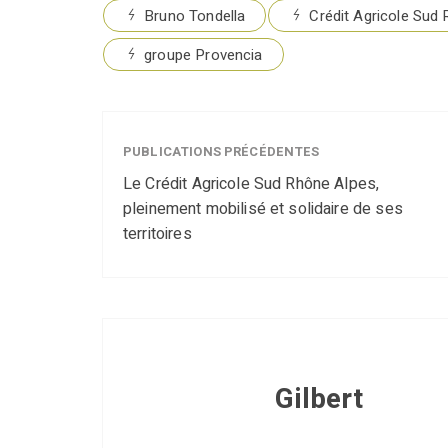
Bruno Tondella
Crédit Agricole Sud
groupe Provencia
PUBLICATIONS PRÉCÉDENTES
Le Crédit Agricole Sud Rhône Alpes,
pleinement mobilisé et solidaire de ses
territoires
Gilbert