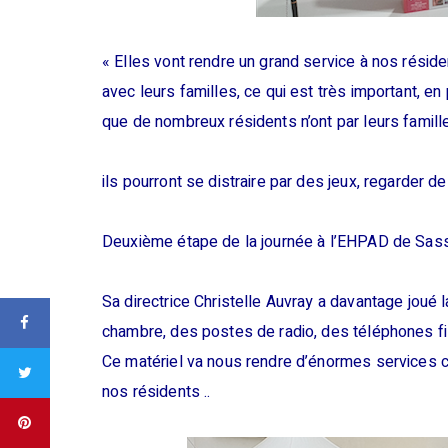
« Elles vont rendre un grand service à nos réside
avec leurs familles, ce qui est très important, e
que de nombreux résidents n’ont par leurs famille
ils pourront se distraire par des jeux, regarder 
Deuxième étape de la journée à l’EHPAD de Sass
Sa directrice Christelle Auvray a davantage joué 
chambre, des postes de radio, des téléphones fila
Ce matériel va nous rendre d’énormes services 
nos résidents ..