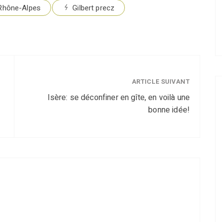
 Rhône-Alpes
Gilbert precz
ARTICLE SUIVANT
Isère: se déconfiner en gîte, en voilà une
bonne idée!