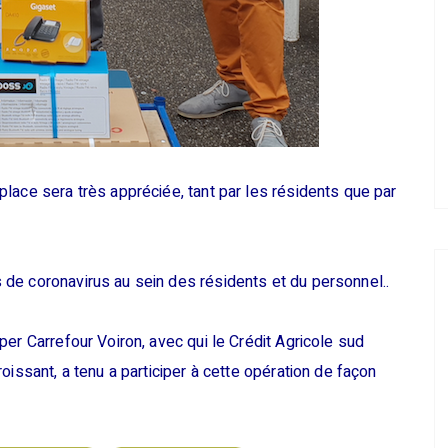
lace sera très appréciée, tant par les résidents que par
de coronavirus au sein des résidents et du personnel..
er Carrefour Voiron, avec qui le Crédit Agricole sud
oissant, a tenu a participer à cette opération de façon