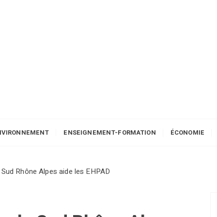
NVIRONNEMENT
ENSEIGNEMENT-FORMATION
ÉCONOMIE
le Sud Rhône Alpes aide les EHPAD