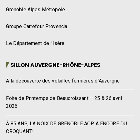
Grenoble Alpes Métropole
Groupe Carrefour Provencia
Le Département de l’Isère
SILLON AUVERGNE-RHÔNE-ALPES
A la découverte des volailles fermières d’Auvergne
Foire de Printemps de Beaucroissant – 25 & 26 avril
2026
À 85 ANS, LA NOIX DE GRENOBLE AOP A ENCORE DU
CROQUANT!