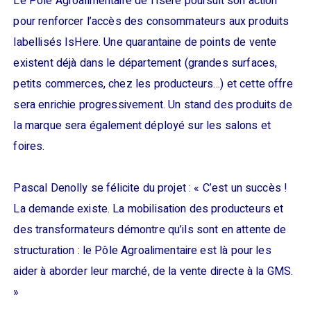
Le Pôle Agroalimentaire de l’Isère poursuit son action
pour renforcer l’accès des consommateurs aux produits
labellisés IsHere. Une quarantaine de points de vente
existent déjà dans le département (grandes surfaces,
petits commerces, chez les producteurs…) et cette offre
sera enrichie progressivement. Un stand des produits de
la marque sera également déployé sur les salons et
foires.
Pascal Denolly se félicite du projet : « C’est un succès !
La demande existe. La mobilisation des producteurs et
des transformateurs démontre qu’ils sont en attente de
structuration : le Pôle Agroalimentaire est là pour les
aider à aborder leur marché, de la vente directe à la GMS.
»