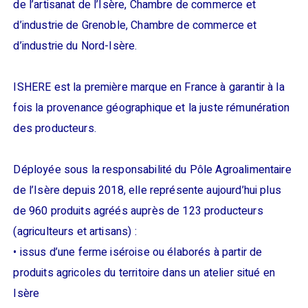
de l’artisanat de l’Isère, Chambre de commerce et
d’industrie de Grenoble, Chambre de commerce et
d’industrie du Nord-Isère.
ISHERE est la première marque en France à garantir à la
fois la provenance géographique et la juste rémunération
des producteurs.
Déployée sous la responsabilité du Pôle Agroalimentaire
de l’Isère depuis 2018, elle représente aujourd’hui plus
de 960 produits agréés auprès de 123 producteurs
(agriculteurs et artisans) :
• issus d’une ferme iséroise ou élaborés à partir de
produits agricoles du territoire dans un atelier situé en
Isère