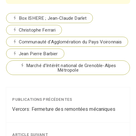
Box ISHERE ; Jean-Claude Darlet
Christophe Ferrari
Communauté d'Agglomération du Pays Voironnais
Jean Pierre Barbier
Marché d’Intérêt national de Grenoble-Alpes
Métropole
PUBLICATIONS PRÉCÉDENTES
Vercors: Fermeture des remontées mécaniques
ARTICLE SUIVANT