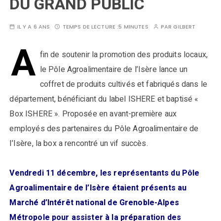
DU GRAND PUBLIC
IL Y A 6 ANS
TEMPS DE LECTURE :
5 MINUTES
PAR
GILBERT
A
fin de soutenir la promotion des produits locaux,
le Pôle Agroalimentaire de l’Isère lance un
coffret de produits cultivés et fabriqués dans le
département, bénéficiant du label ISHERE et baptisé «
Box ISHERE ». Proposée en avant-première aux
employés des partenaires du Pôle Agroalimentaire de
l’Isère, la box a rencontré un vif succès.
Vendredi 11 décembre, les représentants du Pôle
Agroalimentaire de l’Isère étaient présents au
Marché d’Intérêt national de Grenoble-Alpes
Métropole pour assister à la préparation des