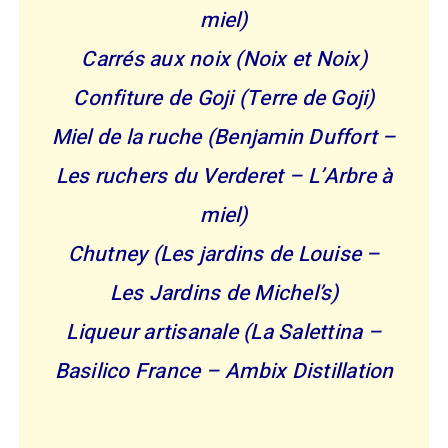
miel)
Carrés aux noix (Noix et Noix)
Confiture de Goji (Terre de Goji)
Miel de la ruche (Benjamin Duffort –
Les ruchers du Verderet – L’Arbre à
miel)
Chutney (Les jardins de Louise –
Les Jardins de Michel’s)
Liqueur artisanale (La Salettina –
Basilico France – Ambix Distillation