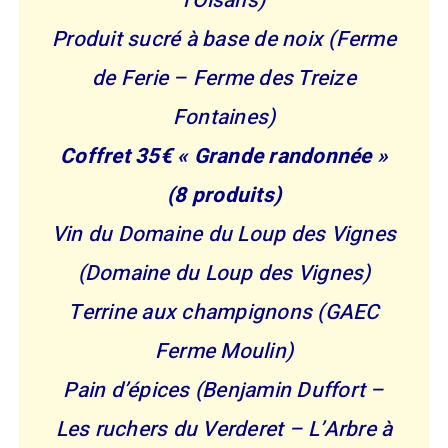
l’Oisans)
Produit sucré à base de noix (Ferme
de Ferie – Ferme des Treize
Fontaines)
Coffret 35€ « Grande randonnée »
(8 produits)
Vin du Domaine du Loup des Vignes
(Domaine du Loup des Vignes)
Terrine aux champignons (GAEC
Ferme Moulin)
Pain d’épices (Benjamin Duffort –
Les ruchers du Verderet – L’Arbre à