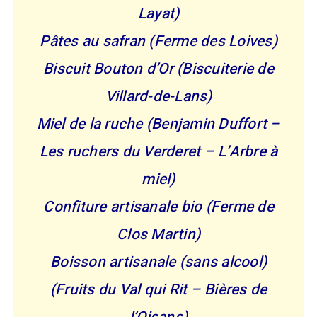
Layat)
Pâtes au safran (Ferme des Loives)
Biscuit Bouton d’Or (Biscuiterie de
Villard-de-Lans)
Miel de la ruche (Benjamin Duffort –
Les ruchers du Verderet – L’Arbre à
miel)
Confiture artisanale bio (Ferme de
Clos Martin)
Boisson artisanale (sans alcool)
(Fruits du Val qui Rit – Bières de