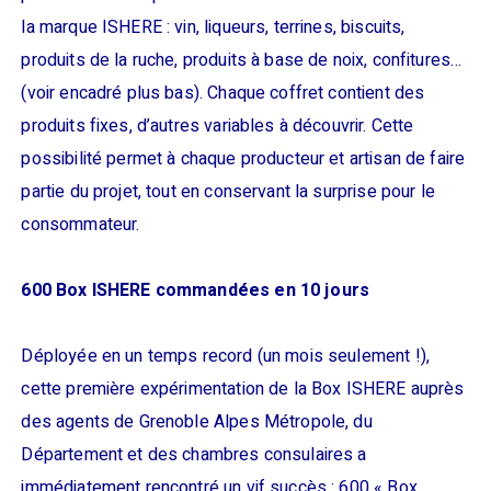
la marque ISHERE : vin, liqueurs, terrines, biscuits,
produits de la ruche, produits à base de noix, confitures…
(voir encadré plus bas). Chaque coffret contient des
produits fixes, d’autres variables à découvrir. Cette
possibilité permet à chaque producteur et artisan de faire
partie du projet, tout en conservant la surprise pour le
consommateur.
600 Box ISHERE commandées en 10 jours
Déployée en un temps record (un mois seulement !),
cette première expérimentation de la Box ISHERE auprès
des agents de Grenoble Alpes Métropole, du
Département et des chambres consulaires a
immédiatement rencontré un vif succès : 600 « Box