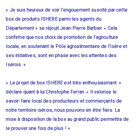
« Je suis heureux de voir l’engouement suscité par cette
box de produits ISHERE parmi les agents du
Département » se réjouit Jean-Pierre Barbier. « Cela
confirme que nos choix de promotion de l’agriculture
locale, en soutenant le Pôle agroalimentaire de l’Isère et
ses initiatives, sont en phase avec les attentes des
Isérois. »
« Le projet de box ISHERE est très enthousiasmant. »
déclare quant à lui Christophe Ferrari. « Il valorise le
savoir-faire local des producteurs et commerçants de
notre territoire isérois, nous pouvons en être fiers. La
mise à disposition de la box au grand public permettra de
le prouver une fois de plus ! »