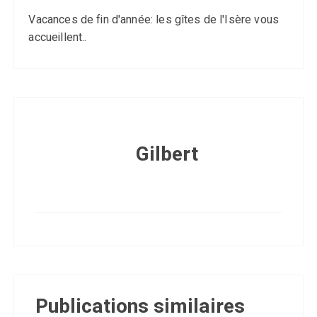
Vacances de fin d'année: les gîtes de l'Isère vous
accueillent..
Gilbert
Publications similaires