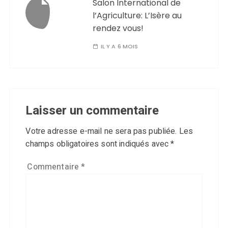
Salon International de
l’Agriculture: L’Isère au
rendez vous!
IL Y A 6 MOIS
Laisser un commentaire
Votre adresse e-mail ne sera pas publiée.
Les
champs obligatoires sont indiqués avec
*
Commentaire
*