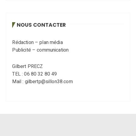
NOUS CONTACTER
Rédaction – plan média
Publicité – communication
Gilbert PRECZ
TEL : 06 80 32 80 49
Mail : gilbertp@sillon38.com