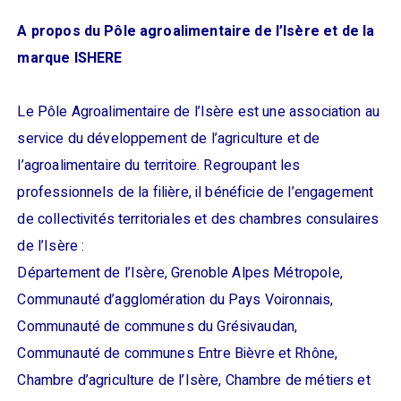
A propos du Pôle agroalimentaire de l’Isère et de la
marque ISHERE
Le Pôle Agroalimentaire de l’Isère est une association au
service du développement de l’agriculture et de
l’agroalimentaire du territoire. Regroupant les
professionnels de la filière, il bénéficie de l’engagement
de collectivités territoriales et des chambres consulaires
de l’Isère :
Département de l’Isère, Grenoble Alpes Métropole,
Communauté d’agglomération du Pays Voironnais,
Communauté de communes du Grésivaudan,
Communauté de communes Entre Bièvre et Rhône,
Chambre d’agriculture de l’Isère, Chambre de métiers et