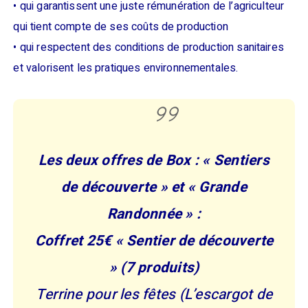
• qui garantissent une juste rémunération de l’agriculteur
qui tient compte de ses coûts de production
• qui respectent des conditions de production sanitaires
et valorisent les pratiques environnementales.
Les deux offres de Box : « Sentiers
de découverte » et « Grande
Randonnée » :
Coffret 25€ « Sentier de découverte
» (7 produits)
Terrine pour les fêtes (L’escargot de