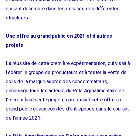
courant décembre dans les services des différentes
structures.
Une offre au grand public en 2021 et d’autres
projets
La réussite de cette première expérimentation, qui visait à
fédérer le groupe de producteurs et à tester la vente de
colis de la marque auprès des consommateurs,
encourage tous les acteurs du Pôle Agroalimentaire de
l’Isère à finaliser le projet en proposant cette offre au
grand public et aux comités d’entreprises dans le courant
de l’année 2021.