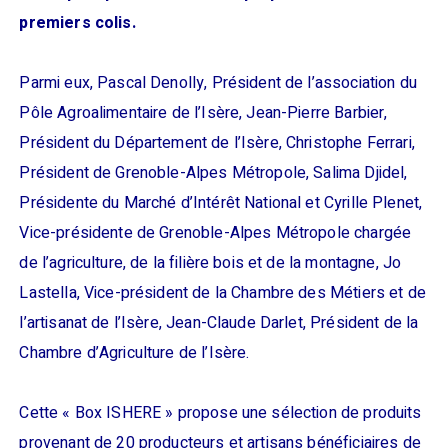
premiers colis.
Parmi eux, Pascal Denolly, Président de l’association du
Pôle Agroalimentaire de l’Isère, Jean-Pierre Barbier,
Président du Département de l’Isère, Christophe Ferrari,
Président de Grenoble-Alpes Métropole, Salima Djidel,
Présidente du Marché d’Intérêt National et Cyrille Plenet,
Vice-présidente de Grenoble-Alpes Métropole chargée
de l’agriculture, de la filière bois et de la montagne, Jo
Lastella, Vice-président de la Chambre des Métiers et de
l’artisanat de l’Isère, Jean-Claude Darlet, Président de la
Chambre d’Agriculture de l’Isère.
Cette « Box ISHERE » propose une sélection de produits
provenant de 20 producteurs et artisans bénéficiaires de