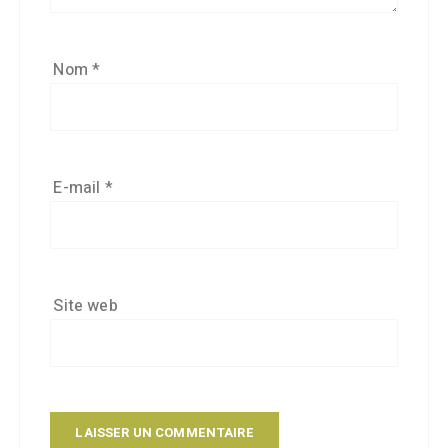
Nom
*
E-mail
*
Site web