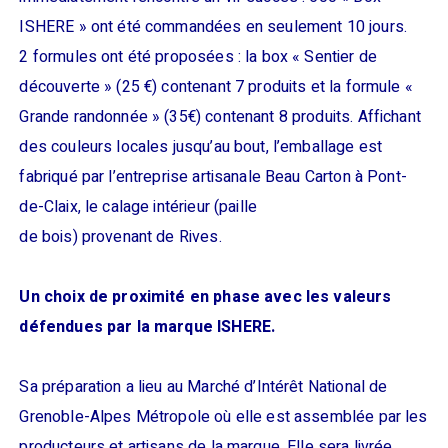
ISHERE » ont été commandées en seulement 10 jours.
2 formules ont été proposées : la box « Sentier de
découverte » (25 €) contenant 7 produits et la formule «
Grande randonnée » (35€) contenant 8 produits. Affichant
des couleurs locales jusqu’au bout, l’emballage est
fabriqué par l’entreprise artisanale Beau Carton à Pont-
de-Claix, le calage intérieur (paille
de bois) provenant de Rives.
Un choix de proximité en phase avec les valeurs
défendues par la marque ISHERE.
Sa préparation a lieu au Marché d’Intérêt National de
Grenoble-Alpes Métropole où elle est assemblée par les
producteurs et artisans de la marque. Elle sera livrée