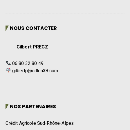
NOUS CONTACTER
Gilbert PRECZ
06 80 32 80 49
gilbertp@sillon38.com
NOS PARTENAIRES
Crédit Agricole Sud-Rhône-Alpes