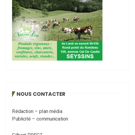
NOUS CONTACTER
Rédaction – plan média
Publicité – communication