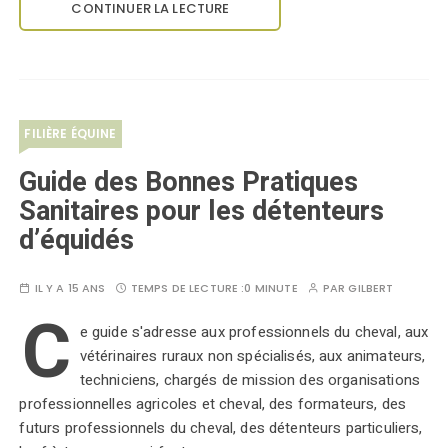
CONTINUER LA LECTURE
FILIÈRE ÉQUINE
Guide des Bonnes Pratiques
Sanitaires pour les détenteurs
d’équidés
IL Y A 15 ANS
TEMPS DE LECTURE :
0 MINUTE
PAR
GILBERT
C
e guide s'adresse aux professionnels du cheval, aux
vétérinaires ruraux non spécialisés, aux animateurs,
techniciens, chargés de mission des organisations
professionnelles agricoles et cheval, des formateurs, des
futurs professionnels du cheval, des détenteurs particuliers,