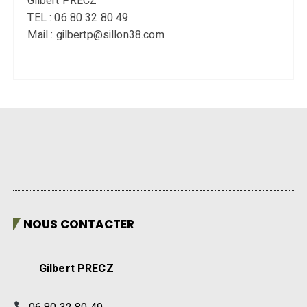
Gilbert PRECZ
TEL : 06 80 32 80 49
Mail : gilbertp@sillon38.com
NOUS CONTACTER
Gilbert PRECZ