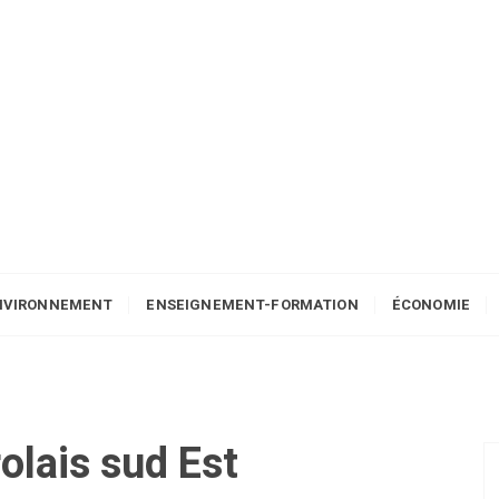
NVIRONNEMENT
ENSEIGNEMENT-FORMATION
ÉCONOMIE
olais sud Est