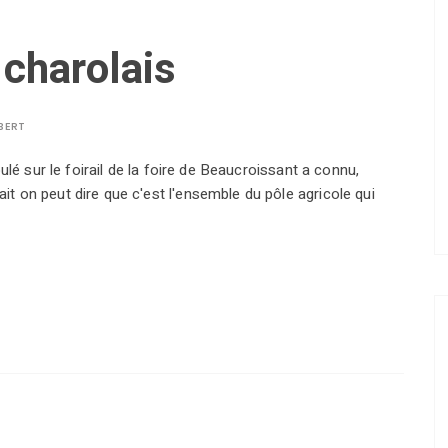
 charolais
BERT
ulé sur le foirail de la foire de Beaucroissant a connu,
 on peut dire que c'est l'ensemble du pôle agricole qui