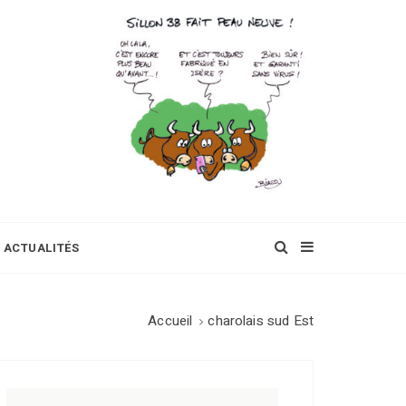
ACTUALITÉS
Accueil
charolais sud Est