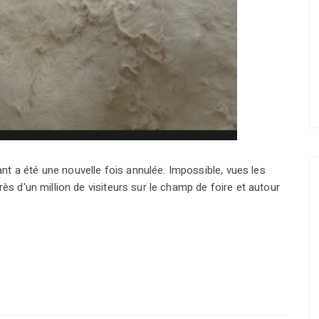
t a été une nouvelle fois annulée. Impossible, vues les
rès d'un million de visiteurs sur le champ de foire et autour