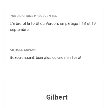
PUBLICATIONS PRÉCÉDENTES
L’arbre et la forêt du Vercors en partage | 18 et 19
septembre
ARTICLE SUIVANT
Beaucroissant: bien plus qu'une mini foire!
Gilbert