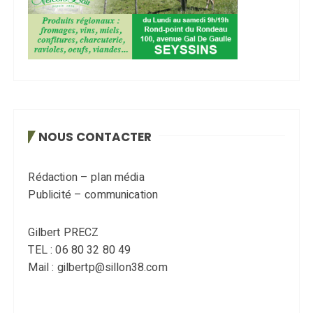
NOUS CONTACTER
Rédaction – plan média
Publicité – communication
Gilbert PRECZ
TEL : 06 80 32 80 49
Mail : gilbertp@sillon38.com