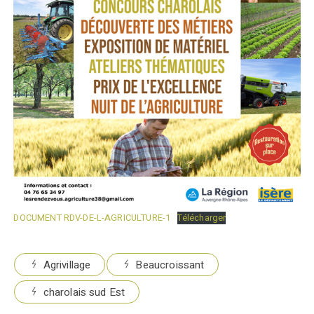
DOCUMENT RDV-DE-L-AGRICULTURE-1
Télécharger
Agrivillage
Beaucroissant
charolais sud Est