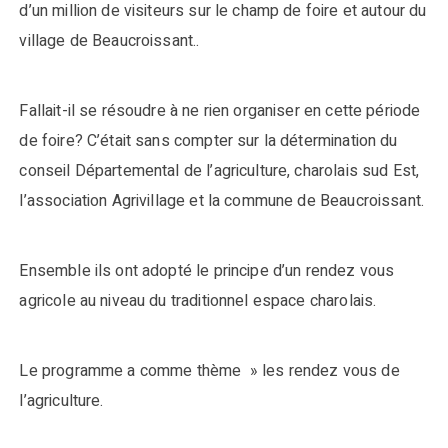
d’un million de visiteurs sur le champ de foire et autour du
village de Beaucroissant..
Fallait-il se résoudre à ne rien organiser en cette période
de foire? C’était sans compter sur la détermination du
conseil Départemental de l’agriculture, charolais sud Est,
l’association Agrivillage et la commune de Beaucroissant.
Ensemble ils ont adopté le principe d’un rendez vous
agricole au niveau du traditionnel espace charolais.
Le programme a comme thème » les rendez vous de
l’agriculture.