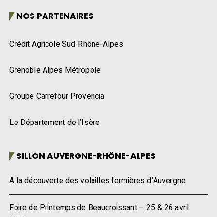
NOS PARTENAIRES
Crédit Agricole Sud-Rhône-Alpes
Grenoble Alpes Métropole
Groupe Carrefour Provencia
Le Département de l’Isère
SILLON AUVERGNE-RHÔNE-ALPES
A la découverte des volailles fermières d’Auvergne
Foire de Printemps de Beaucroissant – 25 & 26 avril