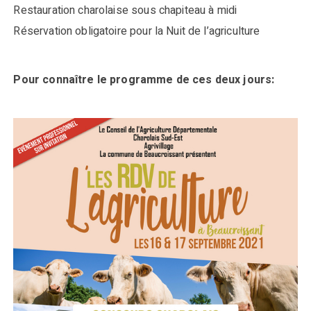
Restauration charolaise sous chapiteau à midi
Réservation obligatoire pour la Nuit de l’agriculture
Pour connaître le programme de ces deux jours: