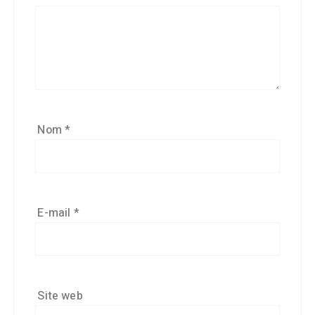
Nom
*
E-mail
*
Site web