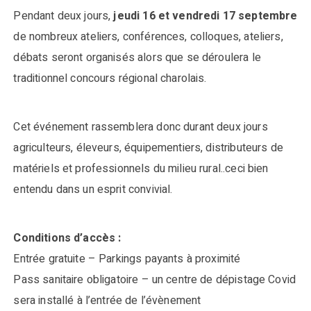
Pendant deux jours,
jeudi 16 et vendredi 17 septembre
de nombreux ateliers, conférences, colloques, ateliers,
débats seront organisés alors que se déroulera le
traditionnel concours régional charolais.
Cet événement rassemblera donc durant deux jours
agriculteurs, éleveurs, équipementiers, distributeurs de
matériels et professionnels du milieu rural..ceci bien
entendu dans un esprit convivial.
Conditions d’accès :
Entrée gratuite – Parkings payants à proximité
Pass sanitaire obligatoire – un centre de dépistage Covid
sera installé à l’entrée de l’évènement