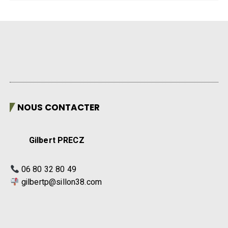
NOUS CONTACTER
Gilbert PRECZ
06 80 32 80 49
gilbertp@sillon38.com