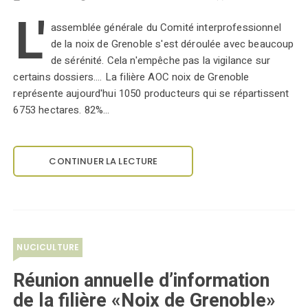
L'
assemblée générale du Comité interprofessionnel
de la noix de Grenoble s'est déroulée avec beaucoup
de sérénité. Cela n'empêche pas la vigilance sur
certains dossiers.... La filière AOC noix de Grenoble
représente aujourd'hui 1050 producteurs qui se répartissent
6753 hectares. 82%…
CONTINUER LA LECTURE
NUCICULTURE
Réunion annuelle d’information
de la filière «Noix de Grenoble»