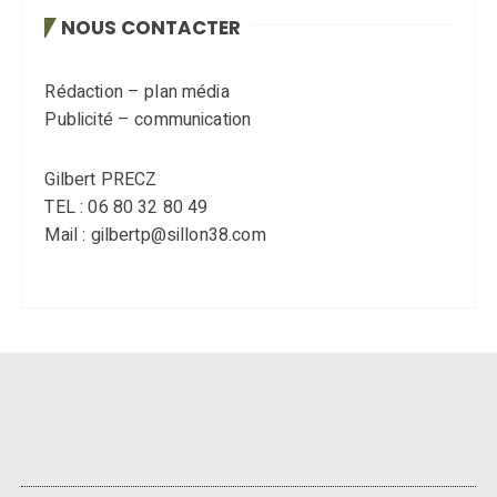
NOUS CONTACTER
Rédaction – plan média
Publicité – communication
Gilbert PRECZ
TEL : 06 80 32 80 49
Mail : gilbertp@sillon38.com