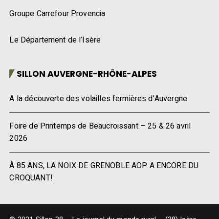
Groupe Carrefour Provencia
Le Département de l’Isère
SILLON AUVERGNE-RHÔNE-ALPES
A la découverte des volailles fermières d’Auvergne
Foire de Printemps de Beaucroissant – 25 & 26 avril
2026
À 85 ANS, LA NOIX DE GRENOBLE AOP A ENCORE DU
CROQUANT!