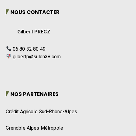
NOUS CONTACTER
Gilbert PRECZ
06 80 32 80 49
gilbertp@sillon38.com
NOS PARTENAIRES
Crédit Agricole Sud-Rhône-Alpes
Grenoble Alpes Métropole