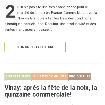
2
010 n’a pas été une très bonne année pour le
marché de la noix en France. Comme les autres, la
Noix de Grenoble a fait les frais des conditions
climatiques capricieuses. Résultat: une productivité et des
ventes françaises en baisse.…
CONTINUER LA LECTURE
FOIRES ET FÊTES
LA VIE DES COMMUNES
NUCICULTURE
Vinay: après la fête de la noix, la
quinzaine commerciale!