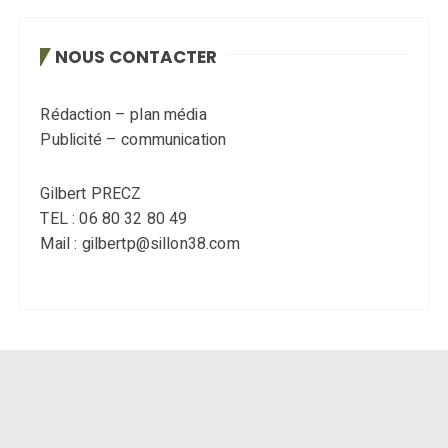
NOUS CONTACTER
Rédaction – plan média
Publicité – communication
Gilbert PRECZ
TEL : 06 80 32 80 49
Mail : gilbertp@sillon38.com