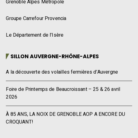
Grenoble Alpes Métropole
Groupe Carrefour Provencia
Le Département de l’Isère
SILLON AUVERGNE-RHÔNE-ALPES
A la découverte des volailles fermières d’Auvergne
Foire de Printemps de Beaucroissant – 25 & 26 avril
2026
À 85 ANS, LA NOIX DE GRENOBLE AOP A ENCORE DU
CROQUANT!