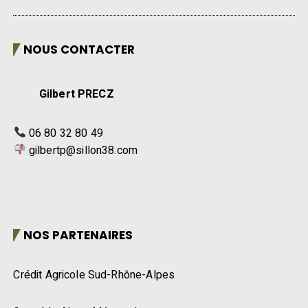
NOUS CONTACTER
Gilbert PRECZ
06 80 32 80 49
gilbertp@sillon38.com
NOS PARTENAIRES
Crédit Agricole Sud-Rhône-Alpes