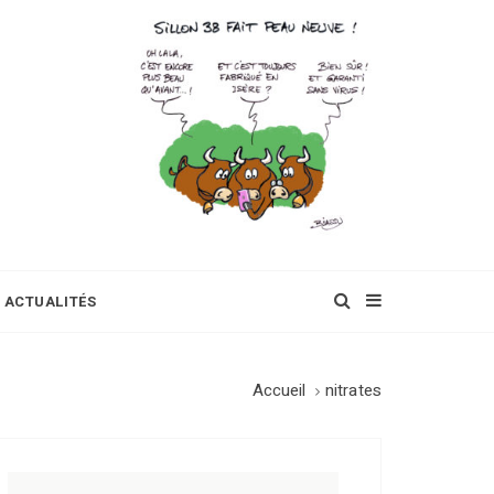
ACTUALITÉS
Accueil
nitrates