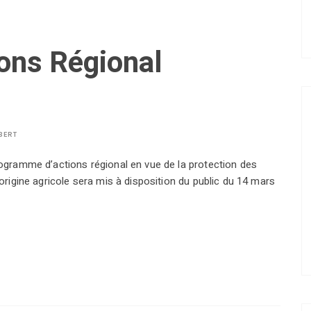
ons Régional
BERT
programme d’actions régional en vue de la protection des
’origine agricole sera mis à disposition du public du 14 mars