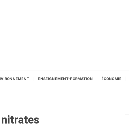
NVIRONNEMENT
ENSEIGNEMENT-FORMATION
ÉCONOMIE
:
nitrates