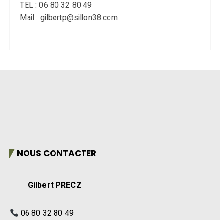
NOUS CONTACTER
Gilbert PRECZ
06 80 32 80 49
gilbertp@sillon38.com