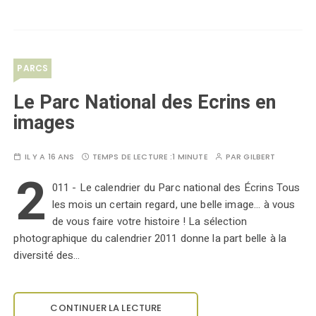
PARCS
Le Parc National des Ecrins en
images
IL Y A 16 ANS
TEMPS DE LECTURE :
1 MINUTE
PAR
GILBERT
2
011 - Le calendrier du Parc national des Écrins Tous
les mois un certain regard, une belle image... à vous
de vous faire votre histoire ! La sélection
photographique du calendrier 2011 donne la part belle à la
diversité des…
CONTINUER LA LECTURE