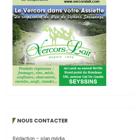
NOUS CONTACTER
Rédaction – plan média