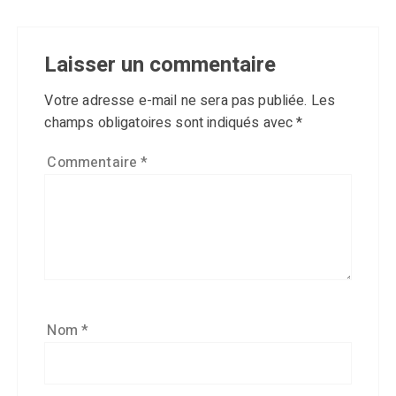
Laisser un commentaire
Votre adresse e-mail ne sera pas publiée.
Les
champs obligatoires sont indiqués avec
*
Commentaire
*
Nom
*