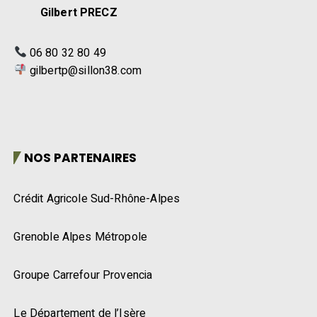
Gilbert PRECZ
06 80 32 80 49
gilbertp@sillon38.com
NOS PARTENAIRES
Crédit Agricole Sud-Rhône-Alpes
Grenoble Alpes Métropole
Groupe Carrefour Provencia
Le Département de l’Isère