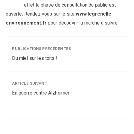
effet la phase de consultation du public est
ouverte. Rendez vous sur le site
www.legrenelle-
environnement.fr
pour découvrir la marche à suivre.
PUBLICATIONS PRÉCÉDENTES
Du miel sur les toits !
ARTICLE SUIVANT
En guerre contre Alzheimer