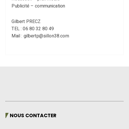
Publicité – communication
Gilbert PRECZ
TEL : 06 80 32 80 49
Mail : gilbertp@sillon38.com
NOUS CONTACTER