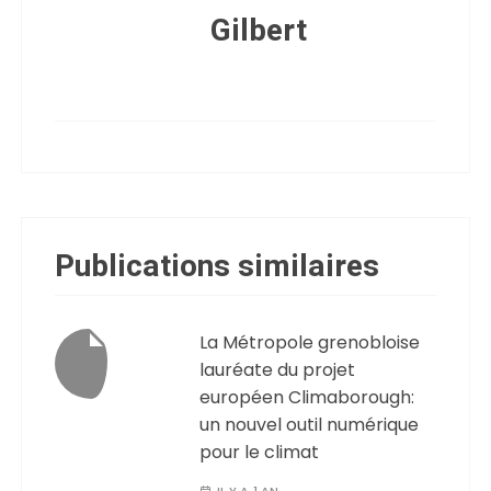
Gilbert
Publications similaires
La Métropole grenobloise
lauréate du projet
européen Climaborough:
un nouvel outil numérique
pour le climat