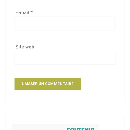
E-mail
*
Site web