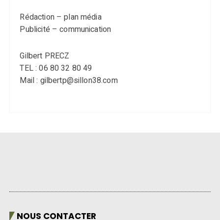
Rédaction – plan média
Publicité – communication
Gilbert PRECZ
TEL : 06 80 32 80 49
Mail : gilbertp@sillon38.com
NOUS CONTACTER