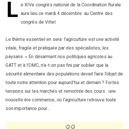
L
e XIVe congrès national de la Coordination Rurale
aura lieu ce mardi 4 décembre au Centre des
congrès de Vittel.
Le thème essentiel en sera: l’agriculture est une activité
vitale, fragile et pratiquée par des spécialistes, les
paysans. « En désarmant nos politiques agricoles au
GATT et à l’OMC, n’a-t-on pas fini par oublier que la
sécurité alimentaire des populations devait faire l’objet de
toute notre attention pour aujourd’hui et demain ? Fortes
tensions sur les marchés et remontée des cours : une
nouvelle ère commence, où l’agriculture retrouve toute
son importance pour…