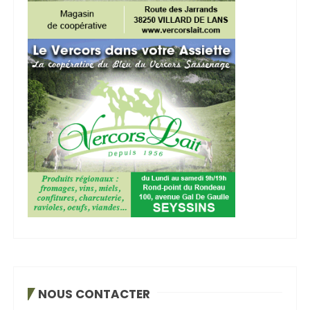
NOUS CONTACTER