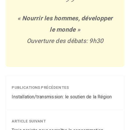
« Nourrir les hommes, développer
le monde »
Ouverture des débats: 9h30
PUBLICATIONS PRÉCÉDENTES
Installation/transmission: le soutien de la Région
ARTICLE SUIVANT