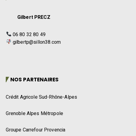
Gilbert PRECZ
06 80 32 80 49
gilbertp@sillon38.com
NOS PARTENAIRES
Crédit Agricole Sud-Rhône-Alpes
Grenoble Alpes Métropole
Groupe Carrefour Provencia