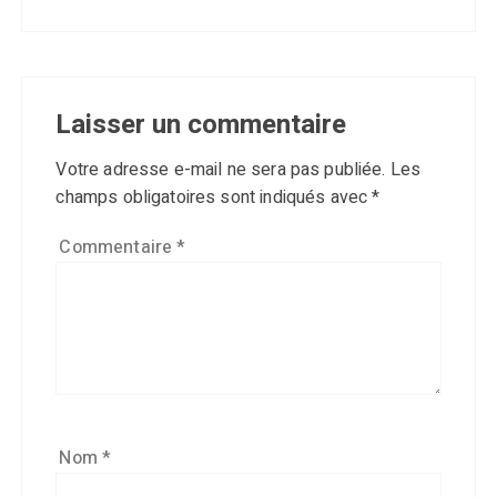
Laisser un commentaire
Votre adresse e-mail ne sera pas publiée.
Les
champs obligatoires sont indiqués avec
*
Commentaire
*
Nom
*