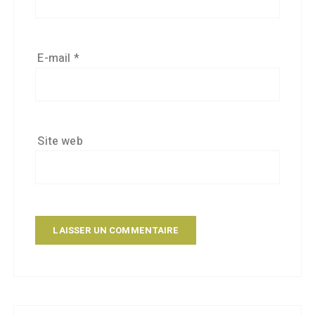
E-mail
*
Site web