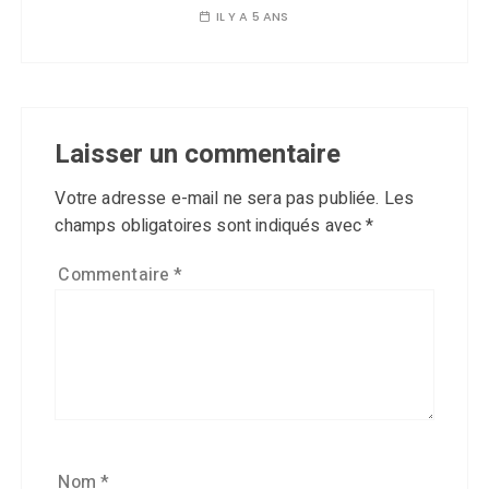
IL Y A 5 ANS
Laisser un commentaire
Votre adresse e-mail ne sera pas publiée.
Les
champs obligatoires sont indiqués avec
*
Commentaire
*
Nom
*