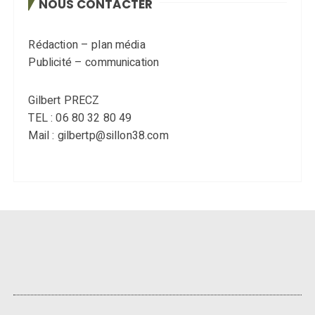
NOUS CONTACTER
Rédaction – plan média
Publicité – communication
Gilbert PRECZ
TEL : 06 80 32 80 49
Mail : gilbertp@sillon38.com