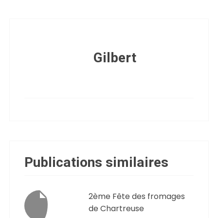
Gilbert
Publications similaires
2ème Fête des fromages
de Chartreuse