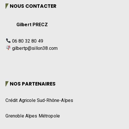
NOUS CONTACTER
Gilbert PRECZ
06 80 32 80 49
gilbertp@sillon38.com
NOS PARTENAIRES
Crédit Agricole Sud-Rhône-Alpes
Grenoble Alpes Métropole