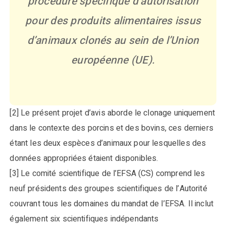
procédure spécifique d’autorisation
pour des produits alimentaires issus
d’animaux clonés au sein de l’Union
européenne (UE).
[2] Le présent projet d’avis aborde le clonage uniquement
dans le contexte des porcins et des bovins, ces derniers
étant les deux espèces d’animaux pour lesquelles des
données appropriées étaient disponibles.
[3] Le comité scientifique de l’EFSA (CS) comprend les
neuf présidents des groupes scientifiques de l’Autorité
couvrant tous les domaines du mandat de l’EFSA. Il inclut
également six scientifiques indépendants