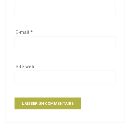
E-mail
*
Site web