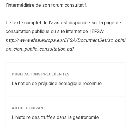
l’intermédiaire de son forum consultatif.
Le texte complet de l’avis est disponible sur la page de
consultation publique du site internet de l’EFSA:
http://www.efsa.europa.eu/EFSA/DocumentSet/sc_opini
on_clon_public_consultation.pdf
PUBLICATIONS PRÉCÉDENTES
La notion de préjudice écologique reconnue
ARTICLE SUIVANT
L’histoire des truffes dans la gastronomie