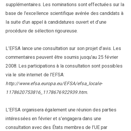
supplémentaires. Les nominations sont effectuées sur la
base de l’excellence scientifique avérée des candidats à
la suite d’un appel à candidatures ouvert et d’une
procédure de sélection rigoureuse.
L’EFSA lance une consultation sur son projet d’avis. Les
commentaires peuvent être soumis jusqu’au 25 février
2008. Les participations à la consultation sont possibles
via le site internet de l’EFSA:
http://www.efsa.europa.eu/EFSA/efsa_locale-
1178620753816_1178676922939.htm.
L’EFSA organisera également une réunion des parties
intéressées en février et s’engagera dans une
consultation avec des États membres de l’UE par