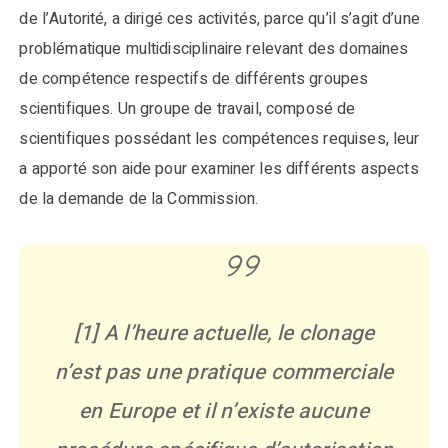
de l’Autorité, a dirigé ces activités, parce qu’il s’agit d’une
problématique multidisciplinaire relevant des domaines
de compétence respectifs de différents groupes
scientifiques. Un groupe de travail, composé de
scientifiques possédant les compétences requises, leur
a apporté son aide pour examiner les différents aspects
de la demande de la Commission.
[1] A l’heure actuelle, le clonage
n’est pas une pratique commerciale
en Europe et il n’existe aucune