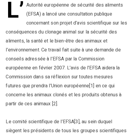
L’
Autorité européenne de sécurité des aliments
(EFSA) a lancé une consultation publique
concernant son projet d’avis scientifique sur les
conséquences du clonage animal sur la sécurité des
aliments, la santé et le bien-être des animaux et
l’environnement. Ce travail fait suite à une demande de
conseils adressée à l’EFSA par la Commission
européenne en février 2007. L’avis de l’EFSA aidera la
Commission dans sa réflexion sur toutes mesures
futures que prendra l’Union européenne[1] en ce qui
concerne les animaux clonés et les produits obtenus à
partir de ces animaux [2].
Le comité scientifique de l’EFSA[3], au sein duquel
siègent les présidents de tous les groupes scientifiques