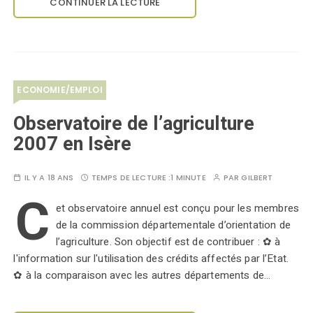
CONTINUER LA LECTURE
ECONOMIE/EMPLOI
Observatoire de l’agriculture
2007 en Isère
IL Y A 18 ANS
TEMPS DE LECTURE :
1 MINUTE
PAR
GILBERT
C
et observatoire annuel est conçu pour les membres
de la commission départementale d’orientation de
l’agriculture. Son objectif est de contribuer : ✿ à
l'information sur l'utilisation des crédits affectés par l’Etat.
✿ à la comparaison avec les autres départements de…