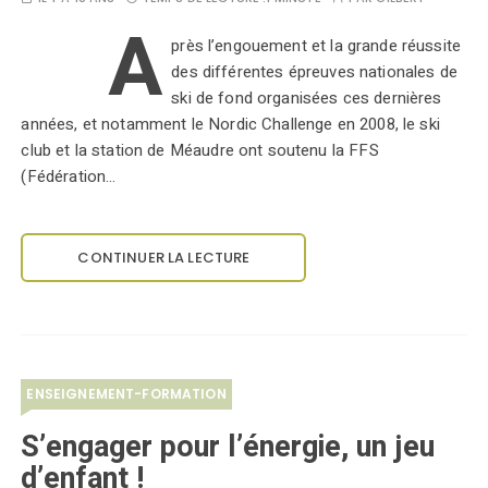
A
près l’engouement et la grande réussite
des différentes épreuves nationales de
ski de fond organisées ces dernières
années, et notamment le Nordic Challenge en 2008, le ski
club et la station de Méaudre ont soutenu la FFS
(Fédération…
CONTINUER LA LECTURE
ENSEIGNEMENT-FORMATION
S’engager pour l’énergie, un jeu
d’enfant !