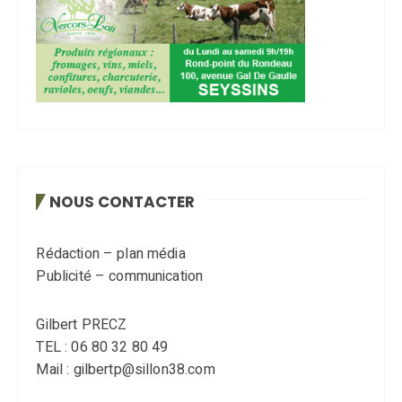
NOUS CONTACTER
Rédaction – plan média
Publicité – communication
Gilbert PRECZ
TEL : 06 80 32 80 49
Mail : gilbertp@sillon38.com