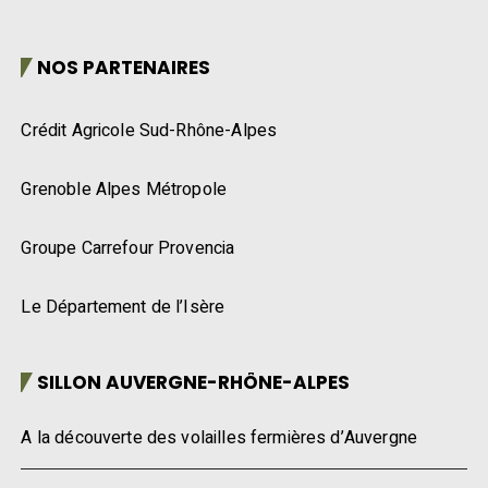
NOS PARTENAIRES
Crédit Agricole Sud-Rhône-Alpes
Grenoble Alpes Métropole
Groupe Carrefour Provencia
Le Département de l’Isère
SILLON AUVERGNE-RHÔNE-ALPES
A la découverte des volailles fermières d’Auvergne