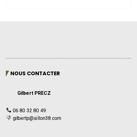
NOUS CONTACTER
Gilbert PRECZ
06 80 32 80 49
gilbertp@sillon38.com