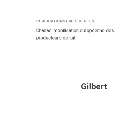
PUBLICATIONS PRÉCÉDENTES
Chanas: mobilisation européenne des
producteurs de lait
Gilbert