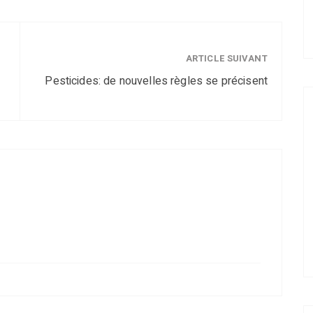
ARTICLE SUIVANT
Pesticides: de nouvelles règles se précisent