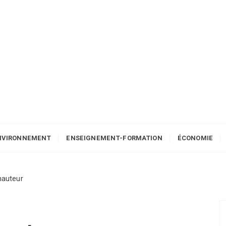
NVIRONNEMENT
ENSEIGNEMENT-FORMATION
ÉCONOMIE
hauteur