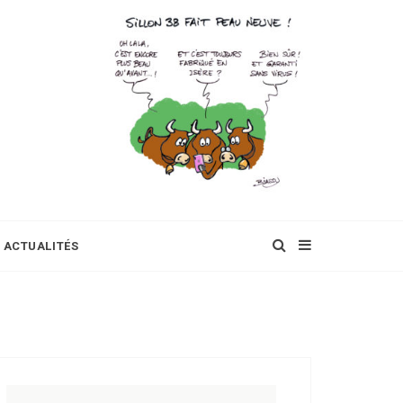
ACTUALITÉS