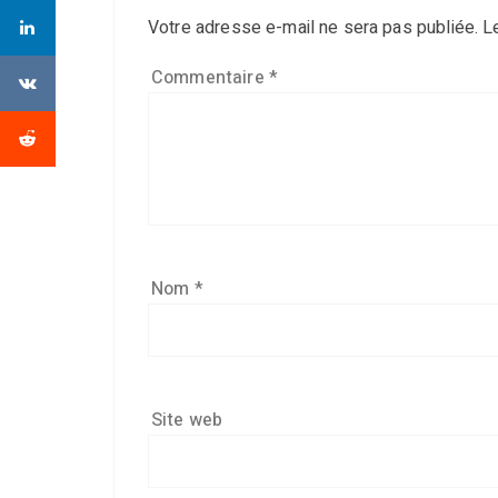
Votre adresse e-mail ne sera pas publiée.
L
Commentaire
*
Nom
*
Site web