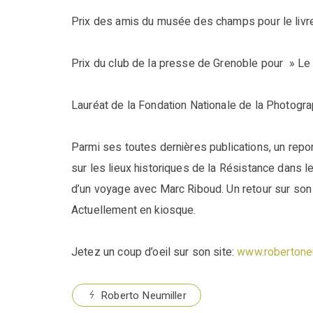
Prix des amis du musée des champs pour le livre
Prix du club de la presse de Grenoble pour » Le l
Lauréat de la Fondation Nationale de la Photograp
Parmi ses toutes dernières publications, un repo
sur les lieux historiques de la Résistance dans 
d’un voyage avec Marc Riboud. Un retour sur son 
Actuellement en kiosque.
Jetez un coup d’oeil sur son site:
www.robertone
Roberto Neumiller