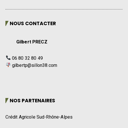
NOUS CONTACTER
Gilbert PRECZ
06 80 32 80 49
gilbertp@sillon38.com
NOS PARTENAIRES
Crédit Agricole Sud-Rhône-Alpes