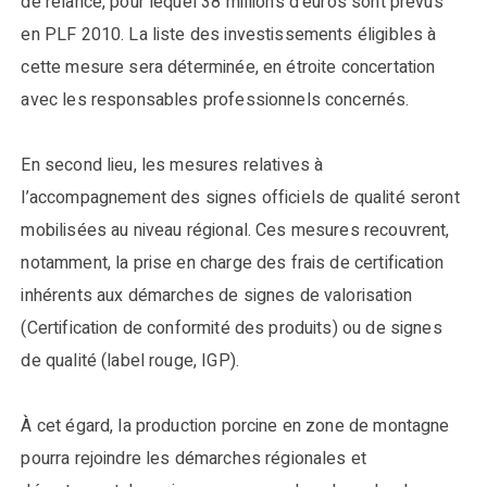
de relance, pour lequel 38 millions d’euros sont prévus
en PLF 2010. La liste des investissements éligibles à
cette mesure sera déterminée, en étroite concertation
avec les responsables professionnels concernés.
En second lieu, les mesures relatives à
l’accompagnement des signes officiels de qualité seront
mobilisées au niveau régional. Ces mesures recouvrent,
notamment, la prise en charge des frais de certification
inhérents aux démarches de signes de valorisation
(Certification de conformité des produits) ou de signes
de qualité (label rouge, IGP).
À cet égard, la production porcine en zone de montagne
pourra rejoindre les démarches régionales et