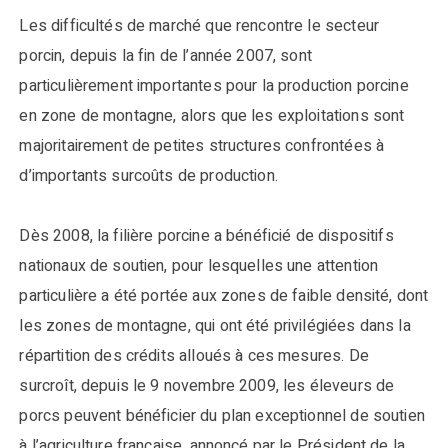
Les difficultés de marché que rencontre le secteur
porcin, depuis la fin de l’année 2007, sont
particulièrement importantes pour la production porcine
en zone de montagne, alors que les exploitations sont
majoritairement de petites structures confrontées à
d’importants surcoûts de production.
Dès 2008, la filière porcine a bénéficié de dispositifs
nationaux de soutien, pour lesquelles une attention
particulière a été portée aux zones de faible densité, dont
les zones de montagne, qui ont été privilégiées dans la
répartition des crédits alloués à ces mesures. De
surcroît, depuis le 9 novembre 2009, les éleveurs de
porcs peuvent bénéficier du plan exceptionnel de soutien
à l’agriculture française, annoncé par le Président de la