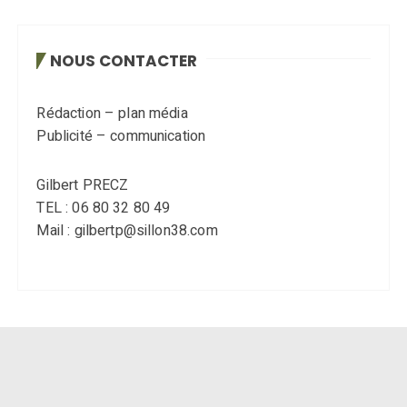
NOUS CONTACTER
Rédaction – plan média
Publicité – communication
Gilbert PRECZ
TEL : 06 80 32 80 49
Mail : gilbertp@sillon38.com