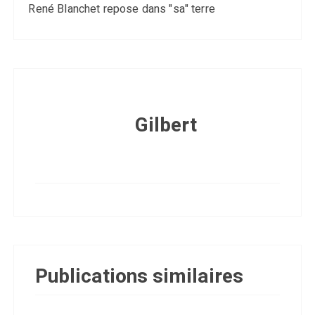
René Blanchet repose dans "sa" terre
Gilbert
Publications similaires