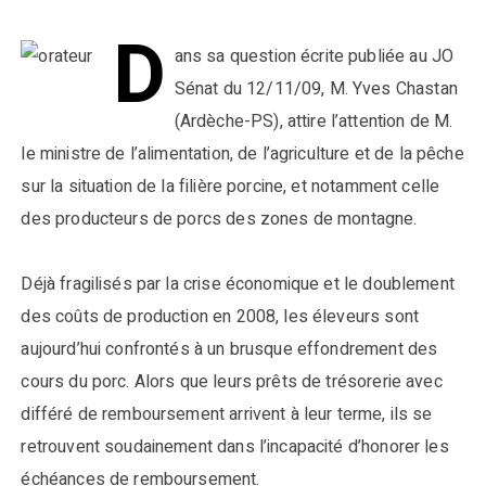
D
ans sa question écrite publiée au JO
Sénat du 12/11/09, M. Yves Chastan
(Ardèche-PS), attire l’attention de M.
le ministre de l’alimentation, de l’agriculture et de la pêche
sur la situation de la filière porcine, et notamment celle
des producteurs de porcs des zones de montagne.
Déjà fragilisés par la crise économique et le doublement
des coûts de production en 2008, les éleveurs sont
aujourd’hui confrontés à un brusque effondrement des
cours du porc. Alors que leurs prêts de trésorerie avec
différé de remboursement arrivent à leur terme, ils se
retrouvent soudainement dans l’incapacité d’honorer les
échéances de remboursement.