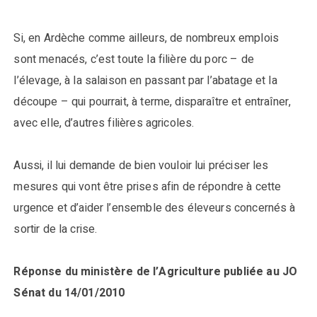
Si, en Ardèche comme ailleurs, de nombreux emplois
sont menacés, c’est toute la filière du porc – de
l’élevage, à la salaison en passant par l’abatage et la
découpe – qui pourrait, à terme, disparaître et entraîner,
avec elle, d’autres filières agricoles.
Aussi, il lui demande de bien vouloir lui préciser les
mesures qui vont être prises afin de répondre à cette
urgence et d’aider l’ensemble des éleveurs concernés à
sortir de la crise.
Réponse du ministère de l’Agriculture publiée au JO
Sénat du 14/01/2010