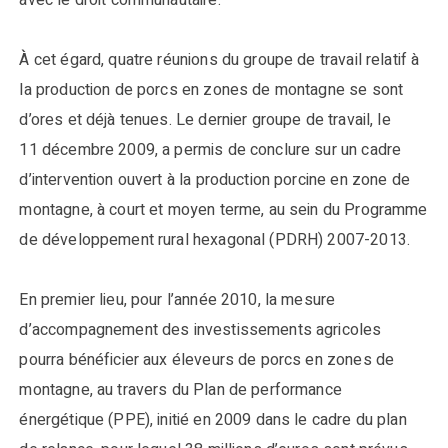
avec le droit communautaire.
À cet égard, quatre réunions du groupe de travail relatif à
la production de porcs en zones de montagne se sont
d’ores et déjà tenues. Le dernier groupe de travail, le
11 décembre 2009, a permis de conclure sur un cadre
d’intervention ouvert à la production porcine en zone de
montagne, à court et moyen terme, au sein du Programme
de développement rural hexagonal (PDRH) 2007-2013.
En premier lieu, pour l’année 2010, la mesure
d’accompagnement des investissements agricoles
pourra bénéficier aux éleveurs de porcs en zones de
montagne, au travers du Plan de performance
énergétique (PPE), initié en 2009 dans le cadre du plan