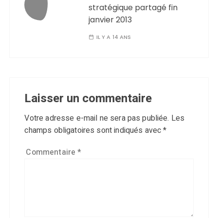
stratégique partagé fin
janvier 2013
IL Y A 14 ANS
Laisser un commentaire
Votre adresse e-mail ne sera pas publiée.
Les
champs obligatoires sont indiqués avec
*
Commentaire
*