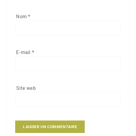
Nom
*
E-mail
*
Site web