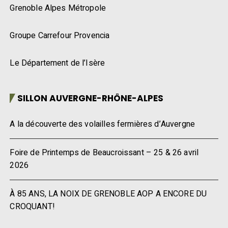
Grenoble Alpes Métropole
Groupe Carrefour Provencia
Le Département de l’Isère
SILLON AUVERGNE-RHÔNE-ALPES
A la découverte des volailles fermières d’Auvergne
Foire de Printemps de Beaucroissant – 25 & 26 avril
2026
À 85 ANS, LA NOIX DE GRENOBLE AOP A ENCORE DU
CROQUANT!