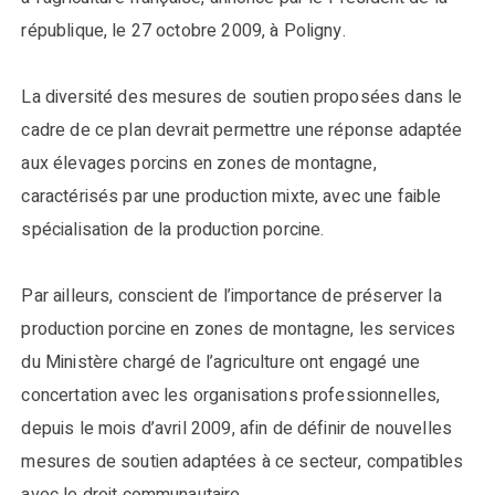
république, le 27 octobre 2009, à Poligny.
La diversité des mesures de soutien proposées dans le
cadre de ce plan devrait permettre une réponse adaptée
aux élevages porcins en zones de montagne,
caractérisés par une production mixte, avec une faible
spécialisation de la production porcine.
Par ailleurs, conscient de l’importance de préserver la
production porcine en zones de montagne, les services
du Ministère chargé de l’agriculture ont engagé une
concertation avec les organisations professionnelles,
depuis le mois d’avril 2009, afin de définir de nouvelles
mesures de soutien adaptées à ce secteur, compatibles