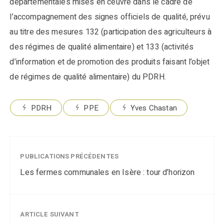
départementales mises en ceuvre dans le cadre de
l’accompagnement des signes officiels de qualité, prévu
au titre des mesures 132 (participation des agriculteurs à
des régimes de qualité alimentaire) et 133 (activités
d’information et de promotion des produits faisant l’objet
de régimes de qualité alimentaire) du PDRH.
PDRH
PPE
Yves Chastan
PUBLICATIONS PRÉCÉDENTES
Les fermes communales en Isère : tour d’horizon
ARTICLE SUIVANT