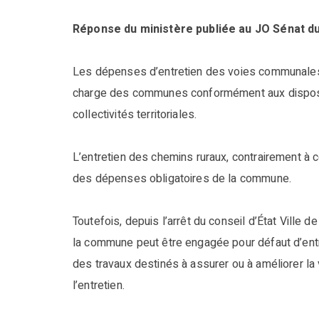
Réponse du ministère publiée au JO Sénat d
Les dépenses d’entretien des voies communales 
charge des communes conformément aux dispositi
collectivités territoriales.
L’entretien des chemins ruraux, contrairement à 
des dépenses obligatoires de la commune.
Toutefois, depuis l’arrêt du conseil d’État Ville
la commune peut être engagée pour défaut d’ent
des travaux destinés à assurer ou à améliorer la 
l’entretien.