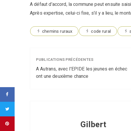
A défaut d’accord, la commune peut ensuite saisi
Après expertise, celui-ci fixe, s’il y a lieu, le mont
chemins ruraux
code rural
PUBLICATIONS PRÉCÉDENTES
A Autrans, avec l'EPIDE les jeunes en échec
ont une deuxième chance
Gilbert