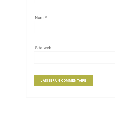
Nom
*
Site web