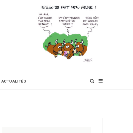
ACTUALITÉS