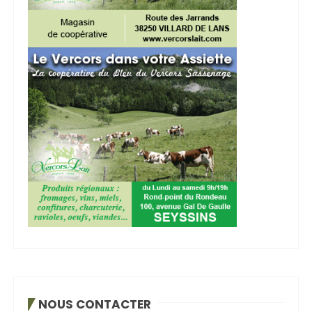
NOUS CONTACTER