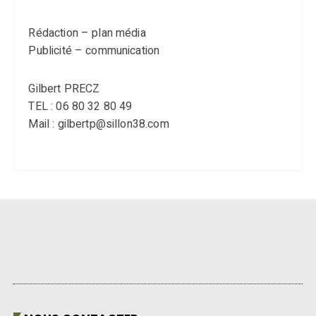
Rédaction – plan média
Publicité – communication
Gilbert PRECZ
TEL : 06 80 32 80 49
Mail : gilbertp@sillon38.com