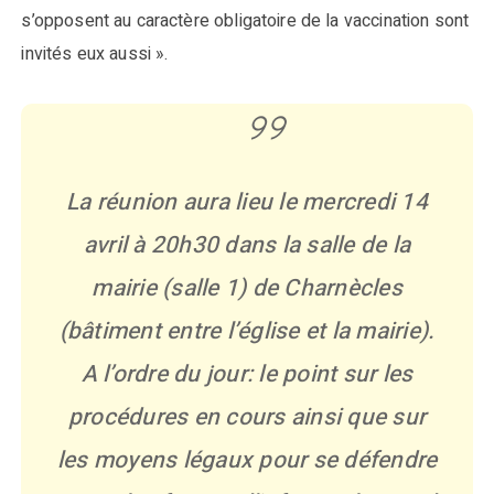
s’opposent au caractère obligatoire de la vaccination sont
invités eux aussi ».
La réunion aura lieu le mercredi 14
avril à 20h30 dans la salle de la
mairie (salle 1) de Charnècles
(bâtiment entre l’église et la mairie).
A l’ordre du jour: le point sur les
procédures en cours ainsi que sur
les moyens légaux pour se défendre