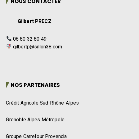
NOUS CONTACTER
Gilbert PRECZ
06 80 32 80 49
gilbertp@sillon38.com
NOS PARTENAIRES
Crédit Agricole Sud-Rhône-Alpes
Grenoble Alpes Métropole
Groupe Carrefour Provencia