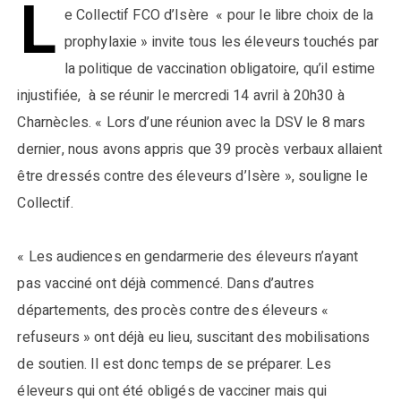
L
e Collectif FCO d’Isère « pour le libre choix de la
prophylaxie » invite tous les éleveurs touchés par
la politique de vaccination obligatoire, qu’il estime
injustifiée, à se réunir le mercredi 14 avril à 20h30 à
Charnècles. « Lors d’une réunion avec la DSV le 8 mars
dernier, nous avons appris que 39 procès verbaux allaient
être dressés contre des éleveurs d’Isère », souligne le
Collectif.
« Les audiences en gendarmerie des éleveurs n’ayant
pas vacciné ont déjà commencé. Dans d’autres
départements, des procès contre des éleveurs «
refuseurs » ont déjà eu lieu, suscitant des mobilisations
de soutien. Il est donc temps de se préparer. Les
éleveurs qui ont été obligés de vacciner mais qui