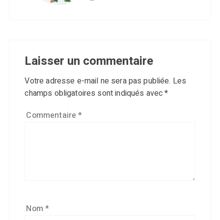
Laisser un commentaire
Votre adresse e-mail ne sera pas publiée.
Les
champs obligatoires sont indiqués avec
*
Commentaire
*
Nom
*