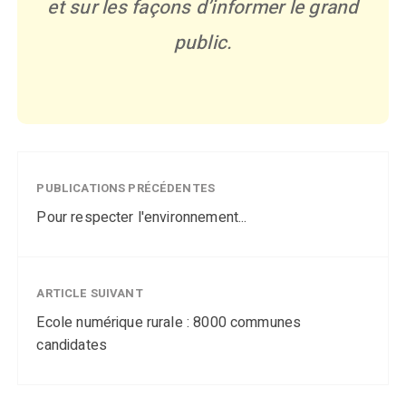
et sur les façons d’informer le grand
public.
PUBLICATIONS PRÉCÉDENTES
Pour respecter l'environnement...
ARTICLE SUIVANT
Ecole numérique rurale : 8000 communes
candidates