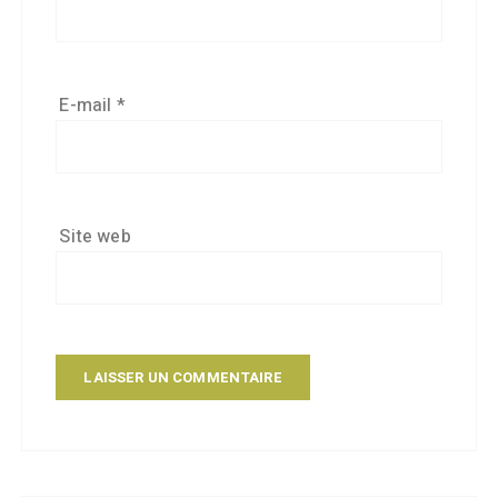
E-mail
*
Site web