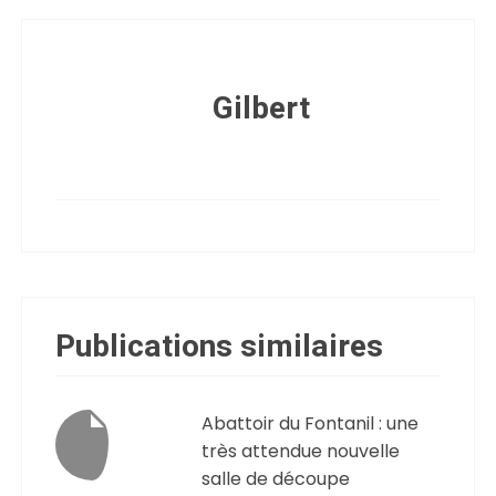
Gilbert
Publications similaires
Abattoir du Fontanil : une
très attendue nouvelle
salle de découpe