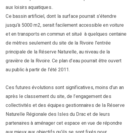
aux loisirs aquatiques..
Ce bassin artificiel, dont la surface pourrait s’étendre
jusqu’à 5000 m2, serait facilement accessible en voiture
et en transports en commun et situé à quelques centaine
de mètres seulement du site de la Rivoire l’entrée
principale de la Réserve Naturelle, au niveau de la
gravière de la Rivoire. Ce plan d’eau pourrait être ouvert
au public à partir de l’été 2011.
Ces futures évolutions sont significatives, moins d’un an
après le classement du site, de l’engagement des
collectivités et des équipes gestionnaires de la Réserve
Naturelle Régionale des Isles du Drac et de leurs
partenaires à aménager cet espace en vue de répondre
aux mieux aux objectifs qu’ils se sont fixés pour