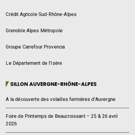
Crédit Agricole Sud-Rhône-Alpes
Grenoble Alpes Métropole
Groupe Carrefour Provencia
Le Département de l’Isère
SILLON AUVERGNE-RHÔNE-ALPES
A la découverte des volailles fermières d’Auvergne
Foire de Printemps de Beaucroissant – 25 & 26 avril
2026