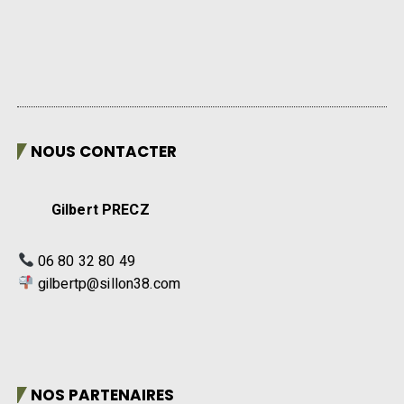
NOUS CONTACTER
Gilbert PRECZ
06 80 32 80 49
gilbertp@sillon38.com
NOS PARTENAIRES