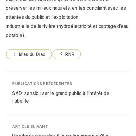
préserver les milieux naturels, en les conciliant avec les
attentes du public et l’exploitation
industrielle de la rivière (hydroélectricité et captage d’eau
potable).
Isles du Drac
RNR
PUBLICATIONS PRÉCÉDENTES
SAD: sensibiliser le grand public à l'intérêt de
l'abeille
ARTICLE SUIVANT