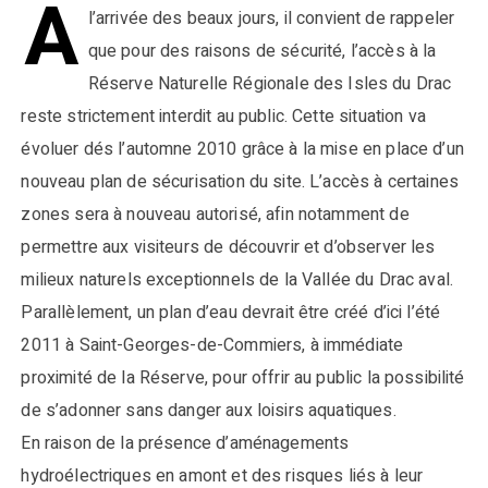
A
l’arrivée des beaux jours, il convient de rappeler
que pour des raisons de sécurité, l’accès à la
Réserve Naturelle Régionale des Isles du Drac
reste strictement interdit au public. Cette situation va
évoluer dés l’automne 2010 grâce à la mise en place d’un
nouveau plan de sécurisation du site. L’accès à certaines
zones sera à nouveau autorisé, afin notamment de
permettre aux visiteurs de découvrir et d’observer les
milieux naturels exceptionnels de la Vallée du Drac aval.
Parallèlement, un plan d’eau devrait être créé d’ici l’été
2011 à Saint-Georges-de-Commiers, à immédiate
proximité de la Réserve, pour offrir au public la possibilité
de s’adonner sans danger aux loisirs aquatiques.
En raison de la présence d’aménagements
hydroélectriques en amont et des risques liés à leur