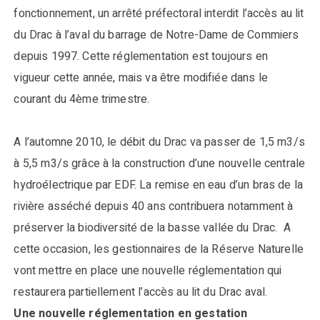
fonctionnement, un arrêté préfectoral interdit l’accès au lit
du Drac à l’aval du barrage de Notre-Dame de Commiers
depuis 1997. Cette réglementation est toujours en
vigueur cette année, mais va être modifiée dans le
courant du 4ème trimestre.
A l’automne 2010, le débit du Drac va passer de 1,5 m3/s
à 5,5 m3/s grâce à la construction d’une nouvelle centrale
hydroélectrique par EDF. La remise en eau d’un bras de la
rivière asséché depuis 40 ans contribuera notamment à
préserver la biodiversité de la basse vallée du Drac. A
cette occasion, les gestionnaires de la Réserve Naturelle
vont mettre en place une nouvelle réglementation qui
restaurera partiellement l’accès au lit du Drac aval.
Une nouvelle réglementation en gestation