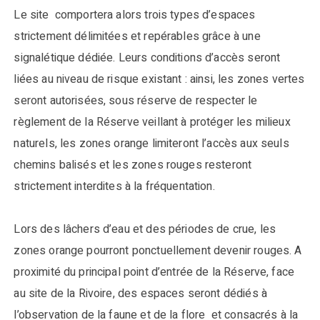
Le site comportera alors trois types d’espaces
strictement délimitées et repérables grâce à une
signalétique dédiée. Leurs conditions d’accès seront
liées au niveau de risque existant : ainsi, les zones vertes
seront autorisées, sous réserve de respecter le
règlement de la Réserve veillant à protéger les milieux
naturels, les zones orange limiteront l’accès aux seuls
chemins balisés et les zones rouges resteront
strictement interdites à la fréquentation.
Lors des lâchers d’eau et des périodes de crue, les
zones orange pourront ponctuellement devenir rouges. A
proximité du principal point d’entrée de la Réserve, face
au site de la Rivoire, des espaces seront dédiés à
l’observation de la faune et de la flore et consacrés à la