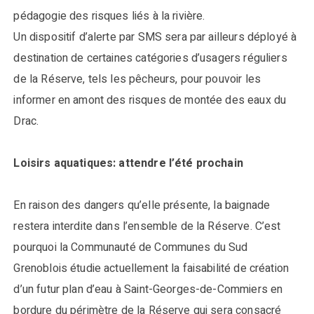
pédagogie des risques liés à la rivière.
Un dispositif d’alerte par SMS sera par ailleurs déployé à
destination de certaines catégories d’usagers réguliers
de la Réserve, tels les pêcheurs, pour pouvoir les
informer en amont des risques de montée des eaux du
Drac.
Loisirs aquatiques: attendre l’été prochain
En raison des dangers qu’elle présente, la baignade
restera interdite dans l’ensemble de la Réserve. C’est
pourquoi la Communauté de Communes du Sud
Grenoblois étudie actuellement la faisabilité de création
d’un futur plan d’eau à Saint-Georges-de-Commiers en
bordure du périmètre de la Réserve qui sera consacré