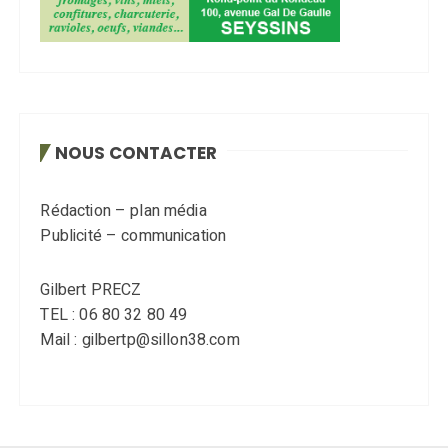
NOUS CONTACTER
Rédaction – plan média
Publicité – communication
Gilbert PRECZ
TEL : 06 80 32 80 49
Mail : gilbertp@sillon38.com