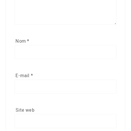
Nom
*
E-mail
*
Site web