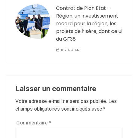
Contrat de Plan Etat –
Région: un investissement
record pour la région, les
projets de l’Isère, dont celui
du GF38
IL Y A 4 ANS
Laisser un commentaire
Votre adresse e-mail ne sera pas publiée.
Les
champs obligatoires sont indiqués avec
*
Commentaire
*