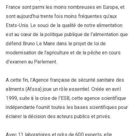
France sont parmi les moins nombreuses en Europe, et
sont aujourd’hui trente fois moins fréquentes qu’aux
Etats-Unis. Le souci de la qualité de notre alimentation
est au cœur de la politique publique de l’alimentation que
défend Bruno Le Maire dans le projet de loi de
modernisation de l’agriculture et de la pêche en cours
d’examen au Parlement.
A cette fin, l’Agence française de sécurité sanitaire des
aliments (Afssa) joue un rôle essentiel. Créée en avril
1999, suite à la crise de l’ESB, cette agence scientifique
indépendante fournit toutes les bases scientifiques pour
éclairer la décision des acteurs publics et privés.
Avec 11 laboratoires et près de 600 experts, elle