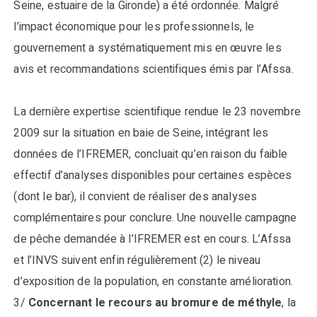
Seine, estuaire de la Gironde) a été ordonnée. Malgré
l’impact économique pour les professionnels, le
gouvernement a systématiquement mis en œuvre les
avis et recommandations scientifiques émis par l’Afssa.
La dernière expertise scientifique rendue le 23 novembre
2009 sur la situation en baie de Seine, intégrant les
données de l’IFREMER, concluait qu’en raison du faible
effectif d’analyses disponibles pour certaines espèces
(dont le bar), il convient de réaliser des analyses
complémentaires pour conclure. Une nouvelle campagne
de pêche demandée à l’IFREMER est en cours. L’Afssa
et l’INVS suivent enfin régulièrement (2) le niveau
d’exposition de la population, en constante amélioration.
3/
Concernant le recours au bromure de méthyle
, la