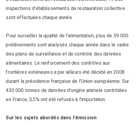
inspections d’établissements de restauration collective
sont effectuées chaque année.
Pour surveiller la qualité de l’alimentation, plus de 59 000
prélèvements sont analysés chaque année dans le cadre
des plans de surveillance et de contrôle des denrées
alimentaires. Le renforcement des contrôles aux
frontières extérieures a par ailleurs été décidé en 2008
durant la présidence française de l’Union européenne. Sur
430 000 tonnes de denrées d’origine animale contrôlées
en France, 0,5% ont été refusés à l’importation.
Sur les sujets abordés dans l’émission