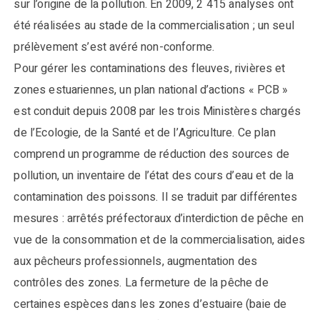
sur l’origine de la pollution. En 2009, 2 415 analyses ont
été réalisées au stade de la commercialisation ; un seul
prélèvement s’est avéré non-conforme.
Pour gérer les contaminations des fleuves, rivières et
zones estuariennes, un plan national d’actions « PCB »
est conduit depuis 2008 par les trois Ministères chargés
de l’Ecologie, de la Santé et de l’Agriculture. Ce plan
comprend un programme de réduction des sources de
pollution, un inventaire de l’état des cours d’eau et de la
contamination des poissons. Il se traduit par différentes
mesures : arrêtés préfectoraux d’interdiction de pêche en
vue de la consommation et de la commercialisation, aides
aux pêcheurs professionnels, augmentation des
contrôles des zones. La fermeture de la pêche de
certaines espèces dans les zones d’estuaire (baie de