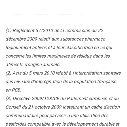
……………………………………………………………………….
(1) Règlement 37/2010 de la commission du 22
décembre 2009 relatif aux substances pharmaco
logiquement actives et à leur classification en ce qui
concerne les limites maximales de résidus dans les
aliments d’origine animale.
(2) Avis du 5 mars 2010 relatif à l’interprétation sanitaire
des niveaux d’imprégnation de la population française
en PCB.
(3) Directive 2009/128/CE du Parlement européen et du
Conseil du 21 octobre 2009 instaurant un cadre d’action
communautaire pour parvenir à une utilisation des
pesticides compatible avec le développement durable et