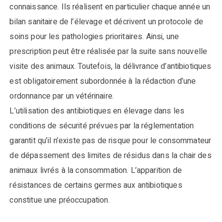
connaissance. Ils réalisent en particulier chaque année un
bilan sanitaire de l’élevage et décrivent un protocole de
soins pour les pathologies prioritaires. Ainsi, une
prescription peut être réalisée par la suite sans nouvelle
visite des animaux. Toutefois, la délivrance d’antibiotiques
est obligatoirement subordonnée à la rédaction d’une
ordonnance par un vétérinaire.
L’utilisation des antibiotiques en élevage dans les
conditions de sécurité prévues par la réglementation
garantit qu’il n’existe pas de risque pour le consommateur
de dépassement des limites de résidus dans la chair des
animaux livrés à la consommation. L’apparition de
résistances de certains germes aux antibiotiques
constitue une préoccupation.