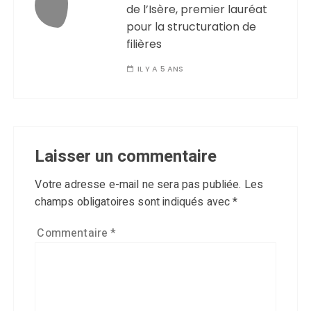
de l’Isère, premier lauréat
pour la structuration de
filières
IL Y A 5 ANS
Laisser un commentaire
Votre adresse e-mail ne sera pas publiée.
Les
champs obligatoires sont indiqués avec
*
Commentaire
*