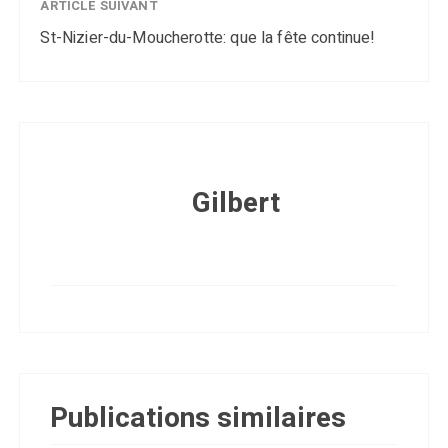
ARTICLE SUIVANT
St-Nizier-du-Moucherotte: que la fête continue!
Gilbert
Publications similaires