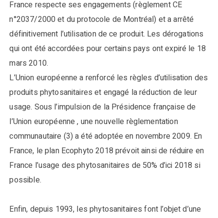
France respecte ses engagements (règlement CE
n°2037/2000 et du protocole de Montréal) et a arrêté
définitivement l’utilisation de ce produit. Les dérogations
qui ont été accordées pour certains pays ont expiré le 18
mars 2010.
L’Union européenne a renforcé les règles d’utilisation des
produits phytosanitaires et engagé la réduction de leur
usage. Sous l’impulsion de la Présidence française de
l’Union européenne , une nouvelle règlementation
communautaire (3) a été adoptée en novembre 2009. En
France, le plan Ecophyto 2018 prévoit ainsi de réduire en
France l’usage des phytosanitaires de 50% d’ici 2018 si
possible.
Enfin, depuis 1993, les phytosanitaires font l’objet d’une