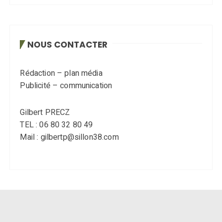
NOUS CONTACTER
Rédaction – plan média
Publicité – communication
Gilbert PRECZ
TEL : 06 80 32 80 49
Mail : gilbertp@sillon38.com