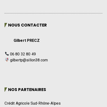
NOUS CONTACTER
Gilbert PRECZ
06 80 32 80 49
gilbertp@sillon38.com
NOS PARTENAIRES
Crédit Agricole Sud-Rhône-Alpes