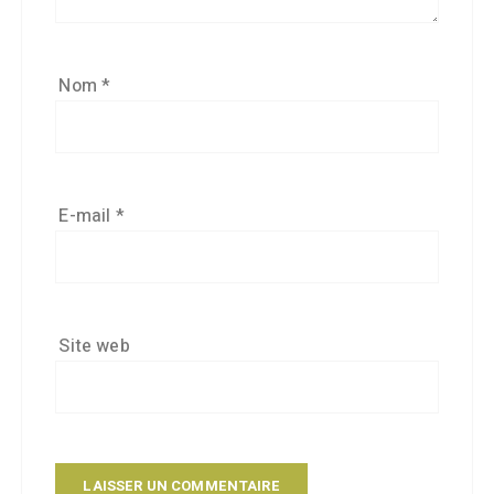
Nom
*
E-mail
*
Site web