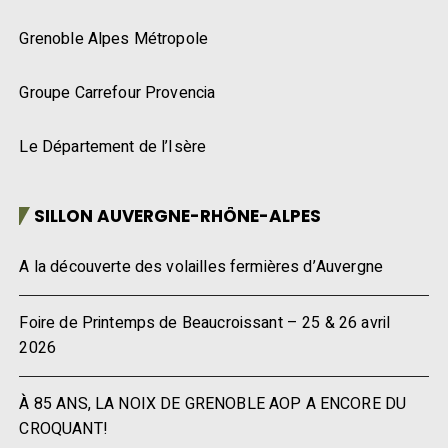
Grenoble Alpes Métropole
Groupe Carrefour Provencia
Le Département de l’Isère
SILLON AUVERGNE-RHÔNE-ALPES
A la découverte des volailles fermières d’Auvergne
Foire de Printemps de Beaucroissant – 25 & 26 avril
2026
À 85 ANS, LA NOIX DE GRENOBLE AOP A ENCORE DU
CROQUANT!