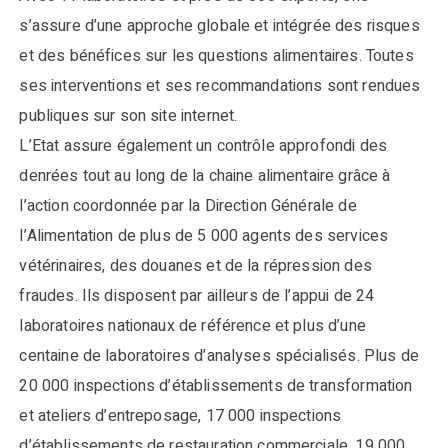
s’assure d’une approche globale et intégrée des risques
et des bénéfices sur les questions alimentaires. Toutes
ses interventions et ses recommandations sont rendues
publiques sur son site internet.
L’Etat assure également un contrôle approfondi des
denrées tout au long de la chaine alimentaire grâce à
l’action coordonnée par la Direction Générale de
l’Alimentation de plus de 5 000 agents des services
vétérinaires, des douanes et de la répression des
fraudes. Ils disposent par ailleurs de l’appui de 24
laboratoires nationaux de référence et plus d’une
centaine de laboratoires d’analyses spécialisés. Plus de
20 000 inspections d’établissements de transformation
et ateliers d’entreposage, 17 000 inspections
d’établissements de restauration commerciale, 19 000