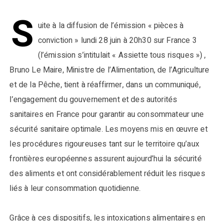
S
uite à la diffusion de l’émission « pièces à
conviction » lundi 28 juin à 20h30 sur France 3
(l’émission s’intitulait « Assiette tous risques ») ,
Bruno Le Maire, Ministre de l’Alimentation, de l’Agriculture
et de la Pêche, tient à réaffirmer, dans un communiqué,
l’engagement du gouvernement et des autorités
sanitaires en France pour garantir au consommateur une
sécurité sanitaire optimale. Les moyens mis en œuvre et
les procédures rigoureuses tant sur le territoire qu’aux
frontières européennes assurent aujourd’hui la sécurité
des aliments et ont considérablement réduit les risques
liés à leur consommation quotidienne.
Grâce à ces dispositifs, les intoxications alimentaires en