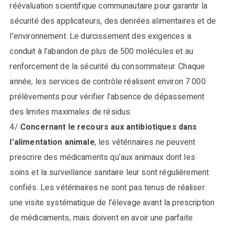
réévaluation scientifique communautaire pour garantir la
sécurité des applicateurs, des denrées alimentaires et de
l’environnement. Le durcissement des exigences a
conduit à l’abandon de plus de 500 molécules et au
renforcement de la sécurité du consommateur. Chaque
année, les services de contrôle réalisent environ 7 000
prélèvements pour vérifier l’absence de dépassement
des limites maximales de résidus.
4/
Concernant le recours aux antibiotiques dans
l’alimentation animale
, les vétérinaires ne peuvent
prescrire des médicaments qu’aux animaux dont les
soins et la surveillance sanitaire leur sont régulièrement
confiés. Les vétérinaires ne sont pas tenus de réaliser
une visite systématique de l’élevage avant la prescription
de médicaments, mais doivent en avoir une parfaite