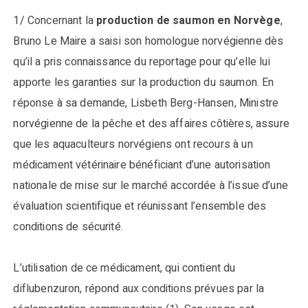
1/ Concernant la
production de saumon en Norvège
,
Bruno Le Maire a saisi son homologue norvégienne dès
qu’il a pris connaissance du reportage pour qu’elle lui
apporte les garanties sur la production du saumon. En
réponse à sa demande, Lisbeth Berg-Hansen, Ministre
norvégienne de la pêche et des affaires côtières, assure
que les aquaculteurs norvégiens ont recours à un
médicament vétérinaire bénéficiant d’une autorisation
nationale de mise sur le marché accordée à l’issue d’une
évaluation scientifique et réunissant l’ensemble des
conditions de sécurité.
L’utilisation de ce médicament, qui contient du
diflubenzuron, répond aux conditions prévues par la