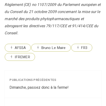
Règlement (CE) no 1107/2009 du Parlement européen et
du Conseil du 21 octobre 2009 concernant la mise sur le
marché des produits phytopharmaceutiques et
abrogeant les directives 79/117/CEE et 91/414/CEE du
Conseil.
AFSSA
Bruno Le Maire
FR3
IFREMER
PUBLICATIONS PRÉCÉDENTES
Dimanche, passez donc à la ferme!