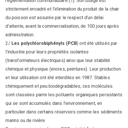
réglementation communautaire (1). Son usage est
strictement encadré et l’élimination du produit de la chair
du poisson est assurée par le respect d’un délai
d’attente, avant la commercialisation, de 100 jours après
administration.
2/
Les polychlorobiphényls (PCB
) ont été utilisés par
l’industrie pour leurs propriétés isolantes
(transformateurs électriques) ainsi que leur stabilité
chimique et physique (encres, peintures). Leur production
et leur utilisation ont été interdites en 1987. Stables
chimiquement et peu biodégradables, ces molécules
sont classées parmi les polluants organiques persistants
qui se sont accumulés dans l’environnement, en
particulier dans certains réservoirs comme les sédiments
marins ou de rivière.