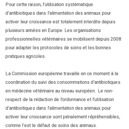
Pour cette raison, l’utilisation systématique
d’antibiotiques dans l’alimentation des animaux pour
activer leur croissance est totalement interdite depuis
plusieurs années en Europe. Les organisations
professionnelles vétérinaires se mobilisent depuis 2008
pour adapter les protocoles de soins et les bonnes
pratiques agricoles.
La Commission européenne travaille en ce moment à la
coordination du suivi des consommations d’antibiotiques
en médecine vétérinaire au niveau européen. Le non-
respect de la rédaction de l’ordonnance et l’utilisation
d’antibiotiques dans l’alimentation des animaux pour
activer leur croissance sont pénalement répréhensibles,
comme l’est le défaut de soins des animaux.