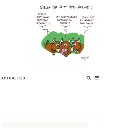
ACTUALITÉS