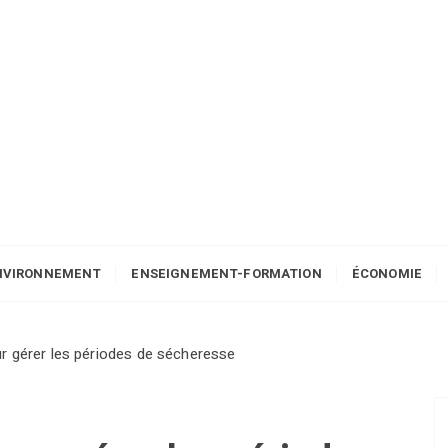
NVIRONNEMENT
ENSEIGNEMENT-FORMATION
ÉCONOMIE
r gérer les périodes de sécheresse