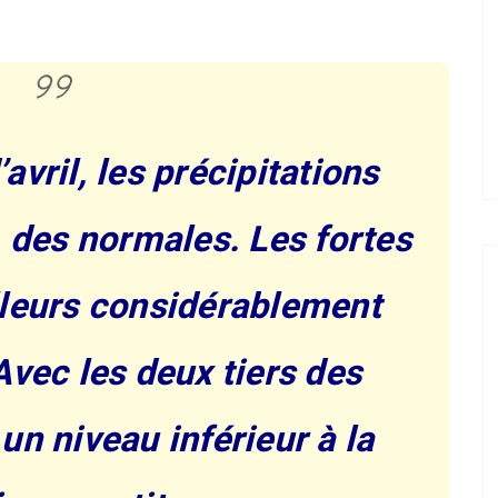
avril, les précipitations
% des normales. Les fortes
lleurs considérablement
Avec les deux tiers des
n niveau inférieur à la