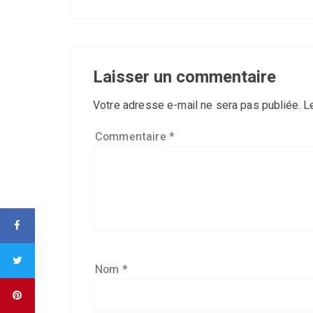
Laisser un commentaire
Votre adresse e-mail ne sera pas publiée.
L
Commentaire
*
Nom
*