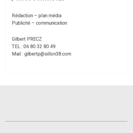
Rédaction – plan média
Publicité – communication
Gilbert PRECZ
TEL : 06 80 32 80 49
Mail : gilbertp@sillon38.com