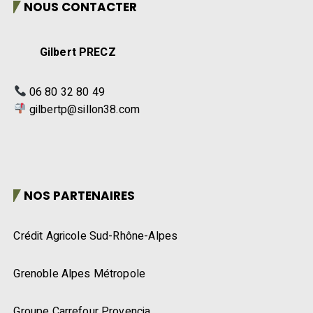
NOUS CONTACTER
Gilbert PRECZ
06 80 32 80 49
gilbertp@sillon38.com
NOS PARTENAIRES
Crédit Agricole Sud-Rhône-Alpes
Grenoble Alpes Métropole
Groupe Carrefour Provencia