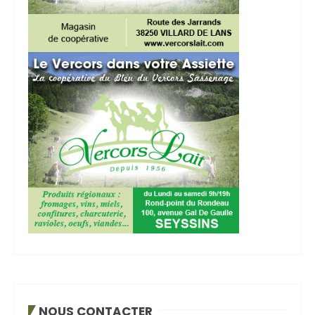
NOUS CONTACTER