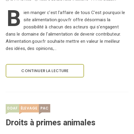
B
ien manger c’est l’affaire de tous C’est pourquoi le
site alimentation.gouv.fr offre désormais la
possibilité à chacun des acteurs qui s’engagent
dans le domaine de l’alimentation de devenir contributeur.
Alimentation.gouv.fr souhaite mettre en valeur le meilleur
des idées, des opinions,…
CONTINUER LA LECTURE
DDAF
ÉLEVAGE
PAC
Droits à primes animales