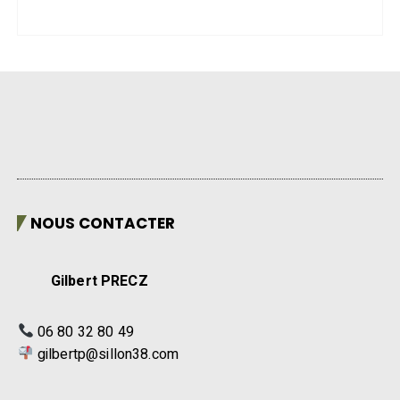
NOUS CONTACTER
Gilbert PRECZ
06 80 32 80 49
gilbertp@sillon38.com