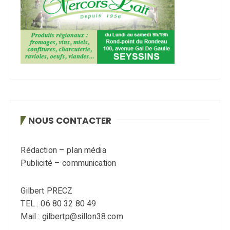
NOUS CONTACTER
Rédaction – plan média
Publicité – communication
Gilbert PRECZ
TEL : 06 80 32 80 49
Mail : gilbertp@sillon38.com