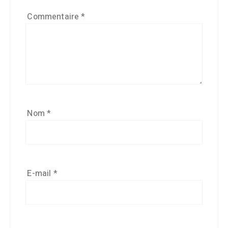
Commentaire
*
Nom
*
E-mail
*