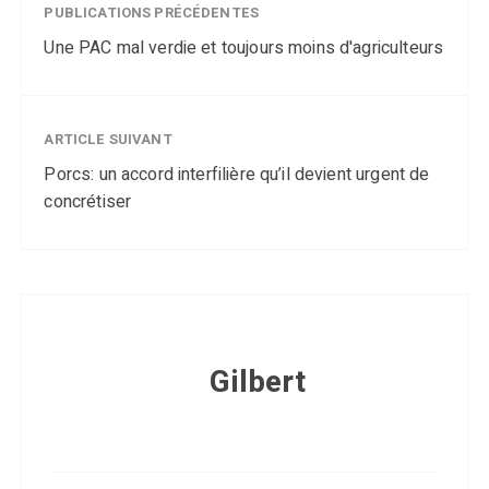
PUBLICATIONS PRÉCÉDENTES
Une PAC mal verdie et toujours moins d'agriculteurs
ARTICLE SUIVANT
Porcs: un accord interfilière qu’il devient urgent de
concrétiser
Gilbert