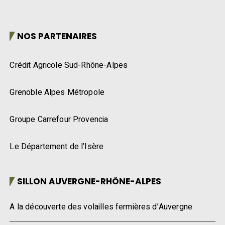
NOS PARTENAIRES
Crédit Agricole Sud-Rhône-Alpes
Grenoble Alpes Métropole
Groupe Carrefour Provencia
Le Département de l’Isère
SILLON AUVERGNE-RHÔNE-ALPES
A la découverte des volailles fermières d’Auvergne