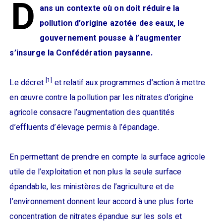
D
ans un contexte où on doit réduire la
pollution d’origine azotée des eaux, le
gouvernement pousse à l’augmenter
s’insurge la Confédération paysanne.
[1]
Le décret
et relatif aux programmes d’action à mettre
en œuvre contre la pollution par les nitrates d’origine
agricole consacre l’augmentation des quantités
d’effluents d’élevage permis à l’épandage.
En permettant de prendre en compte la surface agricole
utile de l’exploitation et non plus la seule surface
épandable, les ministères de l’agriculture et de
l’environnement donnent leur accord à une plus forte
concentration de nitrates épandue sur les sols et