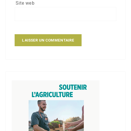
Site web