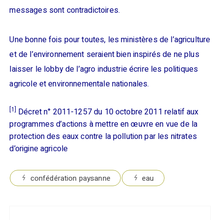
messages sont contradictoires.
Une bonne fois pour toutes, les ministères de l’agriculture
et de l’environnement seraient bien inspirés de ne plus
laisser le lobby de l’agro industrie écrire les politiques
agricole et environnementale nationales.
[1]
Décret n° 2011-1257 du 10 octobre 2011 relatif aux
programmes d’actions à mettre en œuvre en vue de la
protection des eaux contre la pollution par les nitrates
d’origine agricole
confédération paysanne
eau