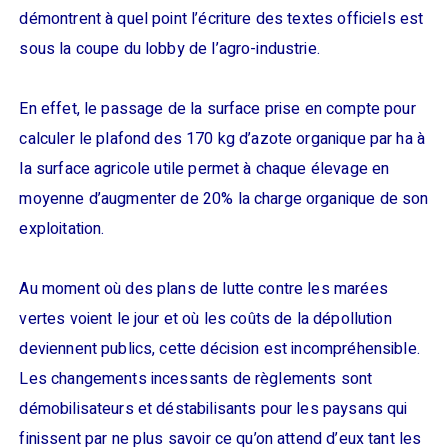
démontrent à quel point l’écriture des textes officiels est
sous la coupe du lobby de l’agro-industrie.
En effet, le passage de la surface prise en compte pour
calculer le plafond des 170 kg d’azote organique par ha à
la surface agricole utile permet à chaque élevage en
moyenne d’augmenter de 20% la charge organique de son
exploitation.
Au moment où des plans de lutte contre les marées
vertes voient le jour et où les coûts de la dépollution
deviennent publics, cette décision est incompréhensible.
Les changements incessants de règlements sont
démobilisateurs et déstabilisants pour les paysans qui
finissent par ne plus savoir ce qu’on attend d’eux tant les