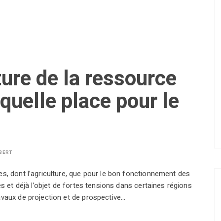
ture de la ressource
quelle place pour le
BERT
es, dont l’agriculture, que pour le bon fonctionnement des
es et déjà l’objet de fortes tensions dans certaines régions
avaux de projection et de prospective…