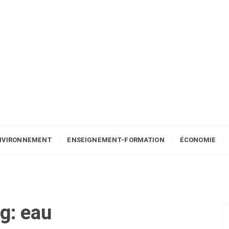
NVIRONNEMENT
ENSEIGNEMENT-FORMATION
ÉCONOMIE
g:
eau