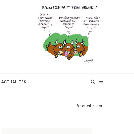
ACTUALITÉS
Accueil
eau