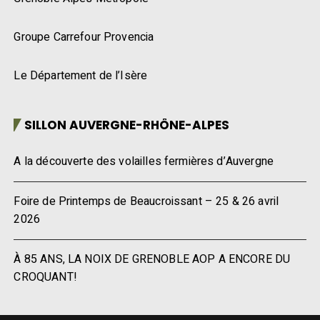
Groupe Carrefour Provencia
Le Département de l’Isère
SILLON AUVERGNE-RHÔNE-ALPES
A la découverte des volailles fermières d’Auvergne
Foire de Printemps de Beaucroissant – 25 & 26 avril
2026
À 85 ANS, LA NOIX DE GRENOBLE AOP A ENCORE DU
CROQUANT!