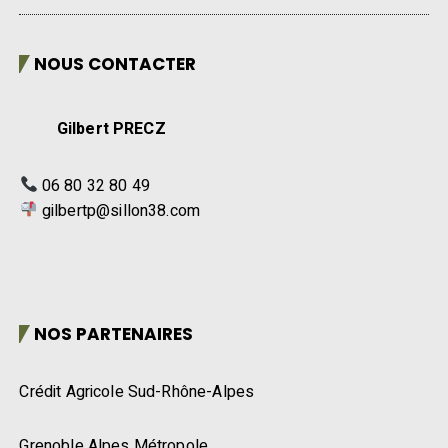
NOUS CONTACTER
Gilbert PRECZ
06 80 32 80 49
gilbertp@sillon38.com
NOS PARTENAIRES
Crédit Agricole Sud-Rhône-Alpes
Grenoble Alpes Métropole