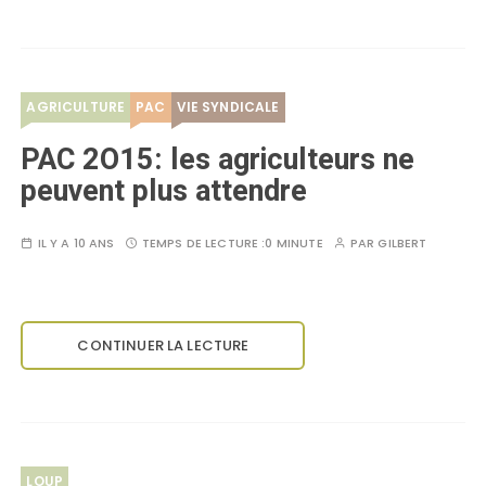
AGRICULTURE
PAC
VIE SYNDICALE
PAC 2O15: les agriculteurs ne
peuvent plus attendre
IL Y A 10 ANS
TEMPS DE LECTURE :
0 MINUTE
PAR
GILBERT
CONTINUER LA LECTURE
LOUP