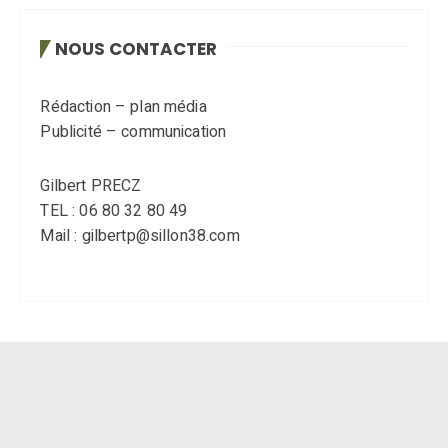
NOUS CONTACTER
Rédaction – plan média
Publicité – communication
Gilbert PRECZ
TEL : 06 80 32 80 49
Mail : gilbertp@sillon38.com