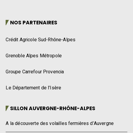
NOS PARTENAIRES
Crédit Agricole Sud-Rhône-Alpes
Grenoble Alpes Métropole
Groupe Carrefour Provencia
Le Département de l’Isère
SILLON AUVERGNE-RHÔNE-ALPES
A la découverte des volailles fermières d’Auvergne