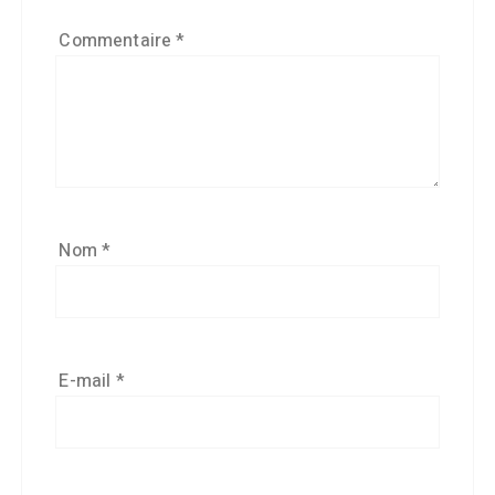
Commentaire
*
Nom
*
E-mail
*