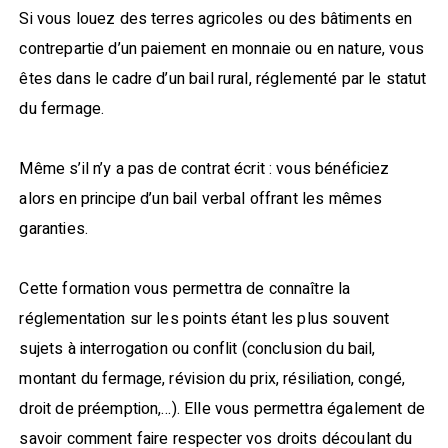
Si vous louez des terres agricoles ou des bâtiments en
contrepartie d’un paiement en monnaie ou en nature, vous
êtes dans le cadre d’un bail rural, réglementé par le statut
du fermage.
Même s’il n’y a pas de contrat écrit : vous bénéficiez
alors en principe d’un bail verbal offrant les mêmes
garanties.
Cette formation vous permettra de connaître la
réglementation sur les points étant les plus souvent
sujets à interrogation ou conflit (conclusion du bail,
montant du fermage, révision du prix, résiliation, congé,
droit de préemption,…). Elle vous permettra également de
savoir comment faire respecter vos droits découlant du