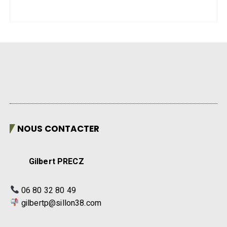
NOUS CONTACTER
Gilbert PRECZ
06 80 32 80 49
gilbertp@sillon38.com