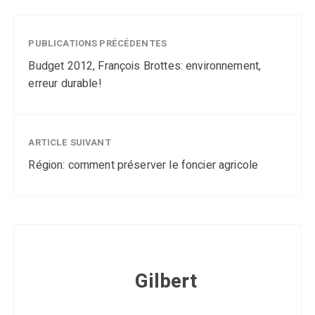
PUBLICATIONS PRÉCÉDENTES
Budget 2012, François Brottes: environnement,
erreur durable!
ARTICLE SUIVANT
Région: comment préserver le foncier agricole
Gilbert