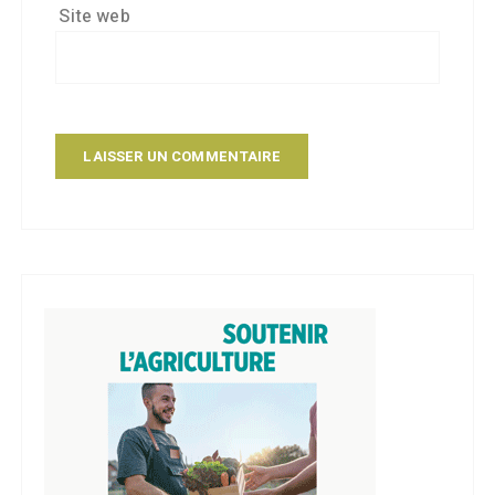
Site web