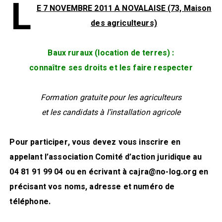
L
E 7 NOVEMBRE 2011 A NOVALAISE (73, Maison
des agriculteurs)
Baux ruraux (location de terres) :
connaître ses droits et les faire respecter
Formation gratuite pour les agriculteurs
et les candidats à l’installation agricole
Pour participer, vous devez vous inscrire en
appelant l’association Comité d’action juridique au
04 81 91 99 04 ou en écrivant à cajra@no-log.org en
précisant vos noms, adresse et numéro de
téléphone.