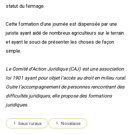
statut du fermage.
Cette formation d’une journée est dispensée par une
juriste ayant aidé de nombreux agriculteurs sur le terrain
et ayant le souci de présenter les choses de façon
simple.
Le Comité d’Action Juridique (CAJ) est une association
loi 1901 ayant pour objet l’accès au droit en milieu rural.
Outre l’accompagnement de personnes rencontrant des
difficultés juridiques, elle propose des formations
juridiques.
baux ruraux
Novalaise