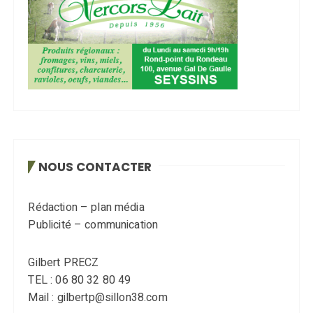
NOUS CONTACTER
Rédaction – plan média
Publicité – communication
Gilbert PRECZ
TEL : 06 80 32 80 49
Mail : gilbertp@sillon38.com