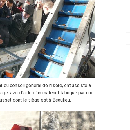
t du conseil général de l'Isère, ont assisté à
, avec l'aide d'un materiel fabriqué par une
usset dont le siège est à Beaulieu.