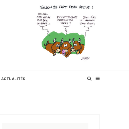
ACTUALITÉS