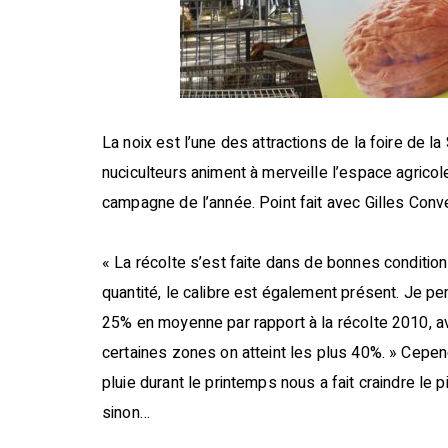
La noix est l’une des attractions de la foire de la
nuciculteurs animent à merveille l’espace agricole
campagne de l’année. Point fait avec Gilles Conve
« La récolte s’est faite dans de bonnes conditions
quantité, le calibre est également présent. Je p
25% en moyenne par rapport à la récolte 2010, a
certaines zones on atteint les plus 40%. » Cepen
pluie durant le printemps nous a fait craindre le 
sinon…