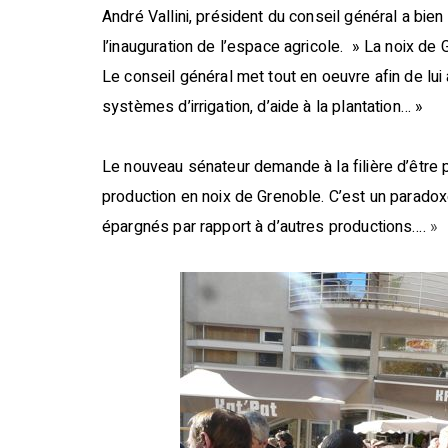
André Vallini, président du conseil général a bien
l’inauguration de l’espace agricole. » La noix d
Le conseil général met tout en oeuvre afin de lui
systèmes d’irrigation, d’aide à la plantation… »
Le nouveau sénateur demande à la filière d’être 
production en noix de Grenoble. C’est un paradox
épargnés par rapport à d’autres productions….
»