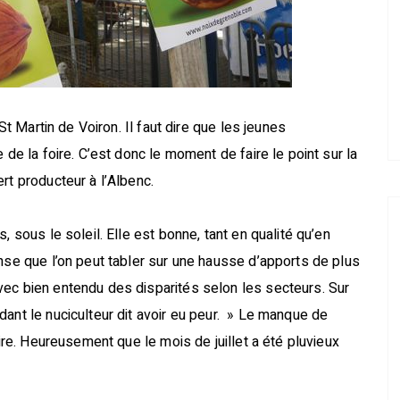
 St Martin de Voiron. Il faut dire que les jeunes
 de la foire. C’est donc le moment de faire le point sur la
rt producteur à l’Albenc.
, sous le soleil. Elle est bonne, tant en qualité qu’en
ense que l’on peut tabler sur une hausse d’apports de plus
vec bien entendu des disparités selon les secteurs. Sur
dant le nuciculteur dit avoir eu peur. » Le manque de
pire. Heureusement que le mois de juillet a été pluvieux