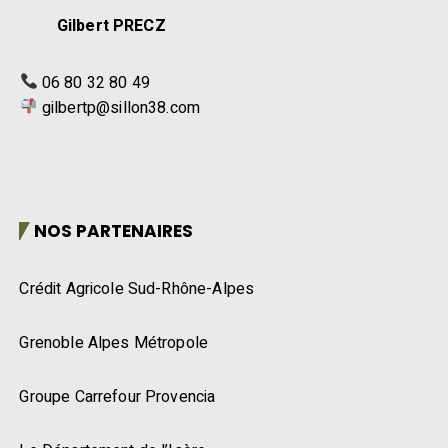
Gilbert PRECZ
06 80 32 80 49
gilbertp@sillon38.com
NOS PARTENAIRES
Crédit Agricole Sud-Rhône-Alpes
Grenoble Alpes Métropole
Groupe Carrefour Provencia