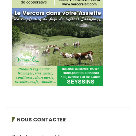
NOUS CONTACTER