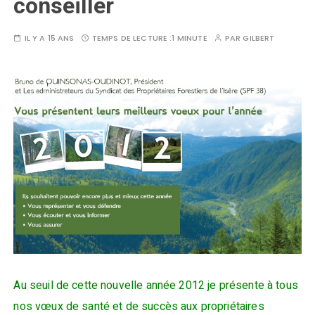
conseiller
IL Y A 15 ANS
TEMPS DE LECTURE :
1 MINUTE
PAR
GILBERT
Au seuil de cette nouvelle année 2012 je présente à tous
nos vœux de santé et de succès aux propriétaires