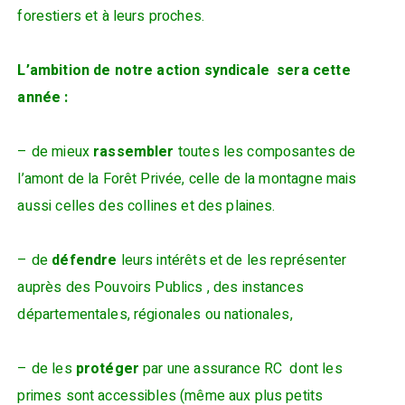
forestiers et à leurs proches.
L’ambition de notre action syndicale sera cette
année :
– de mieux
rassembler
toutes les composantes de
l’amont de la Forêt Privée, celle de la montagne mais
aussi celles des collines et des plaines.
– de
défendre
leurs intérêts et de les représenter
auprès des Pouvoirs Publics , des instances
départementales, régionales ou nationales,
– de les
protéger
par une assurance RC dont les
primes sont accessibles (même aux plus petits