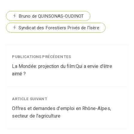
Bruno de QUINSONAS-OUDINOT
Syndicat des Forestiers Privés de l'Isère
PUBLICATIONS PRÉCÉDENTES
La Mondée: projection du film:Qui a envie d'être
aimé ?
ARTICLE SUIVANT
Offres et demandes d'emploi en Rhône-Alpes,
secteur de l'agriculture