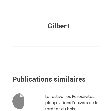
Gilbert
Publications similaires
Le festival les Forestivités:
plongez dans l’univers de la
forêt et du bois