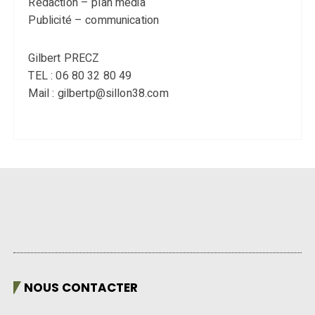
Rédaction – plan média
Publicité – communication
Gilbert PRECZ
TEL : 06 80 32 80 49
Mail : gilbertp@sillon38.com
NOUS CONTACTER