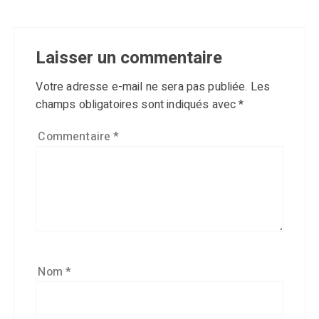
Laisser un commentaire
Votre adresse e-mail ne sera pas publiée.
Les
champs obligatoires sont indiqués avec
*
Commentaire
*
Nom
*