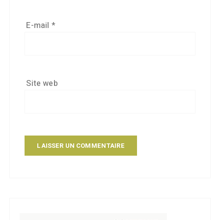
E-mail
*
Site web