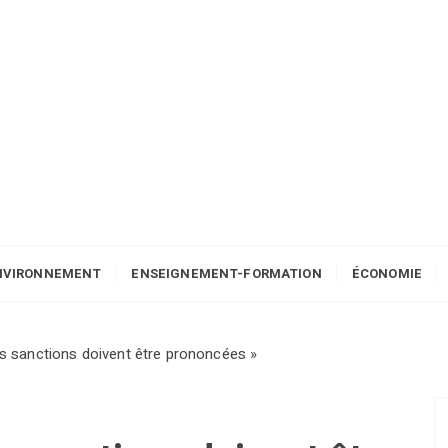
NVIRONNEMENT
ENSEIGNEMENT-FORMATION
ÉCONOMIE
es sanctions doivent être prononcées »