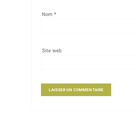
Nom
*
Site web