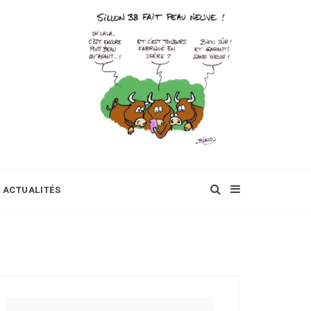
ACTUALITÉS