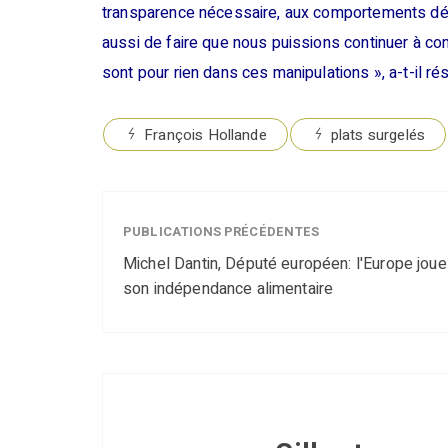
transparence nécessaire, aux comportements déli
aussi de faire que nous puissions continuer à co
sont pour rien dans ces manipulations », a-t-il r
François Hollande
plats surgelés
PUBLICATIONS PRÉCÉDENTES
Michel Dantin, Député européen: l'Europe joue
son indépendance alimentaire